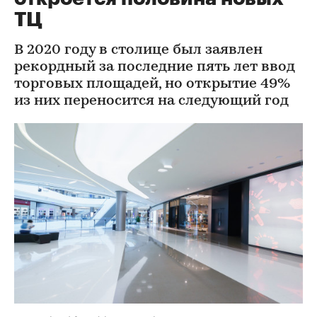
ТЦ
В 2020 году в столице был заявлен
рекордный за последние пять лет ввод
торговых площадей, но открытие 49%
из них переносится на следующий год