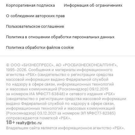
Корпоративная подписка
Информация об ограничениях
О соблюдении авторских прав
Пользовательское соглашение
Политика в отношении обработки персональных данных
Политика обработки файлов cookie
© ООО «БИЗНЕСПРЕСС», АО «РОСБИЗНЕСКОНСАЛТИНГ»,
1995–2026
. Сообщения и материалы информационного
агентства «РБК» (свидетельство о регистрации средства
массовой информации выдано Федеральной службой
по надзору в сфере связи, информационных технологий
и массовых коммуникаций (Роскомнадзор) 09.12.2015
за номером ИА №ФС77-63848) и сетевого издания «РБК»
(свидетельство о регистрации средства массовой информации
выдано Федеральной службой по надзору в сфере связи,
информационных технологий и массовых коммуникаций
(Роскомнадзор) 03.12.2021 за номером ЭЛ №ФС77-82385)
сопровождаются пометкой «РБК».
realty@rbc.ru
18+
Владельцем сайта является информационное агентство «РБК».