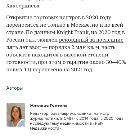
Хакбердиева.
Открытие торговых центров в 2020 году
переносится не только в Москве, но и по всей
стране. По данным Knight Frank, на 2020 год в
России был заявлен
рекордный за последние
пять лет ввод
— порядка 2 млн кв. м, часть
объектов находится в высокой степени
готовности, при этом открытие около 30–40%
новых ТЦ перенесено на 2021 год.
Авторы
Наталия Густова
Редактор, бакалавр экономики, магистр
журналистики. В СМИ - с 2014 года, с 2020 года
исследую тему недвижимости в «РБК-
Недвижимости».