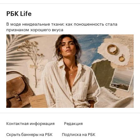
РБК Life
В моде неидеальные ткани: как поношенность стала
признаком хорошего вкуса
Контактная информация
Редакция
Скрыть баннеры на РБК
Подписка на РБК