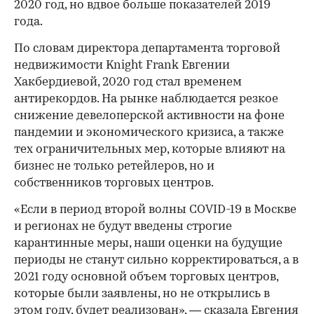
2020 год, но вдвое больше показателей 2019
года.
По словам директора департамента торговой
недвижимости Knight Frank Евгении
Хакбердиевой, 2020 год стал временем
антирекордов. На рынке наблюдается резкое
снижение девелоперской активности на фоне
пандемии и экономического кризиса, а также
тех ограничительных мер, которые влияют на
бизнес не только ретейлеров, но и
собственников торговых центров.
«Если в период второй волны COVID-19 в Москве
и регионах не будут введены строгие
карантинные меры, наши оценки на будущие
периоды не станут сильно корректироваться, а в
2021 году основной объем торговых центров,
которые были заявлены, но не открылись в
этом году, будет реализован», — сказала Евгения