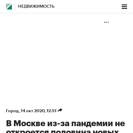
НЕДВИЖИМОСТЬ
Город
⁠,
14 окт 2020, 12:51
В Москве из-за пандемии не
откроется половина новых