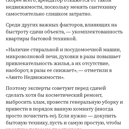
скорее всего, арендатор откажется от такой
недвижимости, поскольку менять сантехнику
самостоятельно слишком затратно.
Среди других важных факторов, влияющих на
быстроту сдачи объекта, — укомплектованность
квартиры бытовой техникой.
«Наличие стиральной и посудомоечной машин,
микроволновой печи, духовки в разы повышает
привлекательность жилья, а их отсутствие,
наоборот, в разы ее снижает», — отметили в
«Авито Недвижимости».
Поэтому эксперты советуют перед сдачей
сделать хотя бы косметический ремонт,
выбросить хлам, провести генеральную уборку и
привести в порядок ванную комнату (иногда
просто почистить ее). Если нужно — докупить
бытовую технику, пусть и самую простую, чтобы