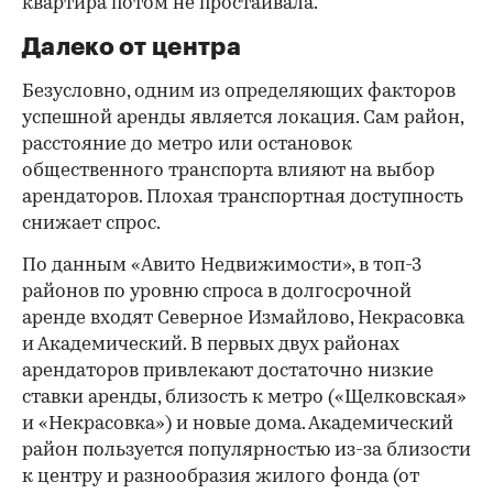
квартира потом не простаивала.
Далеко от центра
Безусловно, одним из определяющих факторов
успешной аренды является локация. Сам район,
расстояние до метро или остановок
общественного транспорта влияют на выбор
арендаторов. Плохая транспортная доступность
снижает спрос.
По данным «Авито Недвижимости», в топ-3
районов по уровню спроса в долгосрочной
аренде входят Северное Измайлово, Некрасовка
и Академический. В первых двух районах
арендаторов привлекают достаточно низкие
ставки аренды, близость к метро («Щелковская»
и «Некрасовка») и новые дома. Академический
район пользуется популярностью из-за близости
к центру и разнообразия жилого фонда (от