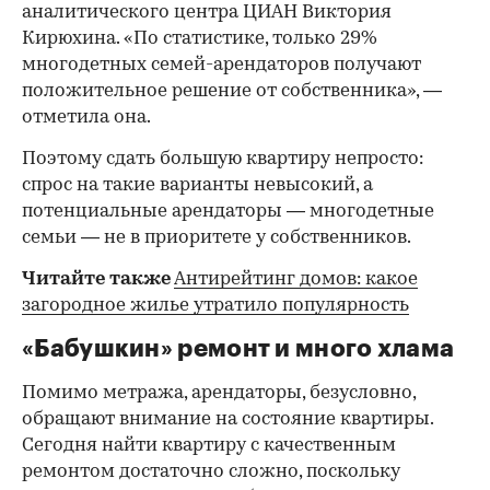
аналитического центра ЦИАН Виктория
Кирюхина. «По статистике, только 29%
многодетных семей-арендаторов получают
положительное решение от собственника», —
отметила она.
Поэтому сдать большую квартиру непросто:
спрос на такие варианты невысокий, а
потенциальные арендаторы — многодетные
семьи — не в приоритете у собственников.
Читайте также
Антирейтинг домов: какое
загородное жилье утратило популярность
«Бабушкин» ремонт и много хлама
Помимо метража, арендаторы, безусловно,
обращают внимание на состояние квартиры.
Сегодня найти квартиру с качественным
ремонтом достаточно сложно, поскольку