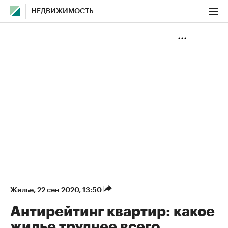
НЕДВИЖИМОСТЬ
Жилье
⁠,
22 сен 2020, 13:50
Антирейтинг квартир: какое
жилье труднее всего