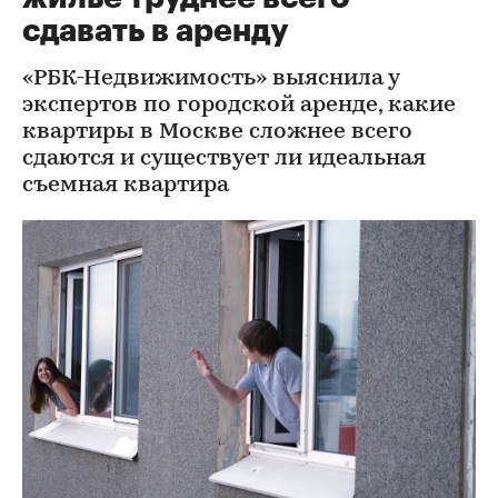
сдавать в аренду
«РБК-Недвижимость» выяснила у
экспертов по городской аренде, какие
квартиры в Москве сложнее всего
сдаются и существует ли идеальная
съемная квартира