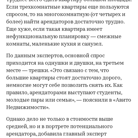
Если трехкомнатные квартиры еще пользуются
спросом, то на многокомнатную (от четырех и
более) найти арендаторов достаточно трудно.
Еще хуже, если такая квартира имеет
нефункциональную планировку — смежные
комнаты, маленькие кухня и санузел.
По данным экспертов, основной спрос
приходится на однушки и двушки, на третьем
месте — трешки. «Это связано с тем, что
большие квартиры стоят достаточно дорого,
немногие могут себе позволить снять их. Как
правило, арендаторами выступают студенты,
молодые пары или семьи», — пояснили в «Авито
Недвижимости».
Однако дело не только в стоимости выше
средней, но и в портрете потенциального
арендатора, добавила главный эксперт