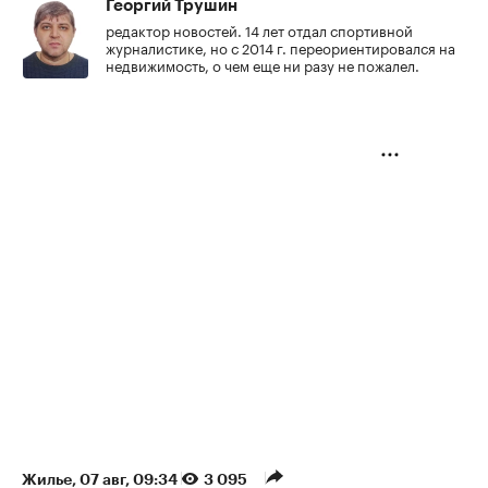
Георгий Трушин
редактор новостей. 14 лет отдал спортивной
журналистике, но с 2014 г. переориентировался на
недвижимость, о чем еще ни разу не пожалел.
Жилье
⁠,
07 авг, 09:34
3 095