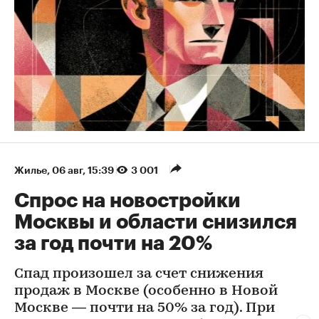
Жилье
⁠,
06 авг, 15:39
3 001
Спрос на новостройки
Москвы и области снизился
за год почти на 20%
Спад произошел за счет снижения
продаж в Москве (особенно в Новой
Москве — почти на 50% за год). При