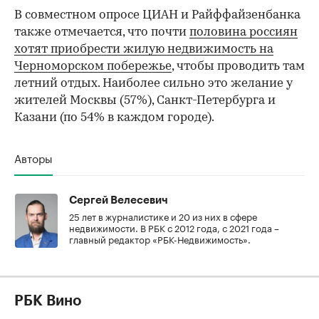
В совместном опросе ЦИАН и Райффайзенбанка
также отмечается, что почти
половина россиян
хотят приобрести жилую недвижимость на
Черноморском побережье
, чтобы проводить там
летний отдых. Наиболее сильно это желание у
жителей Москвы (57%), Санкт-Петербурга и
Казани (по 54% в каждом городе).
Авторы
Сергей Велесевич
25 лет в журналистике и 20 из них в сфере
недвижимости. В РБК с 2012 года, с 2021 года –
главный редактор «РБК-Недвижимость».
РБК Вино