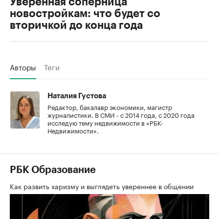
Уверенная соперница
новостройкам: что будет со
вторичкой до конца года
Авторы
Теги
Наталия Густова
Редактор, бакалавр экономики, магистр
журналистики. В СМИ - с 2014 года, с 2020 года
исследую тему недвижимости в «РБК-
Недвижимости».
РБК Образование
Как развить харизму и выглядеть увереннее в общении