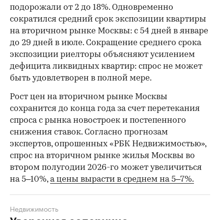
подорожали от 2 до 18%. Одновременно
сократился средний срок экспозиции квартиры
на вторичном рынке Москвы: с 54 дней в январе
до 29 дней в июле. Сокращение среднего срока
экспозиции риелторы объясняют усилением
дефицита ликвидных квартир: спрос не может
быть удовлетворен в полной мере.
Рост цен на вторичном рынке Москвы
сохранится до конца года за счет перетекания
спроса с рынка новостроек и постепенного
снижения ставок. Согласно прогнозам
экспертов, опрошенных «РБК Недвижимостью»,
спрос на вторичном рынке жилья Москвы во
втором полугодии 2026-го может увеличиться
на 5–10%,
а цены вырасти в среднем на 5–7%.
Недвижимость