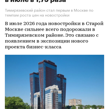
Тимирязевский район стал первым в Москве по
темпам роста цен на новостройки
В июле 2026 года новостройки в Старой
Москве сильнее всего подорожали в
Тимирязевском районе. Это связано с
появлением в экспозиции нового
проекта бизнес-класса