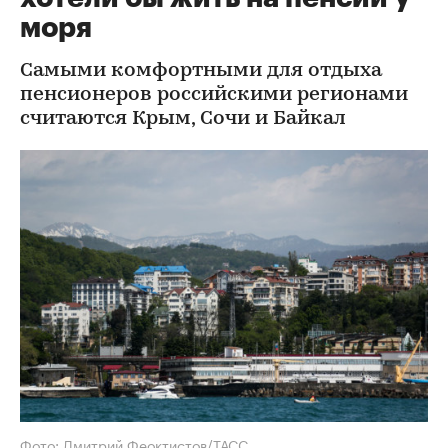
моря
Самыми комфортными для отдыха
пенсионеров российскими регионами
считаются Крым, Сочи и Байкал
Фото: Дмитрий Феоктистов/ТАСС