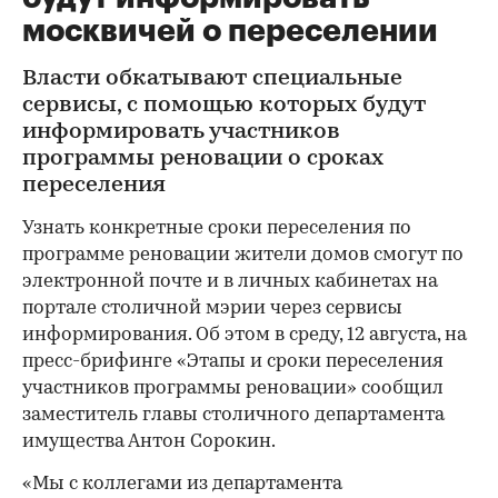
москвичей о переселении
Власти обкатывают специальные
сервисы, с помощью которых будут
информировать участников
программы реновации о сроках
переселения
Узнать конкретные сроки переселения по
программе реновации жители домов смогут по
электронной почте и в личных кабинетах на
портале столичной мэрии через сервисы
информирования. Об этом в среду, 12 августа, на
пресс-брифинге «Этапы и сроки переселения
участников программы реновации» сообщил
заместитель главы столичного департамента
имущества Антон Сорокин.
«Мы с коллегами из департамента