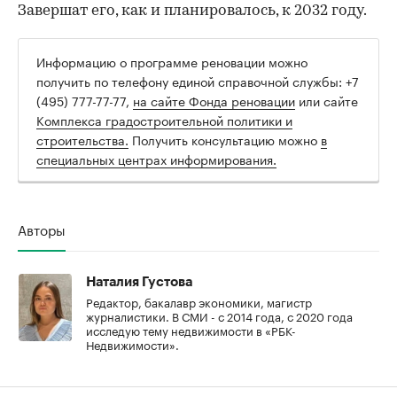
Завершат его, как и планировалось, к 2032 году.
Информацию о программе реновации можно
получить по телефону единой справочной службы: +7
(495) 777-77-77,
на сайте Фонда реновации
или сайте
Комплекса градостроительной политики и
строительства.
Получить консультацию можно
в
специальных центрах информирования.
Авторы
Наталия Густова
Редактор, бакалавр экономики, магистр
журналистики. В СМИ - с 2014 года, с 2020 года
исследую тему недвижимости в «РБК-
Недвижимости».