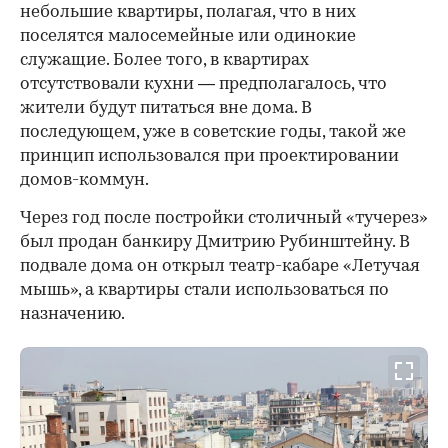
небольшие квартиры, полагая, что в них
поселятся малосемейные или одинокие
служащие. Более того, в квартирах
отсутствовали кухни — предполагалось, что
жители будут питаться вне дома. В
последующем, уже в советские годы, такой же
принцип использовался при проектировании
домов-коммун.
Через год после постройки столичный «тучерез»
был продан банкиру Дмитрию Рубинштейну. В
подвале дома он открыл театр-кабаре «Летучая
мышь», а квартиры стали использоваться по
назначению.