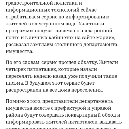
градостроительной политики и
информационных технологий сейчас
отрабатываем сервис по информированию
жителей в электронном виде. Участники
программы получат письма по электронной
почте и в личных кабинетах на сайте мэрии», —
рассказал замглавы столичного департамента
имущества.
По его словам, сервис прошел обкатку. Жители
четырех пятиэтажек, которые начали
переселять неделю назад, уже получили такие
письма. В будущем этот сервис будет
распространен на все дома переселения.
Помимо этого, представители департамента
имущества вместе с префектурой и управой
района будут совершать поквартирный обход и
информировать жителей пятиэтажек, выдавать