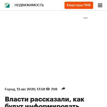
НЕДВИЖИМОСТЬ
Город
⁠,
12 авг 2020, 17:58
708
Власти рассказали, как
будут информировать