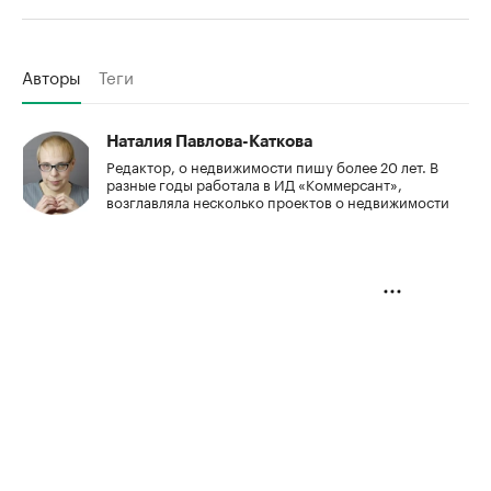
Авторы
Теги
Наталия Павлова-Каткова
Редактор, о недвижимости пишу более 20 лет. В
разные годы работала в ИД «Коммерсант»,
возглавляла несколько проектов о недвижимости