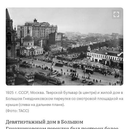
00:00
/
00:00
1925 г. СССР, Москва. Тверской бульвар (в центре) и жилой дом в
Большом Гнездниковском переулке со смотровой площадкой на
крыше (слева на дальнем плане).
(Фото: ТАСС)
Девятиэтажный дом в Большом