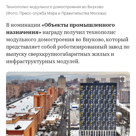
Технополис модульного домостроения во Внуково
(Фото: Пресс-служба Мэра и Правительства Москвы)
В номинации
«Объекты промышленного
назначения»
награду получил технополис
модульного домостроения во Внуково, который
представляет собой роботизированный завод по
выпуску сверхкрупногабаритных жилых и
инфраструктурных модулей.