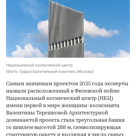
Национальный космический центр
(Фото: Градостроительный комплекс Москвы)
Самым значимым проектом 2025 года эксперты
назвали расположенный в Филевской пойме
Национальный космический центр (НКЦ)
имени первой в мире женщины-космонавта
Валентины Терешковой. Архитектурной
доминантой проекта стала треугольная башня
со шпилем высотой 288 м, символизирующая
стартующую ракету и входящая в число самых