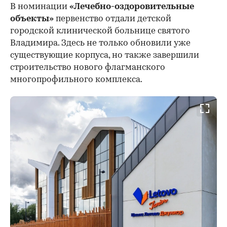
В номинации
«Лечебно-оздоровительные
объекты»
первенство отдали детской
городской клинической больнице святого
Владимира. Здесь не только обновили уже
существующие корпуса, но также завершили
строительство нового флагманского
многопрофильного комплекса.