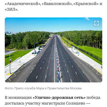
«Академической», «Вавиловской», «Крымской» и
«ЗИЛ».
Фото: Пресс-служба Мэра и Правительства Москвы
В номинации
«Улично-дорожная сеть»
победа
досталась участку магистрали Солнцево —