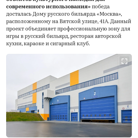
современного использования»
победа
досталась Дому русского бильярда «Москва»,
расположенному на Вятской улице, 41А. Данный
проект объединяет профессиональную зону для
игры в русский бильярд, ресторан авторской
кухни, караоке и сигарный клуб.