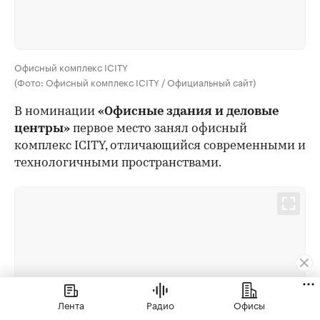
Офисный комплекс ICITY
(Фото: Офисный комплекс ICITY / Официальный сайт)
В номинации
«Офисные здания и деловые
центры»
первое место занял офисный
комплекс ICITY, отличающийся современными и
технологичными пространствами.
Лента
Радио
Офисы