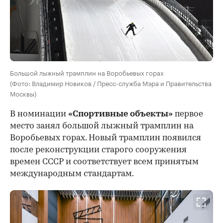
Большой лыжный трамплин на Воробьевых горах
(Фото: Владимир Новиков / Пресс-служба Мэра и Правительства
Москвы)
В номинации
«Спортивные объекты»
первое
место занял большой лыжный трамплин на
Воробьевых горах. Новый трамплин появился
после реконструкции старого сооружения
времен СССР и соответствует всем принятым
международным стандартам.