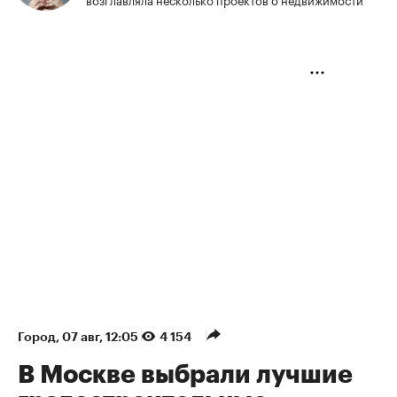
Город
⁠,
07 авг, 12:05
4 154
В Москве выбрали лучшие