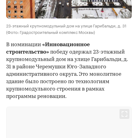
23-этажный крупномодульный дом на улице Гарибальди, д. 31
(Фото: Градостроительный комплекс Москвы)
В номинации
«Инновационное
строительство»
победу одержал 23-этажный
крупномодульный дом на улице Гарибальди, д.
31 в районе Черемушки Юго-Западного
административного округа. Это монолитное
здание было построено по технологиям
крупномодульного строения в рамках
программы реновации.