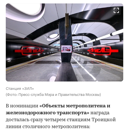
Станция «ЗИЛ»
(Фото: Пресс-служба Мэра и Правительства Москвы)
В номинации
«Объекты метрополитена и
железнодорожного транспорта»
награда
досталась сразу четырем станциям Троицкой
линии столичного метрополитена: