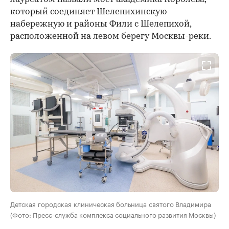
который соединяет Шелепихинскую
набережную и районы Фили с Шелепихой,
расположенной на левом берегу Москвы-реки.
Детская городская клиническая больница святого Владимира
(Фото: Пресс-служба комплекса социального развития Москвы)