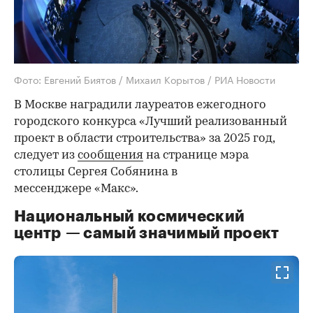
Фото: Евгений Биятов / Михаил Корытов / РИА Новости
В Москве наградили лауреатов ежегодного
городского конкурса «Лучший реализованный
проект в области строительства» за 2025 год,
следует из
сообщения
на странице мэра
столицы Сергея Собянина в
мессенджере «Макс».
Национальный космический
центр — самый значимый проект