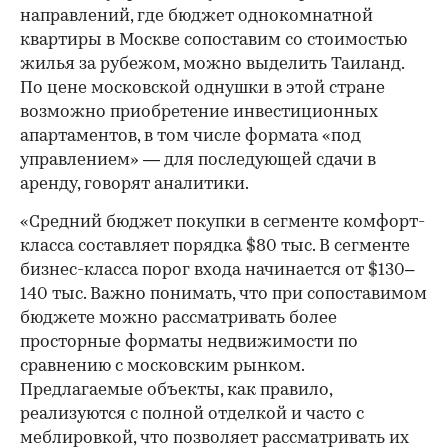
направлений, где бюджет однокомнатной
квартиры в Москве сопоставим со стоимостью
жилья за рубежом, можно выделить Таиланд.
По цене московской однушки в этой стране
возможно приобретение инвестиционных
апартаментов, в том числе формата «под
управлением» — для последующей сдачи в
аренду, говорят аналитики.
«Средний бюджет покупки в сегменте комфорт-
класса составляет порядка $80 тыс. В сегменте
бизнес-класса порог входа начинается от $130–
140 тыс. Важно понимать, что при сопоставимом
бюджете можно рассматривать более
просторные форматы недвижимости по
сравнению с московским рынком.
Предлагаемые объекты, как правило,
реализуются с полной отделкой и часто с
меблировкой, что позволяет рассматривать их