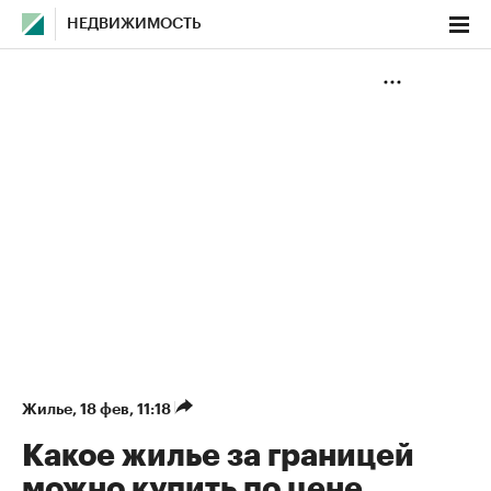
НЕДВИЖИМОСТЬ
Жилье
⁠,
18 фев, 11:18
Какое жилье за границей
можно купить по цене