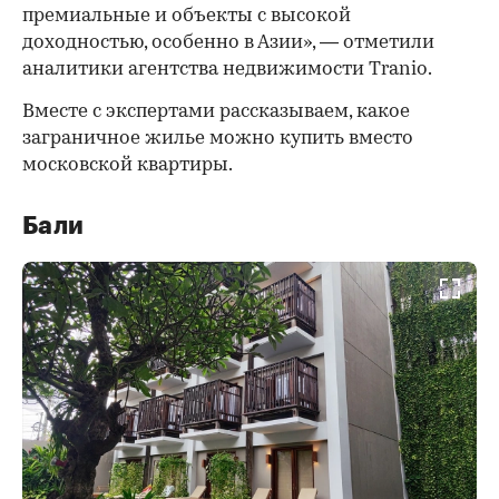
премиальные и объекты с высокой
доходностью, особенно в Азии», — отметили
аналитики агентства недвижимости Tranio.
Вместе с экспертами рассказываем, какое
заграничное жилье можно купить вместо
московской квартиры.
Бали