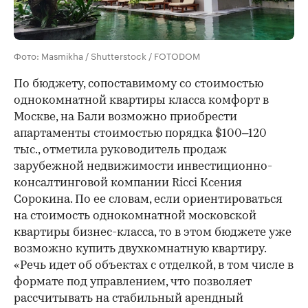
Фото: Masmikha / Shutterstock / FOTODOM
По бюджету, сопоставимому со стоимостью
однокомнатной квартиры класса комфорт в
Москве, на Бали возможно приобрести
апартаменты стоимостью порядка $100–120
тыс., отметила руководитель продаж
зарубежной недвижимости инвестиционно-
консалтинговой компании Ricci Ксения
Сорокина. По ее словам, если ориентироваться
на стоимость однокомнатной московской
квартиры бизнес-класса, то в этом бюджете уже
возможно купить двухкомнатную квартиру.
«Речь идет об объектах с отделкой, в том числе в
формате под управлением, что позволяет
рассчитывать на стабильный арендный