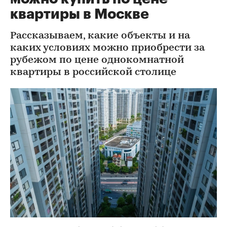
квартиры в Москве
Рассказываем, какие объекты и на
каких условиях можно приобрести за
рубежом по цене однокомнатной
квартиры в российской столице