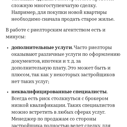
сложную многоступенчатую сделку.
Например, для покупки новой квартиры
необходимо сначала продать старое жилье.
В работе с риелторским агентством есть и
минусы:
дополнительные услуги
. Часто риелторы
оказывают различные услуги по оформлению
документов, ипотеки и т. д. за
дополнительную плату. Это может быть и
плюсом, так как у некоторых застройщиков
нет таких услуг;
неквалифицированные специалисты
.
Всегда есть риск столкнуться с брокером
низкой квалификации. Таких специалистов
можно встретить в любых сферах услуг.
Менеджер по продажам со стороны
застройщика полностью ведет сделку, для