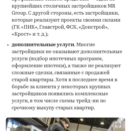
крупнейших столичных застройщиков MR
Group. С другой стороны, есть застройщики,
которые реализуют проекты своими силами
(ГК «ПИК», Главстрой, ФСК, «Донстрой»,
«Крост» и т. д.);
дополнительные услуги
. Многие
застройщики не оказывают дополнительные
услуги (подбор ипотечных программ,
оформление ипотеки), а также не реализуют
сложные сделки, связанные с продажей
старой квартиры. Хотя в последнее время в
борьбе за клиента у некоторых крупных
застройщиков появились комплексные
услуги, в том числе схемы трейд-ин по
срочному выкупу старых квартир.