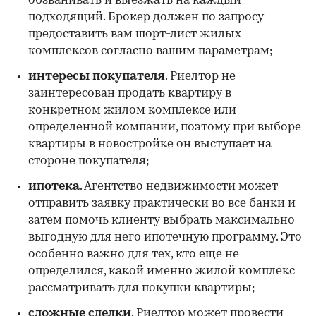
обзванивать и выезжать на каждый
подходящий. Брокер должен по запросу
предоставить вам шорт-лист жилых
комплексов согласно вашим параметрам;
интересы покупателя
. Риелтор не
заинтересован продать квартиру в
конкретном жилом комплексе или
определенной компании, поэтому при выборе
квартиры в новостройке он выступает на
стороне покупателя;
ипотека
. Агентство недвижимости может
отправить заявку практически во все банки и
затем помочь клиенту выбрать максимально
выгодную для него ипотечную программу. Это
особенно важно для тех, кто еще не
определился, какой именно жилой комплекс
рассматривать для покупки квартиры;
сложные сделки
. Риелтор может провести