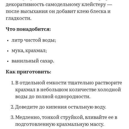
декоративность самодельному клейстеру —
после высыхания он добавит клею блеска и
гладкости.
Что понадобится:
литр чистой воды;
мука, крахмал;
ванильный сахар.
Как приготовить:
В отдельной емкости тщательно растворите
крахмал в небольшом количестве холодной
воды до полной однородности.
Доведите до кипения остальную воду.
Медленно, тонкой струйкой, вливайте ее в
подготовленную крахмальную массу.