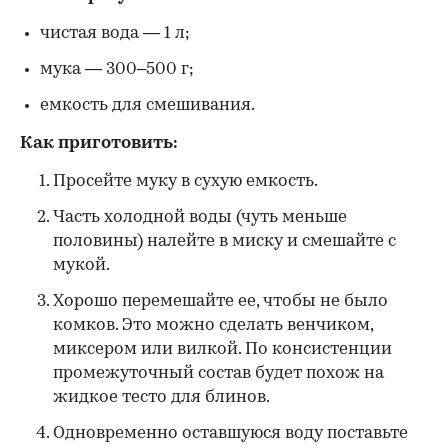
чистая вода — 1 л;
мука — 300–500 г;
емкость для смешивания.
Как приготовить:
Просейте муку в сухую емкость.
Часть холодной воды (чуть меньше
половины) налейте в миску и смешайте с
мукой.
Хорошо перемешайте ее, чтобы не было
комков. Это можно сделать венчиком,
миксером или вилкой. По консистенции
промежуточный состав будет похож на
жидкое тесто для блинов.
Одновременно оставшуюся воду поставьте