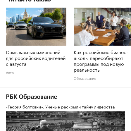
Семь важных изменений
Как российские бизнес-
для российских водителей
школы пересобирают
с августа
программы под новую
реальность
Авто
Образование
РБК Образование
«Теория болтовни». Ученые раскрыли тайну лидерства