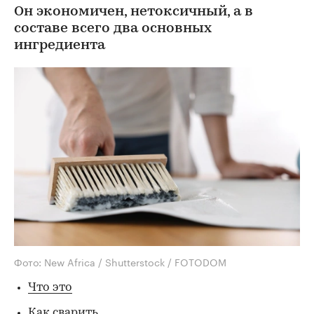
Он экономичен, нетоксичный, а в
составе всего два основных
ингредиента
Фото: New Africa / Shutterstock / FOTODOM
Что это
Как сварить