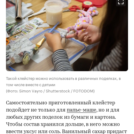
Такой клейстер можно использовать в различных поделках, в
том числе вместе с детьми
(Фото: Simon Vayro / Shutterstock / FOTODOM)
Самостоятельно приготовленный клейстер
подойдет не только для
папье-маше
, но и для
любых других поделок из бумаги и картона.
Чтобы состав хранился дольше, в него можно
ввести уксус или соль. Ванильный сахар придаст