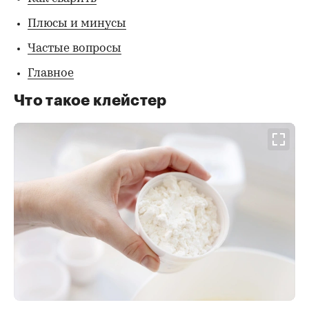
Плюсы и минусы
Частые вопросы
Главное
Что такое клейстер