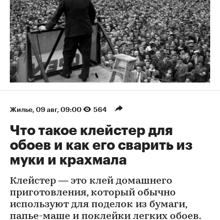
Жилье
⁠,
09 авг, 09:00
564
Что такое клейстер для
обоев и как его сварить из
муки и крахмала
Клейстер — это клей домашнего
приготовления, который обычно
используют для поделок из бумаги,
папье-маше и поклейки легких обоев.