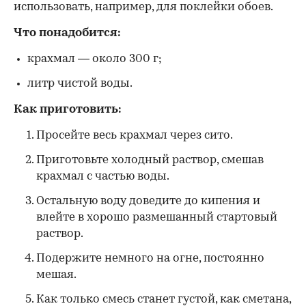
использовать, например, для поклейки обоев.
Что понадобится:
крахмал — около 300 г;
литр чистой воды.
Как приготовить:
Просейте весь крахмал через сито.
Приготовьте холодный раствор, смешав
крахмал с частью воды.
Остальную воду доведите до кипения и
влейте в хорошо размешанный стартовый
раствор.
Подержите немного на огне, постоянно
мешая.
Как только смесь станет густой, как сметана,