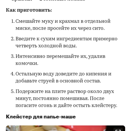
Как приготовить:
Смешайте муку и крахмал в отдельной
миске, после просейте их через сито.
Введите к сухим ингредиентам примерно
четверть холодной воды.
Интенсивно перемешайте их, удалив
комочки.
Остальную воду доведите до кипения и
добавьте струей в основной состав.
Подержите на плите раствор около двух
минут, постоянно помешивая. После
погасите огонь и дайте остыть клейстеру.
Клейстер для папье-маше