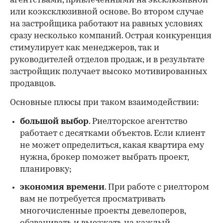
агентствами, привлеченными на эксклюзивной
или коэксклюзивной основе. Во втором случае
на застройщика работают на равных условиях
сразу несколько компаний. Острая конкуренция
стимулирует как менеджеров, так и
руководителей отделов продаж, и в результате
застройщик получает высоко мотивированных
продавцов.
Основные плюсы при таком взаимодействии:
большой выбор
. Риелторское агентство
работает с десятками объектов. Если клиент
не может определиться, какая квартира ему
нужна, брокер поможет выбрать проект,
планировку;
экономия времени
. При работе с риелтором
вам не потребуется просматривать
многочисленные проекты девелоперов,