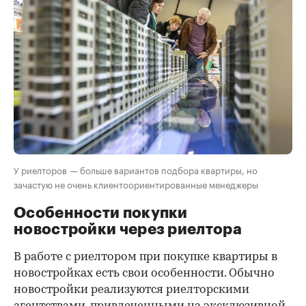
У риелторов — больше вариантов подбора квартиры, но
зачастую не очень клиентоориентированные менеджеры
Особенности покупки
новостройки через риелтора
В работе с риелтором при покупке квартиры в
новостройках есть свои особенности. Обычно
новостройки реализуются риелторскими