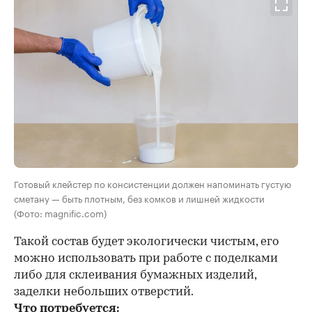
Готовый клейстер по консистенции должен напоминать густую
сметану — быть плотным, без комков и лишней жидкости
(Фото: magnific.com)
Такой состав будет экологически чистым, его
можно использовать при работе с поделками
либо для склеивания бумажных изделий,
заделки небольших отверстий.
Что потребуется: