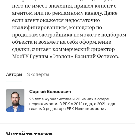
него не имеет значения, пришел клиент с
агентом или по рекламному каналу. Даже
если агент окажется недостаточно
квалифицированным, менеджер по
продажам застройщика поможет с подбором
объекта и возьмет на себя оформление
сделки, считает коммерческий директор
МосТУ Группы «Эталон» Василий Фетисов.
Авторы
Эксперты
Сергей Велесевич
25 лет в журналистике и 20 из них в сфере
недвижимости. В РБК с 2012 года, с 2021 года –
главный редактор «РБК-Недвижимость».
Читайте также