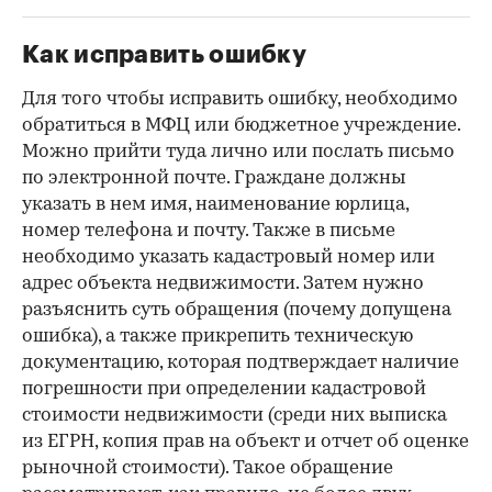
Как исправить ошибку
Для того чтобы исправить ошибку, необходимо
обратиться в МФЦ или бюджетное учреждение.
Можно прийти туда лично или послать письмо
по электронной почте. Граждане должны
указать в нем имя, наименование юрлица,
номер телефона и почту. Также в письме
необходимо указать кадастровый номер или
адрес объекта недвижимости. Затем нужно
разъяснить суть обращения (почему допущена
ошибка), а также прикрепить техническую
документацию, которая подтверждает наличие
погрешности при определении кадастровой
стоимости недвижимости (среди них выписка
из ЕГРН, копия прав на объект и отчет об оценке
рыночной стоимости). Такое обращение