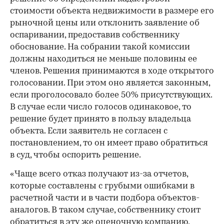
стоимости объекта недвижимости в размере его
рыночной цены или отклонить заявление об
оспаривании, предоставив собственнику
обоснование. На собрании такой комиссии
должны находиться не меньше половины ее
членов. Решения принимаются в ходе открытого
голосовании. При этом оно является законным,
если проголосовало более 50% присутствующих.
В случае если число голосов одинаковое, то
решение будет принято в пользу владельца
объекта. Если заявитель не согласен с
постановлением, то он имеет право обратиться
в суд, чтобы оспорить решение.
«Чаще всего отказ получают из-за отчетов,
которые составлены с грубыми ошибками в
расчетной части и в части подбора объектов-
аналогов. В таком случае, собственнику стоит
обратиться в эту же оценочную компанию,