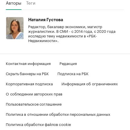
Авторы
Теги
Наталия Густова
Редактор, бакалавр экономики, магистр
журналистики. В СМИ - с 2014 года, с 2020 года
исследую тему недвижимости в «РБК-
Недвижимости».
Контактная информация
Редакция
Скрыть баннеры на РБК
Подписка на РБК
Корпоративная подписка
Информация об ограничениях
О соблюдении авторских прав
Пользовательское соглашение
Политика в отношении обработки персональных данных
Политика обработки файлов cookie