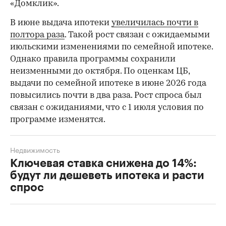
«Домклик».
В июне выдача ипотеки
увеличилась почти в
полтора раза
. Такой рост связан с ожидаемыми
июльскими изменениями по семейной ипотеке.
Однако правила программы сохранили
неизменными до октября. По оценкам ЦБ,
выдачи по семейной ипотеке в июне 2026 года
повысились почти в два раза. Рост спроса был
связан с ожиданиями, что с 1 июля условия по
программе изменятся.
Недвижимость
Ключевая ставка снижена до 14%:
будут ли дешеветь ипотека и расти
спрос