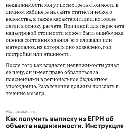
недвижимости могут посмотреть стоимость в
личном кабинете на сайте статистического
ведомства, а также характеристики, которые
легли в основу расчета. Причиной для пересчета
кадастровой стоимости может быть ошибочная
оценка состояния здания, его площади или
материалов, из которых оно возведено, год
постройки или этажность.
После того как владелец недвижимости узнал
ее цену, он имеет право обратиться за
пояснениями в региональное бюджетное
учреждение. Разъяснения должны прислать в
течение месяца.
Недвижимость
Как получить выписку из ЕГРН об
объекте недвижимости. Инструкция