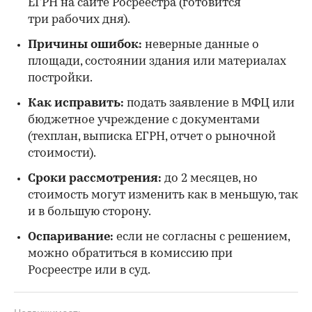
ЕГРН на сайте Росреестра (готовится
три рабочих дня).
Причины ошибок:
неверные данные о
площади, состоянии здания или материалах
постройки.
Как исправить:
подать заявление в МФЦ или
бюджетное учреждение с документами
(техплан, выписка ЕГРН, отчет о рыночной
стоимости).
Сроки рассмотрения:
до 2 месяцев, но
стоимость могут изменить как в меньшую, так
и в большую сторону.
Оспаривание:
если не согласны с решением,
можно обратиться в комиссию при
Росреестре или в суд.
Недвижимость