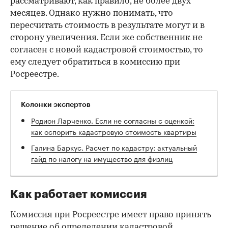
рассматривают, как правило, не более двух
месяцев. Однако нужно понимать, что
пересчитать стоимость в результате могут и в
сторону увеличения. Если же собственник не
согласен с новой кадастровой стоимостью, то
ему следует обратиться в комиссию при
Росреестре.
Колонки экспертов
Родион Ларченко. Если не согласны с оценкой:
как оспорить кадастровую стоимость квартиры
Галина Баркус. Расчет по кадастру: актуальный
гайд по налогу на имущество для физлиц
Как работает комиссия
Комиссия при Росреестре имеет право принять
решение об определении кадастровой