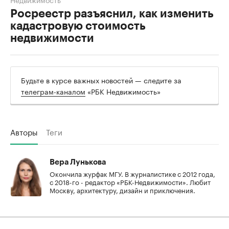
Росреестр разъяснил, как изменить
кадастровую стоимость
недвижимости
Будьте в курсе важных новостей — следите за
телеграм-каналом
«РБК Недвижимость»
Авторы
Теги
Вера Лунькова
Окончила журфак МГУ. В журналистике с 2012 года,
с 2018-го - редактор «РБК-Недвижимости». Любит
Москву, архитектуру, дизайн и приключения.