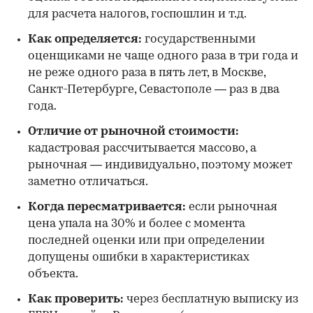
для расчета налогов, госпошлин и т.д.
Как определяется:
государственными
оценщиками не чаще одного раза в три года и
не реже одного раза в пять лет, в Москве,
Санкт-Петербурге, Севастополе — раз в два
года.
Отличие от рыночной стоимости:
кадастровая рассчитывается массово, а
рыночная — индивидуально, поэтому может
заметно отличаться.
Когда пересматривается:
если рыночная
цена упала на 30% и более с момента
последней оценки или при определении
допущены ошибки в характеристиках
объекта.
Как проверить:
через бесплатную выписку из