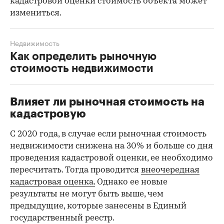
кадастровой оценки стоимость объекта может
измениться.
Недвижимость
Как определить рыночную
стоимость недвижимости
Влияет ли рыночная стоимость на
кадастровую
С 2020 года, в случае если рыночная стоимость
недвижимости снижена на 30% и больше со дня
проведения кадастровой оценки, ее необходимо
пересчитать. Тогда проводится
внеочередная
кадастровая оценка.
Однако ее новые
результаты не могут быть выше, чем
предыдущие, которые занесены в Единый
государственный реестр.