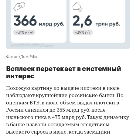
Фото: «Дом.РФ»
Всплеск перетекает в системный
интерес
Похожую картину по выдаче ипотеки в июле
наблюдают крупнейшие российские банки. По
оценкам ВТБ, в июле объем выдач ипотеки в
России снизился до 355 млрд руб. после
июньского пика в 475 млрд руб. Такую динамику
в банке назвали ожидаемым следствием
высокого спроса в июне, когда заемщики