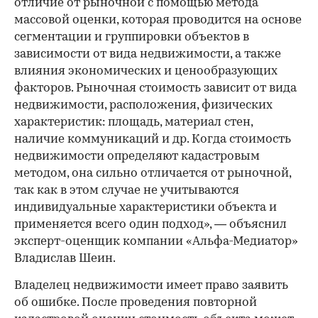
отличие от рыночной с помощью метода
массовой оценки, которая проводится на основе
сегментации и группировки объектов в
зависимости от вида недвижимости, а также
влияния экономических и ценообразующих
факторов. Рыночная стоимость зависит от вида
недвижимости, расположения, физических
характеристик: площадь, материал стен,
наличие коммуникаций и др. Когда стоимость
недвижимости определяют кадастровым
методом, она сильно отличается от рыночной,
так как в этом случае не учитываются
индивидуальные характеристики объекта и
применяется всего один подход», — объяснил
эксперт-оценщик компании «Альфа-Медиатор»
Владислав Шеин.
Владелец недвижимости имеет право заявить
об ошибке. После проведения повторной