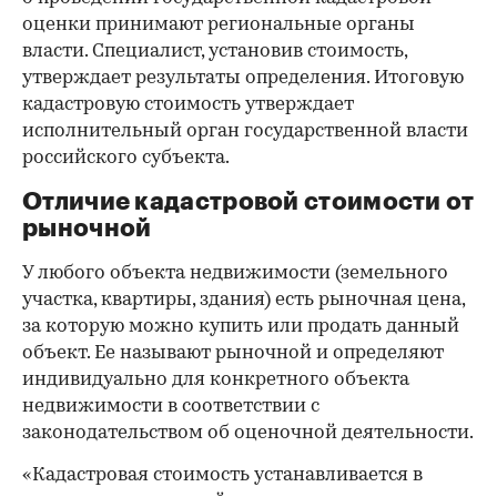
оценки принимают региональные органы
00:00
/
00:00
власти. Специалист, установив стоимость,
утверждает результаты определения. Итоговую
кадастровую стоимость утверждает
исполнительный орган государственной власти
российского субъекта.
Отличие кадастровой стоимости от
рыночной
У любого объекта недвижимости (земельного
участка, квартиры, здания) есть рыночная цена,
за которую можно купить или продать данный
объект. Ее называют рыночной и определяют
индивидуально для конкретного объекта
недвижимости в соответствии с
законодательством об оценочной деятельности.
«Кадастровая стоимость устанавливается в