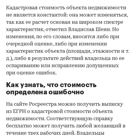
Кадастровая стоимость объекта недвижимости
не является константой: она может изменяться,
так как ее расчет основан на широком спектре
характеристик, отметил Владислав Шеин. Но
изменения, по его словам, вносятся либо при
очередной оценке, либо при изменении
характеристик объекта (площади, этажности и т.
д.), либо в результате действий владельца по ее
оспариванию или исправлению допущенных
при оценке ошибок.
Как узнать, что стоимость
определена ошибочно
На сайте Росреестра можно получить выписку
из ЕГРН о кадастровой стоимости объекта
недвижимости. Соответствующую справку
бесплатно может получить любой желающий в
течение трех рабочих дней. Владельцы