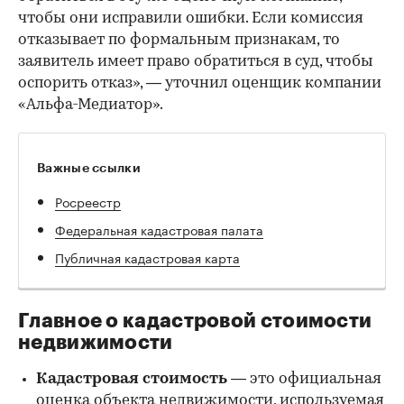
чтобы они исправили ошибки. Если комиссия
отказывает по формальным признакам, то
заявитель имеет право обратиться в суд, чтобы
оспорить отказ», — уточнил оценщик компании
«Альфа-Медиатор».
Важные ссылки
Росреестр
Федеральная кадастровая палата
Публичная кадастровая карта
Главное о кадастровой стоимости
недвижимости
Кадастровая стоимость
— это официальная
оценка объекта недвижимости, используемая