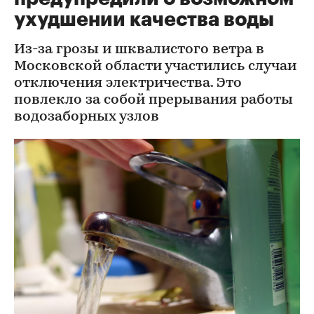
ухудшении качества воды
Из-за грозы и шквалистого ветра в
Московской области участились случаи
отключения электричества. Это
повлекло за собой прерывания работы
водозаборных узлов