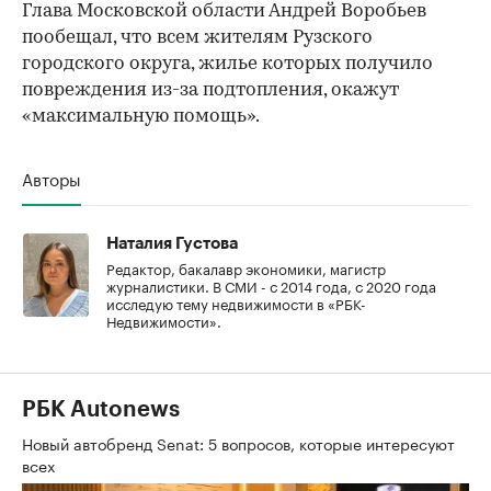
Глава Московской области Андрей Воробьев
пообещал, что всем жителям Рузского
городского округа, жилье которых получило
повреждения из-за подтопления, окажут
«максимальную помощь».
Авторы
Наталия Густова
Редактор, бакалавр экономики, магистр
журналистики. В СМИ - с 2014 года, с 2020 года
исследую тему недвижимости в «РБК-
Недвижимости».
РБК Autonews
Новый автобренд Senat: 5 вопросов, которые интересуют
всех