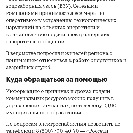
водозаборных узлов (ВЗУ). Сетевыми
компаниями принимаются все меры по
оперативному устранению технологических
нарушений на объектах энергетики и
восстановлению подачи электроэнергии», —
говорится в сообщении.
В ведомстве попросили жителей региона с
пониманием относиться к работе энергетиков и
аварийных служб.
Куда обращаться за помощью
Информацию о причинах и сроках подачи
коммунальных ресурсов можно получить в
управляющих компаниях, по телефону ЕДДС
муниципального образования.
По вопросам электроснабжения позвонить по
телефонам: 8 (800) 700-40-70 — «Россети