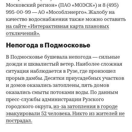
Московский регион» (ПАО «МОЭСК») и 8 (495)
995-00-99 — АО «Мособлэнерго». Жалобу на
качество водоснабжения также можно оставить
на сайте «Интерактивная карта плановых
отключений».
Непогода в Подмосковье
В Подмосковье бушевала непогода — сильные
дожди и шквалистый ветер. Наиболее сложная
ситуация наблюдается в Рузе, где произошел
прорыв дамбы. Десятки приусадебных участков
и домов оказались затоплены, пять домов
оказались смыты потоками воды. По данным
пресс-службы администрации Рузского
городского округа,
из-за затопления в городе
эвакуировали 52 человека. Никто из жителей не
пострадал.