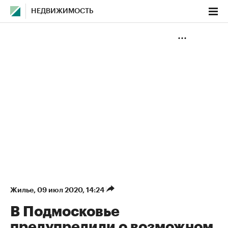
НЕДВИЖИМОСТЬ
Жилье
⁠,
09 июл 2020, 14:24
В Подмосковье
предупредили о возможном