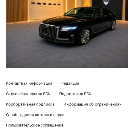
Контактная информация
Редакция
Скрыть баннеры на РБК
Подписка на РБК
Корпоративная подписка
Информация об ограничениях
О соблюдении авторских прав
Пользовательское соглашение