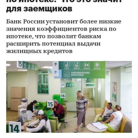
для заемщиков
Банк России установит более низкие
значения коэффициентов риска по
ипотеке, что позволит банкам
расширить потенциал выдачи
жилищных кредитов