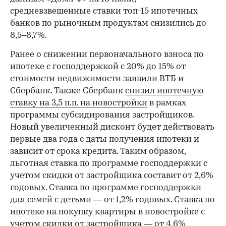
средневзвешенные ставки топ-15 ипотечных
банков по рыночным продуктам снизились до
8,5–8,7%.
Ранее о снижении первоначального взноса по
ипотеке с господдержкой с 20% до 15% от
стоимости недвижимости заявили ВТБ и
Сбербанк. Также Сбербанк
снизил ипотечную
ставку на 3,5 п.п. на новостройки
в рамках
программы субсидирования застройщиков.
Новый увеличенный дисконт будет действовать
первые два года с даты получения ипотеки и
зависит от срока кредита. Таким образом,
льготная ставка по программе господдержки с
учетом скидки от застройщика составит от 2,6%
годовых. Ставка по программе господдержки
для семей с детьми — от 1,2% годовых. Ставка по
ипотеке на покупку квартиры в новостройке с
учетом скидки от застройщика — от 4,6%