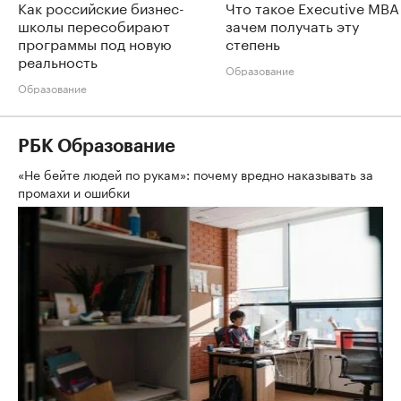
Как российские бизнес-
Что такое Executive MBA
школы пересобирают
зачем получать эту
программы под новую
степень
реальность
Образование
Образование
РБК Образование
«Не бейте людей по рукам»: почему вредно наказывать за
промахи и ошибки