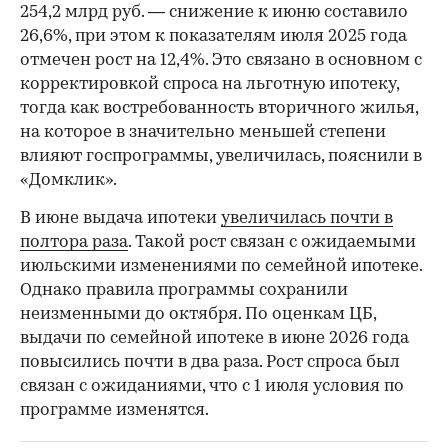
254,2 млрд руб. — снижение к июню составило
26,6%, при этом к показателям июля 2025 года
отмечен рост на 12,4%. Это связано в основном с
корректировкой спроса на льготную ипотеку,
тогда как востребованность вторичного жилья,
на которое в значительно меньшей степени
влияют госпрограммы, увеличилась, пояснили в
«Домклик».
В июне выдача ипотеки
увеличилась почти в
полтора раза
. Такой рост связан с ожидаемыми
июльскими изменениями по семейной ипотеке.
Однако правила программы сохранили
неизменными до октября. По оценкам ЦБ,
выдачи по семейной ипотеке в июне 2026 года
повысились почти в два раза. Рост спроса был
связан с ожиданиями, что с 1 июля условия по
программе изменятся.