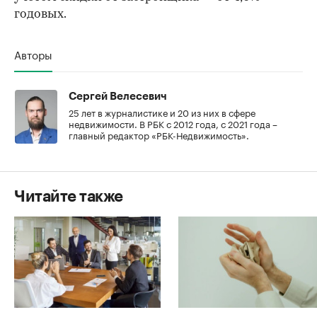
годовых.
Авторы
Сергей Велесевич
25 лет в журналистике и 20 из них в сфере
недвижимости. В РБК с 2012 года, с 2021 года –
главный редактор «РБК-Недвижимость».
Читайте также