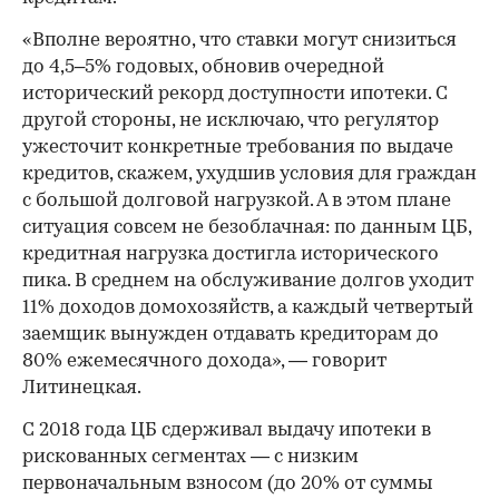
«Вполне вероятно, что ставки могут снизиться
до 4,5–5% годовых, обновив очередной
исторический рекорд доступности ипотеки. С
другой стороны, не исключаю, что регулятор
ужесточит конкретные требования по выдаче
кредитов, скажем, ухудшив условия для граждан
с большой долговой нагрузкой. А в этом плане
ситуация совсем не безоблачная: по данным ЦБ,
кредитная нагрузка достигла исторического
пика. В среднем на обслуживание долгов уходит
11% доходов домохозяйств, а каждый четвертый
заемщик вынужден отдавать кредиторам до
80% ежемесячного дохода», — говорит
Литинецкая.
С 2018 года ЦБ сдерживал выдачу ипотеки в
рискованных сегментах — с низким
первоначальным взносом (до 20% от суммы