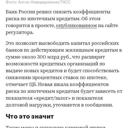
Фото: Антон Новодережкин/ТАСС
Банк России решил снизить коэффициенты
риска по ипотечным кредитам. Об этом
говорится в проекте,
опубликованном
на сайте
регулятора.
Это позволит высвободить капитал российских
банков по действующим жилищным кредитам в
сумме около 300 млрд руб., что расширит
возможности кредитных организаций по
выдаче новых кредитов и будет способствовать
снижению процентных ставок по ипотеке,
отмечает ЦБ. Новая шкала коэффициентов
риска по ипотечным кредитам будет зависеть от
показателя «кредит/залог» и показателя
долговой нагрузки, уточняется в сообщении.
Что это значит