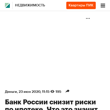
НЕДВИЖИМОСТЬ
Деньги
⁠,
23 июн 2020, 11:15
195
Банк России снизит риски
по ипотеке. Что это значит