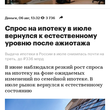
Деньги
⁠,
06 авг, 13:32
3 736
Спрос на ипотеку в июле
вернулся к естественному
уровню после ажиотажа
Выдача ипотеки в России в июле снизилась почти на
треть, до ₽336 млрд
В июне наблюдался резкий рост спроса
на ипотеку на фоне ожидаемых
изменений по семейной ипотеке. В
июле рынок вернулся к естественному
состоянию