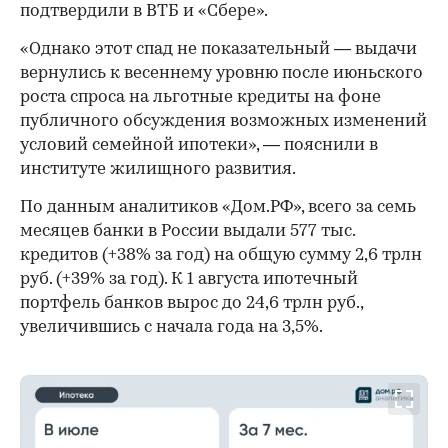
подтвердили в ВТБ и «Сбере».
«Однако этот спад не показательный — выдачи
вернулись к весеннему уровню после июньского
роста спроса на льготные кредиты на фоне
публичного обсуждения возможных изменений
условий семейной ипотеки», — пояснили в
институте жилищного развития.
По данным аналитиков «Дом.РФ», всего за семь
месяцев банки в России выдали 577 тыс.
кредитов (+38% за год) на общую сумму 2,6 трлн
руб. (+39% за год). К 1 августа ипотечный
портфель банков вырос до 24,6 трлн руб.,
увеличившись с начала года на 3,5%.