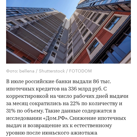
Фото: bellena / Shutterstock / FOTODOM
В июле российские банки выдали 86 тыс.
ипотечных кредитов на 336 млрд руб. С
корректировкой на число рабочих дней выдачи
за месяц сократились на 22% по количеству и
31% по объему. Такие данные содержатся в
исследовании «Дом.РФ». Снижение ипотечных
выдач и возвращение их к естественному
уровню после июньского ажиотажа