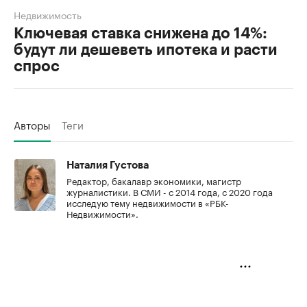
Недвижимость
Ключевая ставка снижена до 14%:
будут ли дешеветь ипотека и расти
спрос
Авторы
Теги
Наталия Густова
Редактор, бакалавр экономики, магистр
журналистики. В СМИ - с 2014 года, с 2020 года
исследую тему недвижимости в «РБК-
Недвижимости».