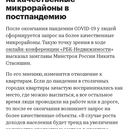
микрорайоны в
постпандемию
После окончания пандемии COVID-19 у людей
сформируется запрос на более качественные
микрорайоны. Такую точку зрения в ходе
онлайн-конференции «РБК-Недвижимости
»
высказал замглавы Минстроя России Никита
Стасишин.
По его мнению, изменится отношение к
квартирам. Если до пандемии в столичных
городах квартиры зачастую воспринимались как
место, где можно выспаться, а все остальное
время люди проводили на работе или в дороге,
то после ее окончания возникнет запрос на
более качественные объекты. «В случае роста
доходов населения будет тренд на увеличение