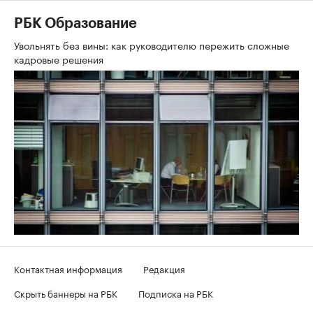
РБК Образование
Увольнять без вины: как руководителю пережить сложные
кадровые решения
Контактная информация
Редакция
Скрыть баннеры на РБК
Подписка на РБК