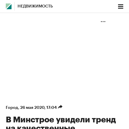
НЕДВИЖИМОСТЬ
Город
⁠,
26 мая 2020, 17:04
В Минстрое увидели тренд
на качественные