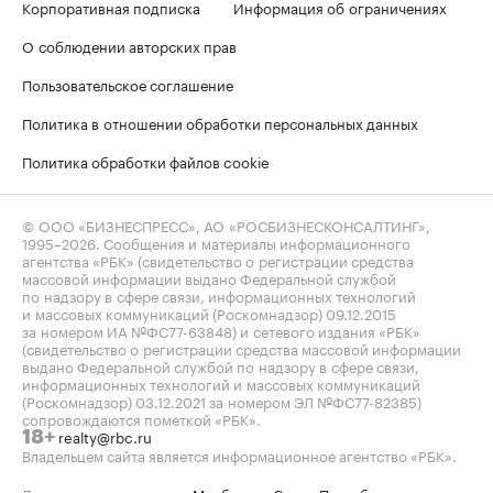
Корпоративная подписка
Информация об ограничениях
О соблюдении авторских прав
Пользовательское соглашение
Политика в отношении обработки персональных данных
Политика обработки файлов cookie
© ООО «БИЗНЕСПРЕСС», АО «РОСБИЗНЕСКОНСАЛТИНГ»,
1995–2026
. Сообщения и материалы информационного
агентства «РБК» (свидетельство о регистрации средства
массовой информации выдано Федеральной службой
по надзору в сфере связи, информационных технологий
и массовых коммуникаций (Роскомнадзор) 09.12.2015
за номером ИА №ФС77-63848) и сетевого издания «РБК»
(свидетельство о регистрации средства массовой информации
выдано Федеральной службой по надзору в сфере связи,
информационных технологий и массовых коммуникаций
(Роскомнадзор) 03.12.2021 за номером ЭЛ №ФС77-82385)
сопровождаются пометкой «РБК».
realty@rbc.ru
18+
Владельцем сайта является информационное агентство «РБК».