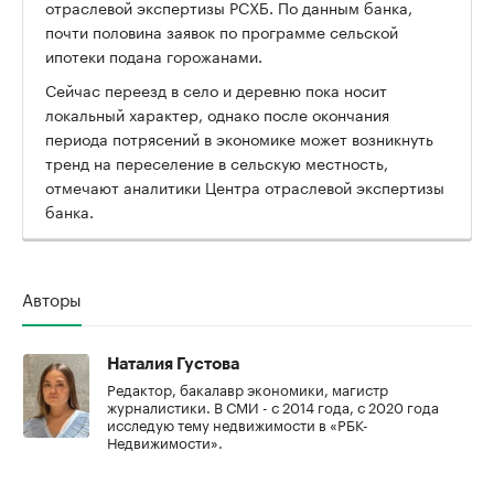
отраслевой экспертизы РСХБ. По данным банка,
почти половина заявок по программе сельской
ипотеки подана горожанами.
Сейчас переезд в село и деревню пока носит
локальный характер, однако после окончания
периода потрясений в экономике может возникнуть
тренд на переселение в сельскую местность,
отмечают аналитики Центра отраслевой экспертизы
банка.
Авторы
Наталия Густова
Редактор, бакалавр экономики, магистр
журналистики. В СМИ - с 2014 года, с 2020 года
исследую тему недвижимости в «РБК-
Недвижимости».