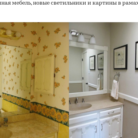
ная мебель, новые светильники и картины в рамах