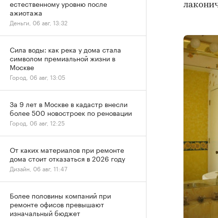
естественному уровню после
лаконич
ажиотажа
Деньги, 06 авг, 13:32
Сила воды: как река у дома стала
символом премиальной жизни в
Москве
Город, 06 авг, 13:05
За 9 лет в Москве в кадастр внесли
более 500 новостроек по реновации
Город, 06 авг, 12:25
От каких материалов при ремонте
дома стоит отказаться в 2026 году
Дизайн, 06 авг, 11:47
Более половины компаний при
ремонте офисов превышают
изначальный бюджет