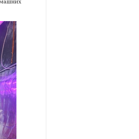
домашних