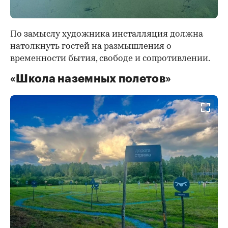
По замыслу художника инсталляция должна
натолкнуть гостей на размышления о
временности бытия, свободе и сопротивлении.
«Школа наземных полетов»