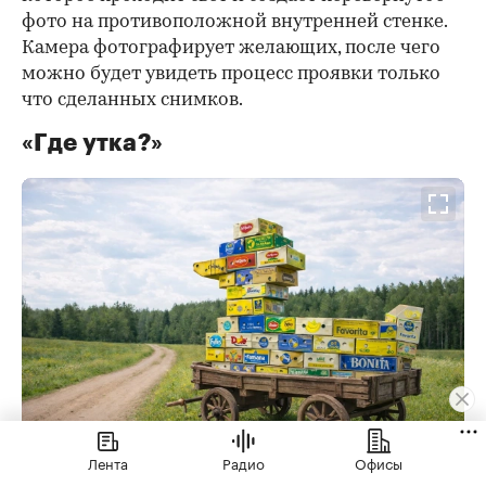
фото на противоположной внутренней стенке.
Камера фотографирует желающих, после чего
можно будет увидеть процесс проявки только
что сделанных снимков.
«Где утка?»
Лента
Радио
Офисы