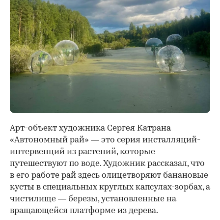
Арт-объект художника Сергея Катрана
«Автономный рай» — это серия инсталляций-
интервенций из растений, которые
путешествуют по воде. Художник рассказал, что
в его работе рай здесь олицетворяют банановые
кусты в специальных круглых капсулах-зорбах, а
чистилище — березы, установленные на
вращающейся платформе из дерева.