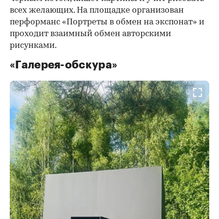
всех желающих. На площадке организован
перформанс «Портреты в обмен на экспонат» и
проходит взаимный обмен авторскими
рисунками.
«Галерея-обскура»