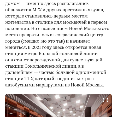
домом — именно здесь располагались
общежития МГУ и других престижных вузов,
которые становились первым местом
жительства в столице для москвичей в первом
поколении. Но с появлением Новой Москвы это
место превратилось в географический центр
города (смешно, но это так) и начинает
меняться. В 2021 году здесь откроется новая
станция метро Большой кольцевой линии —
она станет пересадочной для существующей
станции Сокольнической линии, а в
дальнейшем — частью большой одноименной
станции ТПУ, который соединит метро с
автобусными маршрутами из Новой Москвы.