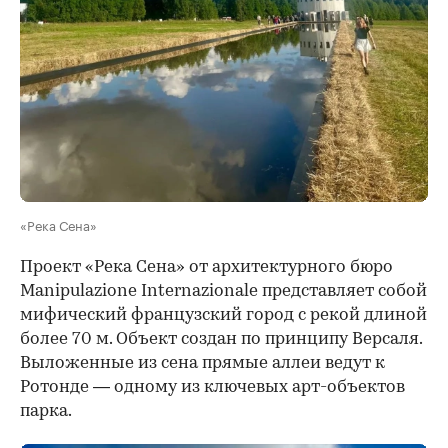
«Река Сена»
Проект «Река Сена» от архитектурного бюро
Manipulazione Internazionale представляет собой
мифический французский город с рекой длиной
более 70 м. Объект создан по принципу Версаля.
Выложенные из сена прямые аллеи ведут к
Ротонде — одному из ключевых арт-объектов
парка.