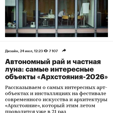
Дизайн
⁠,
24 июл, 12:23
7 107
Автономный рай и частная
луна: самые интересные
объекты «Архстояния-2026»
Рассказываем о самых интересных арт-
объектах и инсталляциях на фестивале
современного искусства и архитектуры
«Архстояние», который этим летом
проводится уже в 21 раз