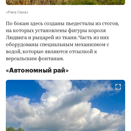
«Река Сена»
По бокам здесь созданы пьедесталы из стогов,
на которых установлены фигуры короля
Людвига и рыцарей из ткани. Часть из них
оборудованы специальным механизмом с
водой, которые являются отсылкой к
версальским фонтанам.
«Автономный рай»