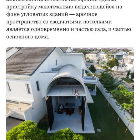
пристройку максимально выделяющейся на
фоне угловатых зданий — арочное
пространство со сводчатыми потолками
является одновременно и частью сада, и частью
основного дома.