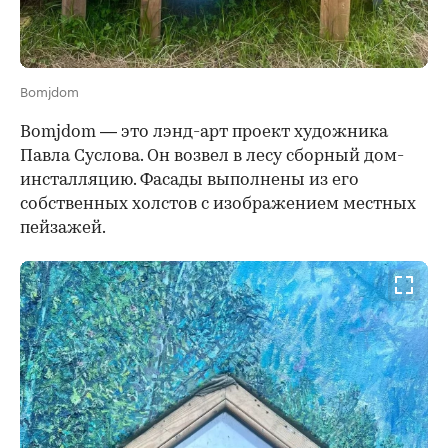
Bomjdom
Bomjdom
— это лэнд-арт проект художника
Павла Суслова. Он возвел в лесу сборный дом-
инсталляцию. Фасады выполнены из его
собственных холстов с изображением местных
пейзажей.