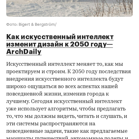
Фото: Bigert & Bergström/
Как искусственный интеллект
изменит дизайн к 2050 году—
ArchDaily
Искусственный интеллект меняет то, как мы
проектируем и строим. К 2050 году последствия
внедрения искусственного интеллекта будут
широко ощущаться во всех аспектах нашей
повседневной жизни, изменив города к
лучшему. Сегодня искусственный интеллект
уже использует алгоритмы, чтобы предлагать
то, что мы должны видеть, читать и слушать, и
эти системы распространяются на
повседневные задачи, такие как предлагаемые
маршруты путешествий, автономные полеты и