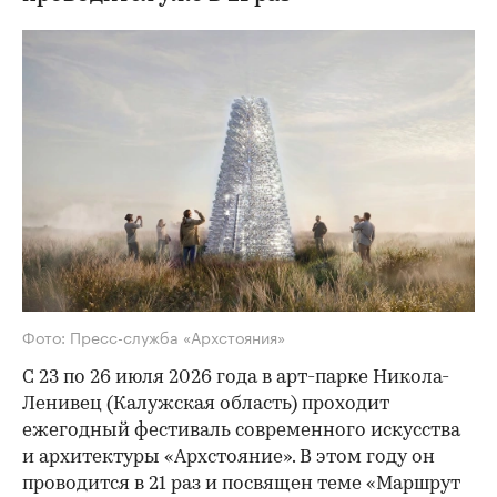
Фото: Пресс-служба «Архстояния»
С 23 по 26 июля 2026 года в арт-парке Никола-
Ленивец (Калужская область) проходит
ежегодный фестиваль современного искусства
и архитектуры «Архстояние». В этом году он
проводится в 21 раз и посвящен теме «Маршрут