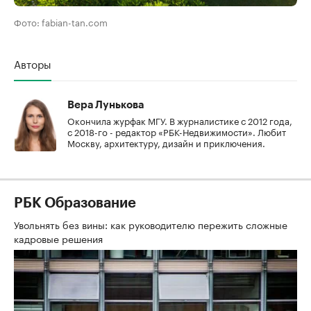
Фото: fabian-tan.com
Авторы
Вера Лунькова
Окончила журфак МГУ. В журналистике с 2012 года,
с 2018-го - редактор «РБК-Недвижимости». Любит
Москву, архитектуру, дизайн и приключения.
РБК Образование
Увольнять без вины: как руководителю пережить сложные
кадровые решения