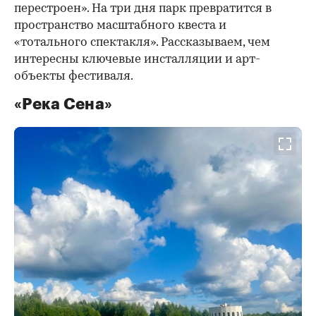
перестроен». На три дня парк превратится в
пространство масштабного квеста и
«тотального спектакля». Рассказываем, чем
интересны ключевые инсталляции и арт-
объекты фестиваля.
«Река Сена»