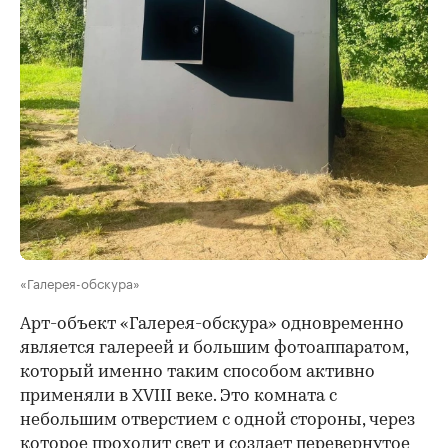
«Галерея-обскура»
Арт-объект «Галерея-обскура» одновременно
является галереей и большим фотоаппаратом,
который именно таким способом активно
применяли в XVIII веке. Это комната с
небольшим отверстием с одной стороны, через
которое проходит свет и создает перевернутое