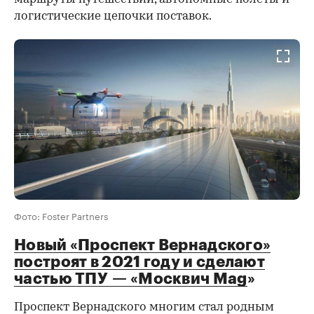
логистические цепочки поставок.
Фото: Foster Partners
Новый «Проспект Вернадского»
построят в 2021 году и сделают
частью ТПУ — «Москвич Mag
»
Проспект Вернадского многим стал родным