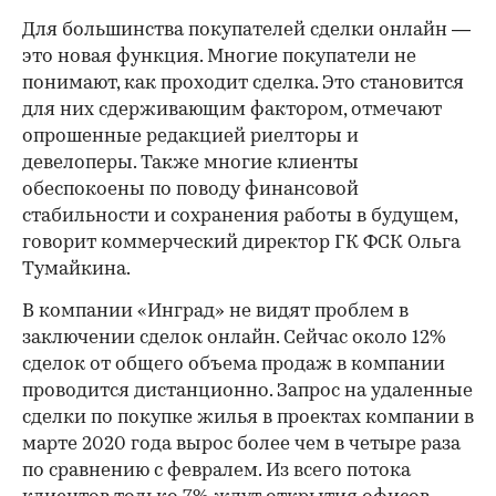
Для большинства покупателей сделки онлайн —
это новая функция. Многие покупатели не
понимают, как проходит сделка. Это становится
для них сдерживающим фактором, отмечают
опрошенные редакцией риелторы и
девелоперы. Также многие клиенты
обеспокоены по поводу финансовой
стабильности и сохранения работы в будущем,
говорит коммерческий директор ГК ФСК Ольга
Тумайкина.
В компании «Инград» не видят проблем в
заключении сделок онлайн. Сейчас около 12%
сделок от общего объема продаж в компании
проводится дистанционно. Запрос на удаленные
сделки по покупке жилья в проектах компании в
марте 2020 года вырос более чем в четыре раза
по сравнению с февралем. Из всего потока