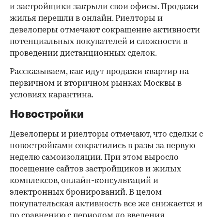
и застройщики закрыли свои офисы. Продажи
жилья перешли в онлайн. Риелторы и
девелоперы отмечают сокращение активности
потенциальных покупателей и сложности в
проведении дистанционных сделок.
Рассказываем, как идут продажи квартир на
первичном и вторичном рынках Москвы в
условиях карантина.
Новостройки
Девелоперы и риелторы отмечают, что сделки с
новостройками сократились в разы за первую
неделю самоизоляции. При этом выросло
посещение сайтов застройщиков и жилых
комплексов, онлайн-консультаций и
электронных бронирований. В целом
покупательская активность все же снижается и
по сравнению с периодом до введения