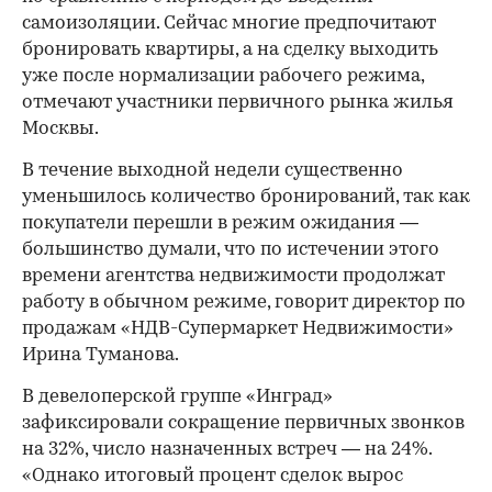
самоизоляции. Сейчас многие предпочитают
бронировать квартиры, а на сделку выходить
уже после нормализации рабочего режима,
отмечают участники первичного рынка жилья
Москвы.
В течение выходной недели существенно
уменьшилось количество бронирований, так как
покупатели перешли в режим ожидания —
большинство думали, что по истечении этого
времени агентства недвижимости продолжат
работу в обычном режиме, говорит директор по
продажам «НДВ-Супермаркет Недвижимости»
Ирина Туманова.
В девелоперской группе «Инград»
зафиксировали сокращение первичных звонков
на 32%, число назначенных встреч — на 24%.
«Однако итоговый процент сделок вырос