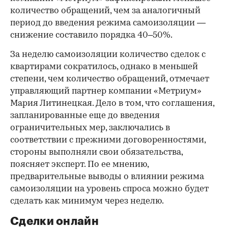
количество обращений, чем за аналогичный
период до введения режима самоизоляции —
снижение составило порядка 40–50%.
За неделю самоизоляции количество сделок с
квартирами сократилось, однако в меньшей
степени, чем количество обращений, отмечает
управляющий партнер компании «Метриум»
Мария Литинецкая. Дело в том, что соглашения,
запланированные еще до введения
ограничительных мер, заключались в
соответствии с прежними договоренностями,
стороны выполняли свои обязательства,
поясняет эксперт. По ее мнению,
предварительные выводы о влиянии режима
самоизоляции на уровень спроса можно будет
сделать как минимум через неделю.
Сделки онлайн