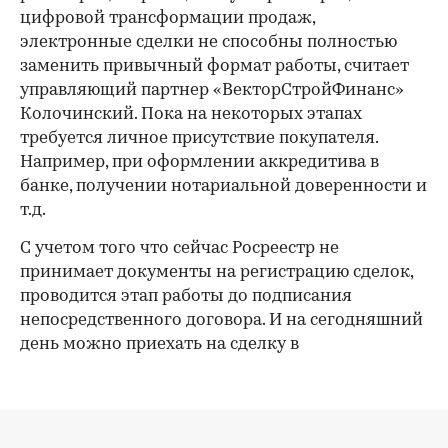
цифровой трансформации продаж,
электронные сделки не способны полностью
заменить привычный формат работы, считает
управляющий партнер «ВекторСтройФинанс»
Колочинский. Пока на некоторых этапах
требуется личное присутствие покупателя.
Например, при оформлении аккредитива в
банке, получении нотариальной доверенности и
т.д.
С учетом того что сейчас Росреестр не
принимает документы на регистрацию сделок,
проводится этап работы до подписания
непосредственного договора. И на сегодняшний
день можно приехать на сделку в