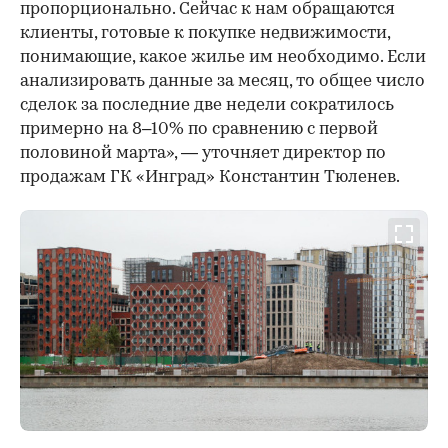
пропорционально. Сейчас к нам обращаются
клиенты, готовые к покупке недвижимости,
понимающие, какое жилье им необходимо. Если
анализировать данные за месяц, то общее число
сделок за последние две недели сократилось
примерно на 8–10% по сравнению с первой
половиной марта», — уточняет директор по
продажам ГК «Инград» Константин Тюленев.