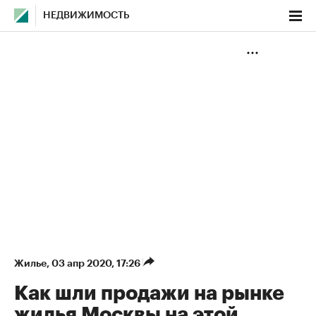
НЕДВИЖИМОСТЬ
Жилье
⁠,
03 апр 2020, 17:26
Как шли продажи на рынке
жилья Москвы на этой