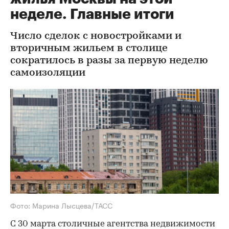
неделе. Главные итоги
Число сделок с новостройками и
вторичным жильем в столице
сократилось в разы за первую неделю
самоизоляции
Фото: Марина Лысцева/ТАСС
С 30 марта столичные агентства недвижимости