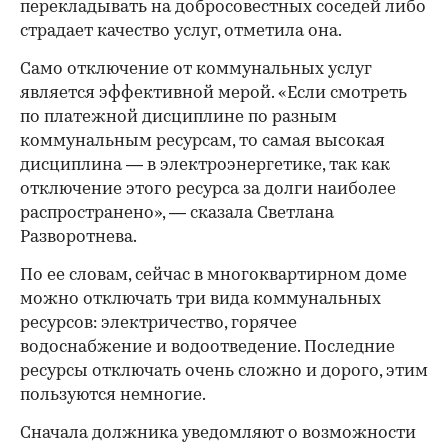
перекладывать на добросовестных соседей либо
страдает качество услуг, отметила она.
Само отключение от коммунальных услуг
является эффективной мерой. «Если смотреть
по платежной дисциплине по разным
коммунальным ресурсам, то самая высокая
дисциплина — в электроэнергетике, так как
отключение этого ресурса за долги наиболее
распространено», — сказала Светлана
Разворотнева.
По ее словам, сейчас в многоквартирном доме
можно отключать три вида коммунальных
ресурсов: электричество, горячее
водоснабжение и водоотведение. Последние
ресурсы отключать очень сложно и дорого, этим
пользуются немногие.
Сначала должника уведомляют о возможности