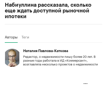
Набиуллина рассказала, сколько
еще ждать доступной рыночной
ипотеки
Авторы
Теги
Наталия Павлова-Каткова
Редактор, о недвижимости пишу более 20 лет. В
разные годы работала в ИД «Коммерсант»,
возглавляла несколько проектов о недвижимости