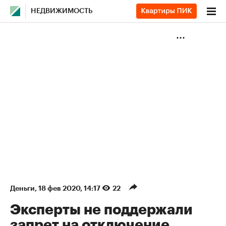
НЕДВИЖИМОСТЬ
Деньги
⁠,
18 фев 2020, 14:17
22
Эксперты не поддержали
запрет на отключение