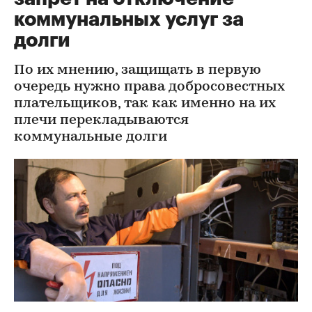
коммунальных услуг за
долги
По их мнению, защищать в первую
очередь нужно права добросовестных
плательщиков, так как именно на их
плечи перекладываются
коммунальные долги