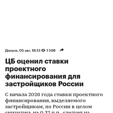
Деньги
⁠,
05 авг, 18:13
1 598
ЦБ оценил ставки
проектного
финансирования для
застройщиков России
С начала 2026 года ставки проектного
финансирования, выделяемого
застройщикам, по России в целом