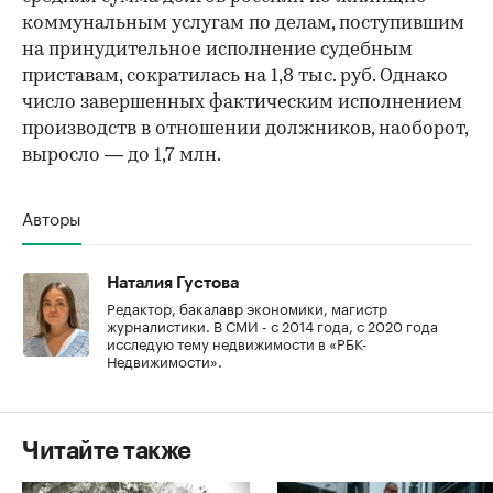
коммунальным услугам по делам, поступившим
на принудительное исполнение судебным
приставам, сократилась на 1,8 тыс. руб. Однако
число завершенных фактическим исполнением
производств в отношении должников, наоборот,
выросло — до 1,7 млн.
Авторы
Наталия Густова
Редактор, бакалавр экономики, магистр
журналистики. В СМИ - с 2014 года, с 2020 года
исследую тему недвижимости в «РБК-
Недвижимости».
Читайте также