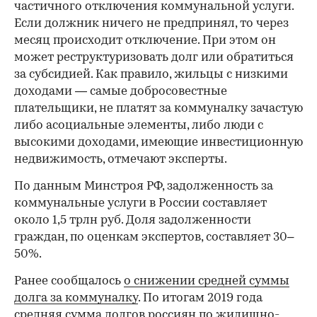
частичного отключения коммунальной услуги.
Если должник ничего не предпринял, то через
месяц происходит отключение. При этом он
может реструктуризовать долг или обратиться
за субсидией. Как правило, жильцы с низкими
доходами — самые добросовестные
плательщики, не платят за коммуналку зачастую
либо асоциальные элементы, либо люди с
высокими доходами, имеющие инвестиционную
недвижимость, отмечают эксперты.
По данным Минстроя РФ, задолженность за
коммунальные услуги в России составляет
около 1,5 трлн руб. Доля задолженности
граждан, по оценкам экспертов, составляет 30–
50%.
Ранее сообщалось
о снижении средней суммы
долга за коммуналку
. По итогам 2019 года
средняя сумма долгов россиян по жилищно-