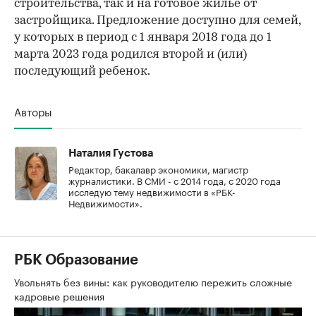
строительства, так и на готовое жилье от
застройщика. Предложение доступно для семей,
у которых в период с 1 января 2018 года до 1
марта 2023 года родился второй и (или)
последующий ребенок.
Авторы
Наталия Густова
Редактор, бакалавр экономики, магистр
журналистики. В СМИ - с 2014 года, с 2020 года
исследую тему недвижимости в «РБК-
Недвижимости».
РБК Образование
Увольнять без вины: как руководителю пережить сложные
кадровые решения