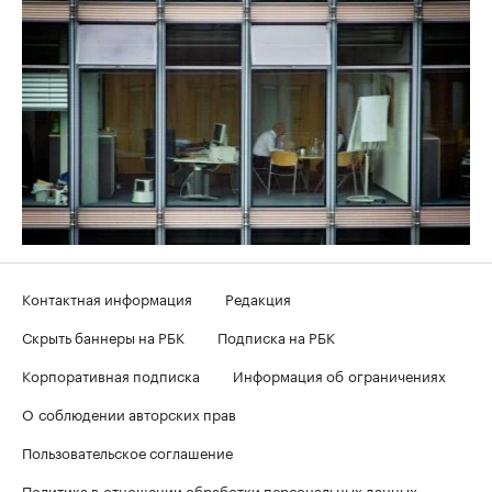
Контактная информация
Редакция
Скрыть баннеры на РБК
Подписка на РБК
Корпоративная подписка
Информация об ограничениях
О соблюдении авторских прав
Пользовательское соглашение
Политика в отношении обработки персональных данных