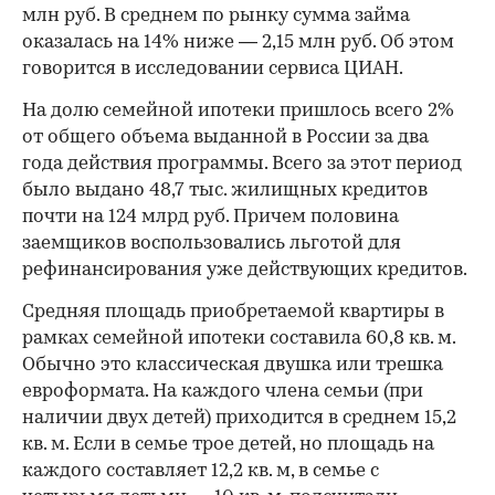
млн руб. В среднем по рынку сумма займа
оказалась на 14% ниже — 2,15 млн руб. Об этом
говорится в исследовании сервиса ЦИАН.
На долю семейной ипотеки пришлось всего 2%
от общего объема выданной в России за два
года действия программы. Всего за этот период
было выдано 48,7 тыс. жилищных кредитов
почти на 124 млрд руб. Причем половина
заемщиков воспользовались льготой для
рефинансирования уже действующих кредитов.
Средняя площадь приобретаемой квартиры в
рамках семейной ипотеки составила 60,8 кв. м.
Обычно это классическая двушка или трешка
евроформата. На каждого члена семьи (при
наличии двух детей) приходится в среднем 15,2
кв. м. Если в семье трое детей, но площадь на
каждого составляет 12,2 кв. м, в семье с