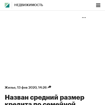
НЕДВИЖИМОСТЬ
Жилье
⁠,
13 фев 2020, 14:26
Назван средний размер
кредита по семейной