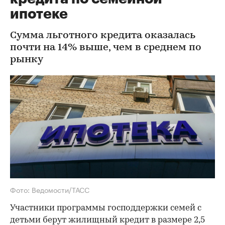
ипотеке
Сумма льготного кредита оказалась
почти на 14% выше, чем в среднем по
рынку
Фото: Ведомости/ТАСС
Участники программы господдержки семей с
детьми берут жилищный кредит в размере 2,5