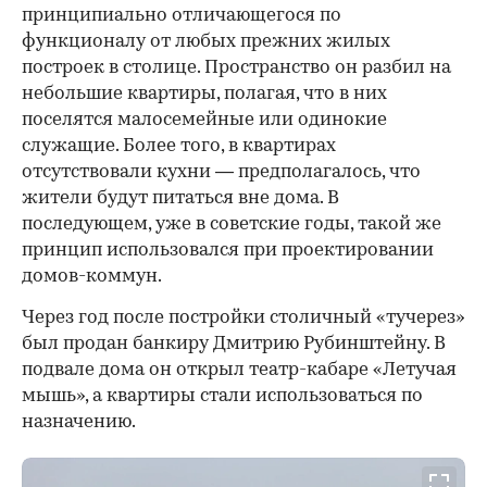
принципиально отличающегося по
функционалу от любых прежних жилых
построек в столице. Пространство он разбил на
небольшие квартиры, полагая, что в них
поселятся малосемейные или одинокие
служащие. Более того, в квартирах
отсутствовали кухни — предполагалось, что
жители будут питаться вне дома. В
последующем, уже в советские годы, такой же
принцип использовался при проектировании
домов-коммун.
Через год после постройки столичный «тучерез»
был продан банкиру Дмитрию Рубинштейну. В
подвале дома он открыл театр-кабаре «Летучая
мышь», а квартиры стали использоваться по
назначению.