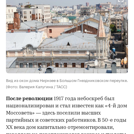
Вид из окон дома Нирнзее в Большом Гнездниковском переулке.
(Фото: Валерия Калугина / ТАСС)
После революции
1917 года небоскреб был
национализирован и стал известен как «4-й дом
Моссовета» — здесь поселили высших
партийных и советских работников. В 50-е годы
ХХ века дом капитально отремонтировали,