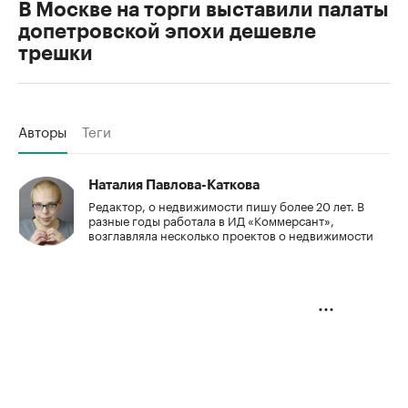
В Москве на торги выставили палаты
допетровской эпохи дешевле
трешки
Авторы
Теги
Наталия Павлова-Каткова
Редактор, о недвижимости пишу более 20 лет. В
разные годы работала в ИД «Коммерсант»,
возглавляла несколько проектов о недвижимости