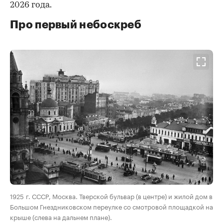
2026 года.
Про первый небоскреб
00:00
/
00:00
1925 г. СССР, Москва. Тверской бульвар (в центре) и жилой дом в
Большом Гнездниковском переулке со смотровой площадкой на
крыше (слева на дальнем плане).