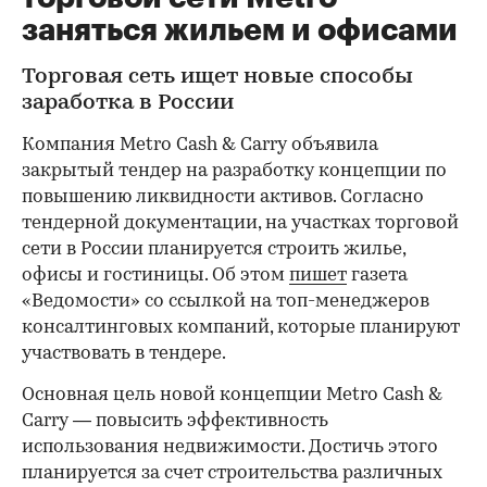
заняться жильем и офисами
Торговая сеть ищет новые способы
заработка в России
Компания Metro Cash & Carry объявила
закрытый тендер на разработку концепции по
повышению ликвидности активов. Согласно
тендерной документации, на участках торговой
сети в России планируется строить жилье,
офисы и гостиницы. Об этом
пишет
газета
«Ведомости» со ссылкой на топ-менеджеров
консалтинговых компаний, которые планируют
участвовать в тендере.
Основная цель новой концепции Metro Cash &
Carry — повысить эффективность
использования недвижимости. Достичь этого
планируется за счет строительства различных