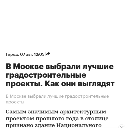
Город
⁠,
07 авг, 12:05
В Москве выбрали лучшие
градостроительные
проекты. Как они выглядят
В Москве выбрали лучшие градостроительные
проекты
Самым значимым архитектурным
проектом прошлого года в столице
признано здание Национального