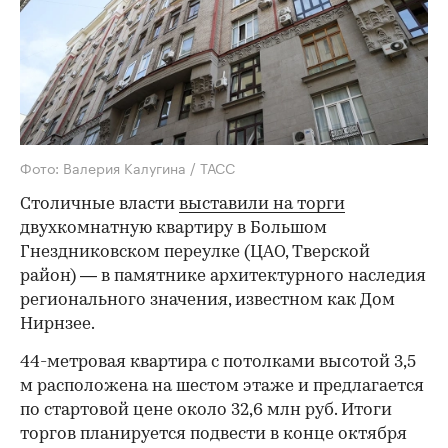
Фото: Валерия Калугина / ТАСС
Столичные власти
выставили на торги
двухкомнатную квартиру в Большом
Гнездниковском переулке (ЦАО, Тверской
район) — в памятнике архитектурного наследия
регионального значения, известном как Дом
Нирнзее.
44-метровая квартира с потолками высотой 3,5
м расположена на шестом этаже и предлагается
по стартовой цене около 32,6 млн руб. Итоги
торгов планируется подвести в конце октября