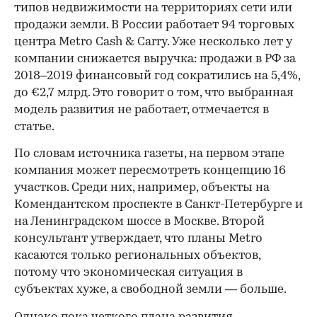
типов недвижимости на территориях сети или
продажи земли. В России работает 94 торговых
центра Metro Cash & Carry. Уже несколько лет у
компании снижается выручка: продажи в РФ за
2018–2019 финансовый год сократились на 5,4%,
до €2,7 млрд. Это говорит о том, что выбранная
модель развития не работает, отмечается в
статье.
По словам источника газеты, на первом этапе
компания может пересмотреть концепцию 16
участков. Среди них, например, объекты на
Комендантском проспекте в Санкт-Петербурге и
на Ленинградском шоссе в Москве. Второй
консультант утверждает, что планы Metro
касаются только региональных объектов,
потому что экономическая ситуация в
субъектах хуже, а свободной земли — больше.