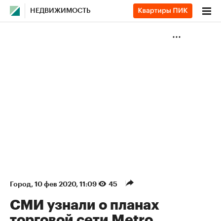
НЕДВИЖИМОСТЬ
Город
⁠,
10 фев 2020, 11:09
45
СМИ узнали о планах
торговой сети Metro