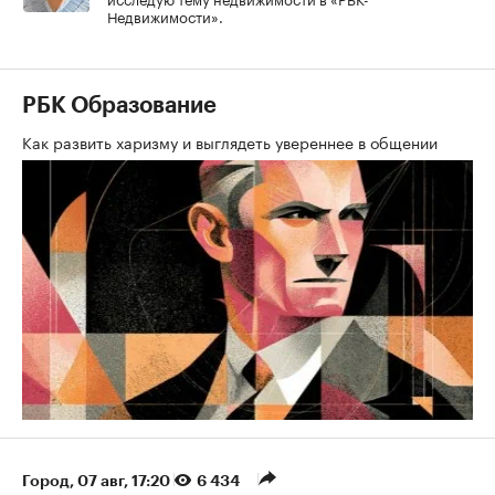
Недвижимости».
РБК Образование
Как развить харизму и выглядеть увереннее в общении
Город
⁠,
07 авг, 17:20
6 434