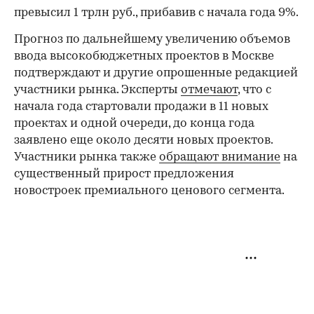
превысил 1 трлн руб., прибавив с начала года 9%.
Прогноз по дальнейшему увеличению объемов
ввода высокобюджетных проектов в Москве
подтверждают и другие опрошенные редакцией
участники рынка. Эксперты
отмечают
, что с
начала года стартовали продажи в 11 новых
проектах и одной очереди, до конца года
заявлено еще около десяти новых проектов.
Участники рынка также
обращают внимание
на
существенный прирост предложения
новостроек премиального ценового сегмента.