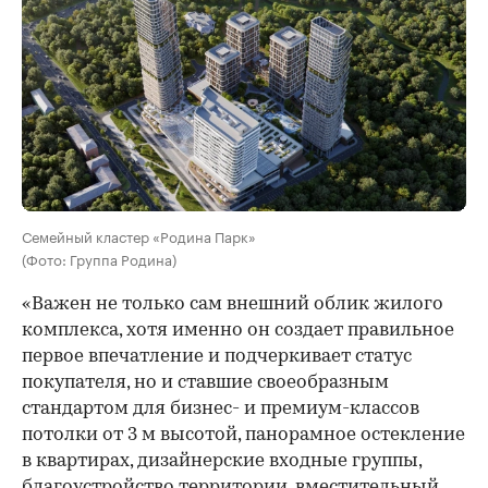
Семейный кластер «Родина Парк»
(Фото: Группа Родина)
«Важен не только сам внешний облик жилого
комплекса, хотя именно он создает правильное
первое впечатление и подчеркивает статус
покупателя, но и ставшие своеобразным
стандартом для бизнес- и премиум-классов
потолки от 3 м высотой, панорамное остекление
в квартирах, дизайнерские входные группы,
благоустройство территории, вместительный