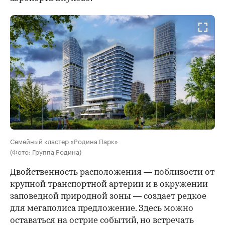
Семейный кластер «Родина Парк»
(Фото: Группа Родина)
Двойственность расположения — поблизости от
крупной транспортной артерии и в окружении
заповедной природной зоны — создает редкое
для мегаполиса предложение. Здесь можно
оставаться на острие событий, но встречать