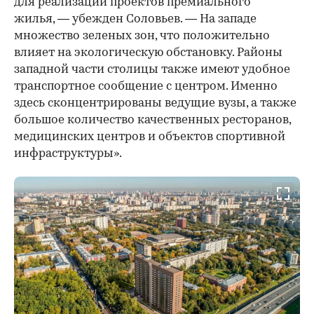
для реализации проектов премиального
жилья, — убежден Соловьев. — На западе
множество зеленых зон, что положительно
влияет на экологическую обстановку. Районы
западной части столицы также имеют удобное
транспортное сообщение с центром. Именно
здесь сконцентрированы ведущие вузы, а также
большое количество качественных ресторанов,
медицинских центров и объектов спортивной
инфраструктуры».