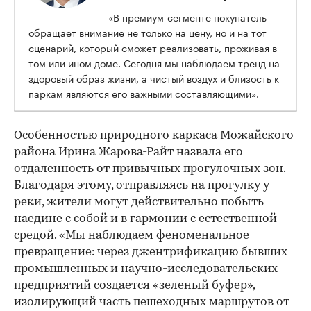
«В премиум-сегменте покупатель
обращает внимание не только на цену, но и на тот
сценарий, который сможет реализовать, проживая в
том или ином доме. Сегодня мы наблюдаем тренд на
здоровый образ жизни, а чистый воздух и близость к
паркам являются его важными составляющими».
Особенностью природного каркаса Можайского
района Ирина Жарова-Райт назвала его
отдаленность от привычных прогулочных зон.
Благодаря этому, отправляясь на прогулку у
реки, жители могут действительно побыть
наедине с собой и в гармонии с естественной
средой. «Мы наблюдаем феноменальное
превращение: через джентрификацию бывших
промышленных и научно-исследовательских
предприятий создается «зеленый буфер»,
изолирующий часть пешеходных маршрутов от