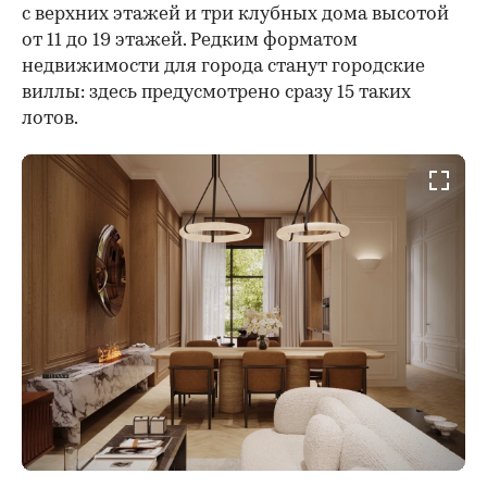
с верхних этажей и три клубных дома высотой
от 11 до 19 этажей. Редким форматом
недвижимости для города станут городские
виллы: здесь предусмотрено сразу 15 таких
лотов.