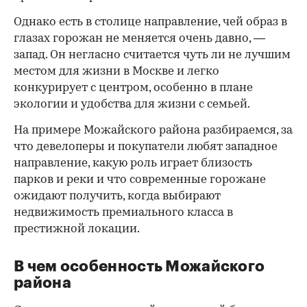
Однако есть в столице направление, чей образ в
глазах горожан не меняется очень давно, —
запад. Он негласно считается чуть ли не лучшим
местом для жизни в Москве и легко
конкурирует с центром, особенно в плане
экологии и удобства для жизни с семьей.
На примере Можайского района разбираемся, за
что девелоперы и покупатели любят западное
направление, какую роль играет близость
парков и реки и что современные горожане
ожидают получить, когда выбирают
недвижимость премиального класса в
престижной локации.
В чем особенность Можайского
района