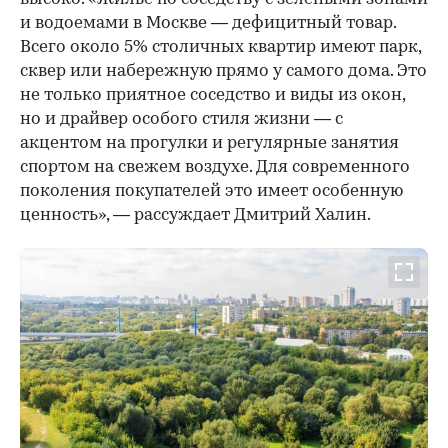
и водоемами в Москве — дефицитный товар.
Всего около 5% столичных квартир имеют парк,
сквер или набережную прямо у самого дома. Это
не только приятное соседство и виды из окон,
но и драйвер особого стиля жизни — с
акцентом на прогулки и регулярные занятия
спортом на свежем воздухе. Для современного
поколения покупателей это имеет особенную
ценность», — рассуждает Дмитрий Халин.