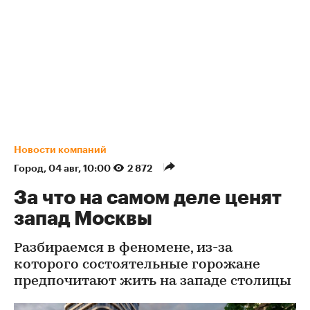
Новости компаний
Город
⁠,
04 авг, 10:00
2 872
За что на самом деле ценят
запад Москвы
Разбираемся в феномене, из-за
которого состоятельные горожане
предпочитают жить на западе столицы