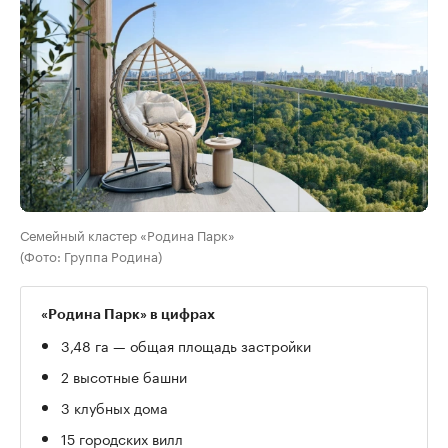
Семейный кластер «Родина Парк»
(Фото: Группа Родина)
«Родина Парк» в цифрах
3,48 га — общая площадь застройки
2 высотные башни
3 клубных дома
15 городских вилл