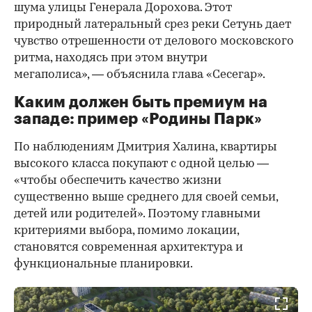
шума улицы Генерала Дорохова. Этот
природный латеральный срез реки Сетунь дает
чувство отрешенности от делового московского
ритма, находясь при этом внутри
мегаполиса», — объяснила глава «Сесегар».
Каким должен быть премиум на
западе: пример «Родины Парк»
По наблюдениям Дмитрия Халина, квартиры
высокого класса покупают с одной целью —
«чтобы обеспечить качество жизни
существенно выше среднего для своей семьи,
детей или родителей». Поэтому главными
критериями выбора, помимо локации,
становятся современная архитектура и
функциональные планировки.