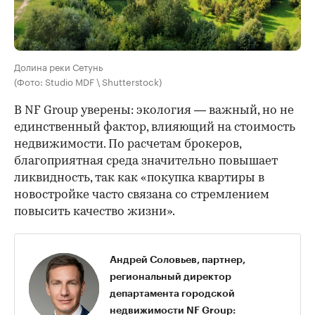
Долина реки Сетунь
(Фото: Studio MDF \ Shutterstock)
В NF Group уверены: экология — важный, но не
единственный фактор, влияющий на стоимость
недвижимости. По расчетам брокеров,
благоприятная среда значительно повышает
ликвидность, так как «покупка квартиры в
новостройке часто связана со стремлением
повысить качество жизни».
Андрей Соловьев, партнер,
региональный директор
департамента городской
недвижимости NF Group: