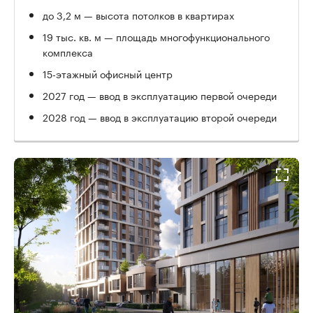
до 3,2 м — высота потолков в квартирах
19 тыс. кв. м — площадь многофункционального
комплекса
15-этажный офисный центр
2027 год — ввод в эксплуатацию первой очереди
2028 год — ввод в эксплуатацию второй очереди