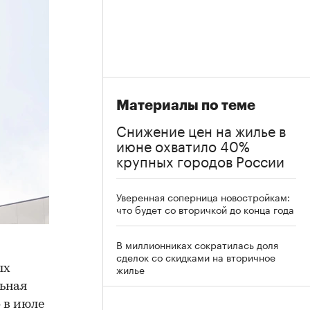
Материалы по теме
Снижение цен на жилье в
июне охватило 40%
крупных городов России
Уверенная соперница новостройкам:
что будет со вторичкой до конца года
В миллионниках сократилась доля
сделок со скидками на вторичное
жилье
ых
льная
 в июле