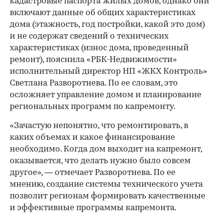
кадастровые паспорта жилых домов, однако они
включают данные об общих характеристиках
дома (этажность, год постройки, какой это дом)
и не содержат сведений о технических
характеристиках (износ дома, проведенный
ремонт), пояснила «РБК-Недвижимости»
исполнительный директор НП «ЖКХ Контроль»
Светлана Разворотнева. По ее словам, это
осложняет управление домом и планирование
региональных программ по капремонту.
«Зачастую непонятно, что ремонтировать, в
каких объемах и какое финансирование
необходимо. Когда дом выходит на капремонт,
оказывается, что делать нужно было совсем
другое», — отмечает Разворотнева. По ее
мнению, создание системы технического учета
позволит регионам формировать качественные
и эффективные программы капремонта.