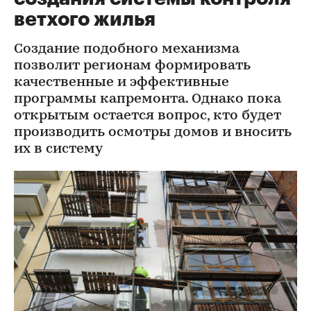
ветхого жилья
Создание подобного механизма
позволит регионам формировать
качественные и эффективные
программы капремонта. Однако пока
открытым остается вопрос, кто будет
производить осмотры домов и вносить
их в систему