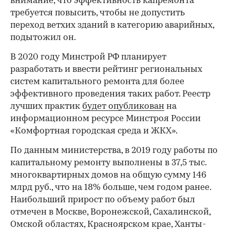
внимание, что эффективность капремонта
требуется повысить, чтобы не допустить
переход ветхих зданий в категорию аварийных,
подытожил он.
В 2020 году Минстрой РФ планирует
разработать и ввести рейтинг региональных
систем капитального ремонта для более
эффективного проведения таких работ. Реестр
лучших практик
будет опубликован
на
информационном ресурсе Минстроя России
«Комфортная городская среда и ЖКХ».
По данным министерства, в 2019 году работы по
капитальному ремонту выполнены в 37,5 тыс.
многоквартирных домов на общую сумму 146
млрд руб., что на 18% больше, чем годом ранее.
Наибольший прирост по объему работ был
отмечен в Москве, Воронежской, Сахалинской,
Омской областях, Красноярском крае, Ханты-