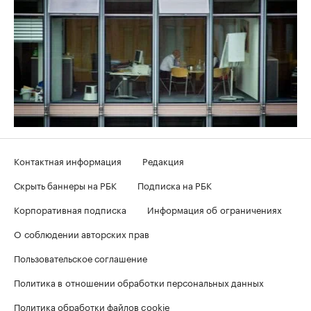
Контактная информация
Редакция
Скрыть баннеры на РБК
Подписка на РБК
Корпоративная подписка
Информация об ограничениях
О соблюдении авторских прав
Пользовательское соглашение
Политика в отношении обработки персональных данных
Политика обработки файлов cookie