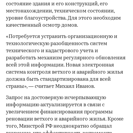
состояние здания и его конструкций, его
местонахождении, техническом состоянии,
уровне благоустройства. Для этого необходим
качественный осмотр домов.
«Потребуется устранить организационную и
технологическую разобщенность систем
технического и кадастрового учета и
разработать механизм регулярного обновления
всей этой информации. Новая электронная
система контроля ветхого и аварийного жилья
должна быть стандартизирована для всей
страны», — считает Михаил Иванов.
Запрос на достоверную исчерпывающую
информацию актуализируется в связи с
увеличением финансирования программы
реновации ветхого и аварийного жилья. Кроме
того, Минстрой РФ неоднократно обращал