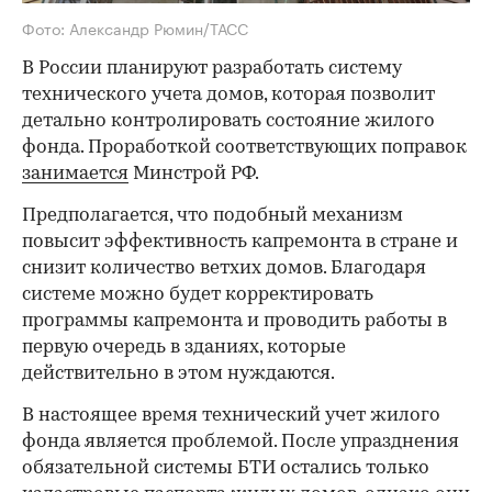
Фото: Александр Рюмин/ТАСС
В России планируют разработать систему
технического учета домов, которая позволит
детально контролировать состояние жилого
фонда. Проработкой соответствующих поправок
занимается
Минстрой РФ.
Предполагается, что подобный механизм
повысит эффективность капремонта в стране и
снизит количество ветхих домов. Благодаря
системе можно будет корректировать
программы капремонта и проводить работы в
первую очередь в зданиях, которые
действительно в этом нуждаются.
В настоящее время технический учет жилого
фонда является проблемой. После упразднения
обязательной системы БТИ остались только