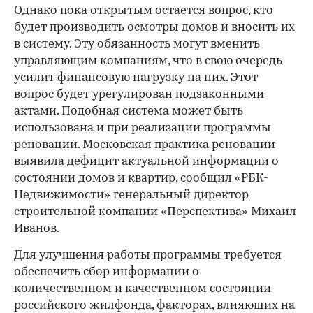
Однако пока открытым остается вопрос, кто
будет производить осмотры домов и вносить их
в систему. Эту обязанность могут вменить
управляющим компаниям, что в свою очередь
усилит финансовую нагрузку на них. Этот
вопрос будет урегулирован подзаконными
актами. Подобная система может быть
использована и при реализации программы
реновации. Московская практика реновации
выявила дефицит актуальной информации о
состоянии домов и квартир, сообщил «РБК-
Недвижимости» генеральный директор
строительной компании «Перспектива» Михаил
Иванов.
Для улучшения работы программы требуется
обеспечить сбор информации о
количественном и качественном состоянии
российского жилфонда, факторах, влияющих на