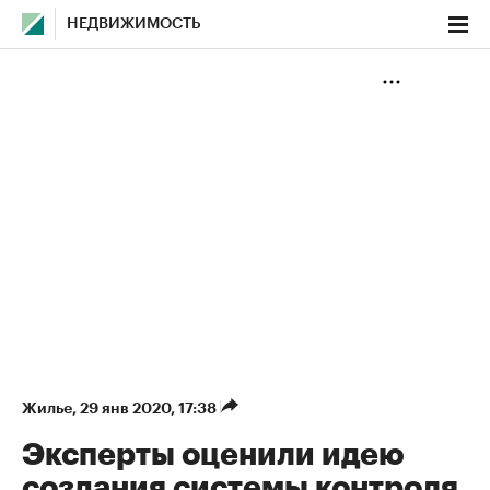
НЕДВИЖИМОСТЬ
Жилье
⁠,
29 янв 2020, 17:38
Эксперты оценили идею
создания системы контроля