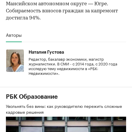
Мансийском автономном округе — Югре.
Собираемость взносов граждан за капремонт
достигла 94%.
Авторы
Наталия Густова
Редактор, бакалавр экономики, магистр
журналистики. В СМИ - с 2014 года, с 2020 года
исследую тему недвижимости в «РБК-
Недвижимости».
РБК Образование
Увольнять без вины: как руководителю пережить сложные
кадровые решения