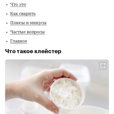
Что это
Как сварить
Плюсы и минусы
Частые вопросы
Главное
Что такое клейстер