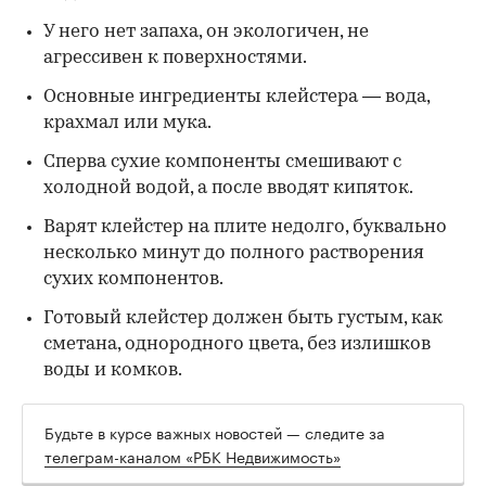
У него нет запаха, он экологичен, не
агрессивен к поверхностями.
Основные ингредиенты клейстера — вода,
крахмал или мука.
Сперва сухие компоненты смешивают с
холодной водой, а после вводят кипяток.
Варят клейстер на плите недолго, буквально
несколько минут до полного растворения
сухих компонентов.
Готовый клейстер должен быть густым, как
сметана, однородного цвета, без излишков
воды и комков.
Будьте в курсе важных новостей — следите за
телеграм-каналом «РБК Недвижимость»