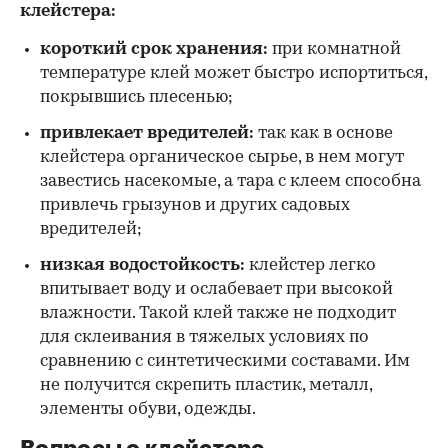
клейстера:
короткий срок хранения:
при комнатной
температуре клей может быстро испортиться,
покрывшись плесенью;
привлекает вредителей:
так как в основе
клейстера органическое сырье, в нем могут
завестись насекомые, а тара с клеем способна
привлечь грызунов и других садовых
вредителей;
низкая водостойкость:
клейстер легко
впитывает воду и ослабевает при высокой
влажности. Такой клей также не подходит
для склеивания в тяжелых условиях по
сравнению с синтетическими составами. Им
не получится скрепить пластик, металл,
элементы обуви, одежды.