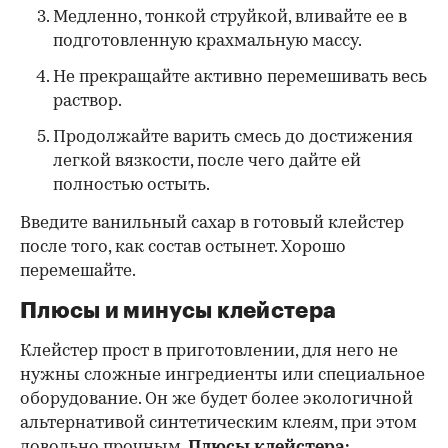
Медленно, тонкой струйкой, вливайте ее в
подготовленную крахмальную массу.
Не прекращайте активно перемешивать весь
раствор.
Продолжайте варить смесь до достижения
легкой вязкости, после чего дайте ей
полностью остыть.
Введите ванильный сахар в готовый клейстер
после того, как состав остынет. Хорошо
перемешайте.
Плюсы и минусы клейстера
Клейстер прост в приготовлении, для него не
нужны сложные ингредиенты или специальное
оборудование. Он же будет более экологичной
альтернативой синтетическим клеям, при этом
довольно прочным.
Плюсы клейстера: