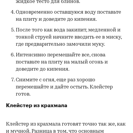
жидкое тесто для блинов.
Одновременно оставшуюся воду поставьте
на плиту и доведите до кипения.
После того как вода закипит, медленной и
тонкой струей начните вводить ее в миску,
где предварительно замочили муку.
Интенсивно перемешайте все, снова
поставьте на плиту на малый огонь и
доведите до кипения.
Снимите с огня, еще раз хорошо
перемешайте и дайте остыть. Клейстер
готов.
Клейстер из крахмала
Клейстер из крахмала готовят точно так же, как
и мучной. Разница в том, что основным