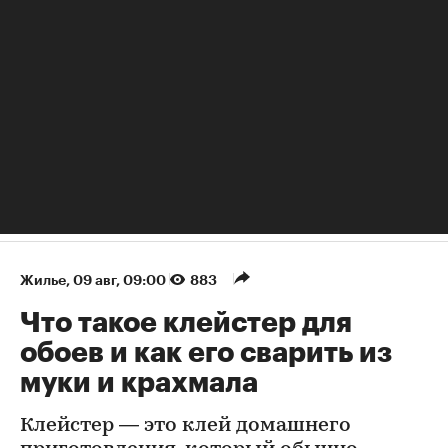
Жилье
⁠,
09 авг, 09:00
883
Что такое клейстер для
обоев и как его сварить из
муки и крахмала
Клейстер — это клей домашнего