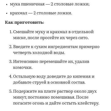
мука пшеничная — 2 столовые ложки;
крахмал — 2 столовые ложки.
Как приготовить:
Смешайте муку и крахмал в отдельной
миске, после просейте их через сито.
Введите к сухим ингредиентам примерно
четверть холодной воды.
Интенсивно перемешайте их, удалив
комочки.
Остальную воду доведите до кипения и
добавьте струей в основной состав.
Подержите на плите раствор около двух
минут, постоянно помешивая. После
погасите огонь и дайте остыть клейстеру.