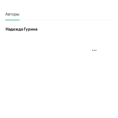
Авторы
Надежда Гурина