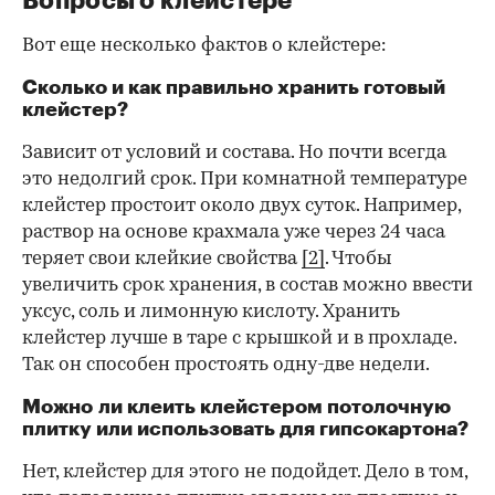
Вопросы о клейстере
Вот еще несколько фактов о клейстере:
Сколько и как правильно хранить готовый
клейстер?
Зависит от условий и состава. Но почти всегда
это недолгий срок. При комнатной температуре
клейстер простоит около двух суток. Например,
раствор на основе крахмала уже через 24 часа
теряет свои клейкие свойства
[2]
. Чтобы
увеличить срок хранения, в состав можно ввести
уксус, соль и лимонную кислоту. Хранить
клейстер лучше в таре с крышкой и в прохладе.
Так он способен простоять одну-две недели.
Можно ли клеить клейстером потолочную
плитку или использовать для гипсокартона?
Нет, клейстер для этого не подойдет. Дело в том,