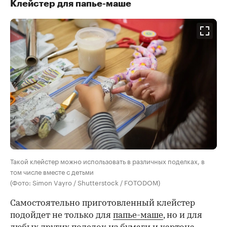
Клейстер для папье-маше
Такой клейстер можно использовать в различных поделках, в
том числе вместе с детьми
(Фото: Simon Vayro / Shutterstock / FOTODOM)
Самостоятельно приготовленный клейстер
подойдет не только для
папье-маше
, но и для