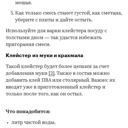
мешая.
Как только смесь станет густой, как сметана,
уберите с плиты и дайте остыть.
Используйте для варки клейстера посуду с
толстыми дном — так удастся избежать
пригорания смеси.
Клейстер из муки и крахмала
Такой клейстер будет более цепким за счет
добавления муки
[2]
. Также в состав можно
добавить клей ПВА или столярный. Важно: их
вводят уже в приготовленный клейстер и
только после того, как он остыл.
Что понадобится:
литр чистой воды;