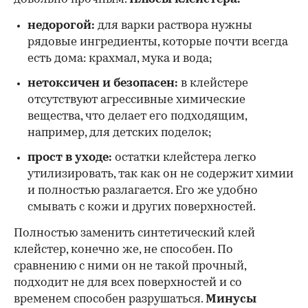
недорогой:
для варки раствора нужны
рядовые ингредиенты, которые почти всегда
есть дома: крахмал, мука и вода;
нетоксичен и безопасен:
в клейстере
отсутствуют агрессивные химические
вещества, что делает его подходящим,
например, для детских поделок;
прост в уходе:
остатки клейстера легко
утилизировать, так как он не содержит химии
и полностью разлагается. Его же удобно
смывать с кожи и других поверхностей.
Полностью заменить синтетический клей
клейстер, конечно же, не способен. По
сравнению с ними он не такой прочный,
подходит не для всех поверхностей и со
временем способен разрушаться.
Минусы