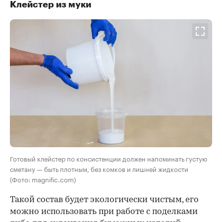
Клейстер из муки
Готовый клейстер по консистенции должен напоминать густую
сметану — быть плотным, без комков и лишней жидкости
(Фото: magnific.com)
Такой состав будет экологически чистым, его
можно использовать при работе с поделками