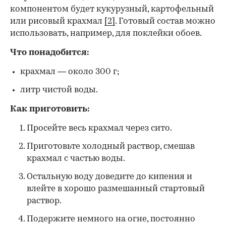
компонентом будет кукурузный, картофельный
или рисовый крахмал
[2]
. Готовый состав можно
использовать, например, для поклейки обоев.
Что понадобится:
крахмал — около 300 г;
литр чистой воды.
Как приготовить:
Просейте весь крахмал через сито.
Приготовьте холодный раствор, смешав
крахмал с частью воды.
Остальную воду доведите до кипения и
влейте в хорошо размешанный стартовый
раствор.
Подержите немного на огне, постоянно