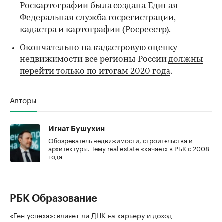
Роскартографии
была создана Единая
Федеральная служба госрегистрации,
кадастра и картографии (Росреестр)
.
Окончательно на кадастровую оценку
недвижимости все регионы России
должны
перейти только по итогам 2020 года
.
Авторы
Игнат Бушухин
Обозреватель недвижимости, строительства и
архитектуры. Тему real estate «качает» в РБК с 2008
года
РБК Образование
«Ген успеха»: влияет ли ДНК на карьеру и доход