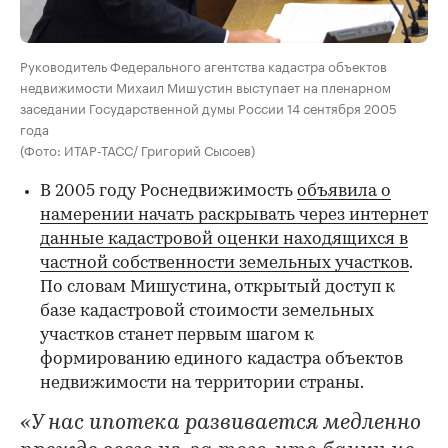
Руководитель Федерального агентства кадастра объектов
недвижимости Михаил Мишустин выступает на пленарном
заседании Государственной думы России 14 сентября 2005
года
(Фото: ИТАР-ТАСС/ Григорий Сысоев)
В 2005 году Роснедвижимость
объявила о
намерении начать раскрывать через интернет
данные кадастровой оценки находящихся в
частной собственности земельных участков
.
По словам Мишустина, открытый доступ к
базе кадастровой стоимости земельных
участков станет первым шагом к
формированию единого кадастра объектов
недвижимости на территории страны.
«У нас ипотека развивается медленно