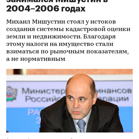
2004–2006 годах
Михаил Мишустин стоял у истоков
создания системы кадастровой оценки
земли и недвижимости. Благодаря
этому налоги на имущество стали
взиматься по рыночным показателям,
а не нормативным