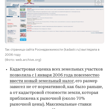
Так страница сайта Роснедвижимости (kadastr.ru) выглядела в
2006 году
(Фото: web.archive.org)
Кадастровая оценка всех земельных участков
позволила с 1 января 2006 года повсеместно
ввести новый земельный налог
, его размер
зависел не от нормативной, как было раньше,
а от кадастровой стоимости земли, которая
приближена к рыночной (около 70%
рыночной цены). Максимальные ставки