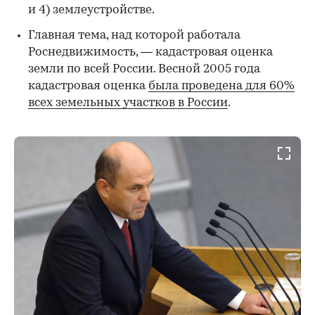
и 4) землеустройстве.
Главная тема, над которой работала
Роснедвижимость, — кадастровая оценка
земли по всей России. Весной 2005 года
кадастровая оценка
была проведена для 60%
всех земельных участков в России
.