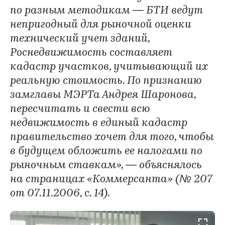
по разным методикам — БТИ ведут
непригодный для рыночной оценки
технический учет зданий,
Роснедвижимость составляет
кадастр участков, учитывающий их
реальную стоимость. По признанию
замглавы МЭРТа Андрея Шаронова,
пересчитать и свести всю
недвижимость в единый кадастр
правительство хочет для того, чтобы
в будущем обложить ее налогами по
рыночным ставкам», — объяснялось
на страницах «Коммерсанта» (№ 207
от 07.11.2006, с. 14).