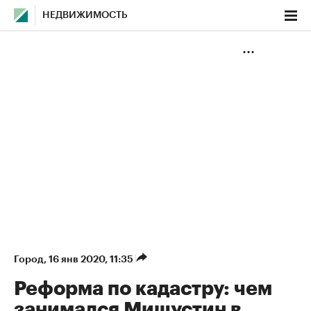
НЕДВИЖИМОСТЬ
Город
⁠,
16 янв 2020, 11:35
Реформа по кадастру: чем
занимался Мишустин в