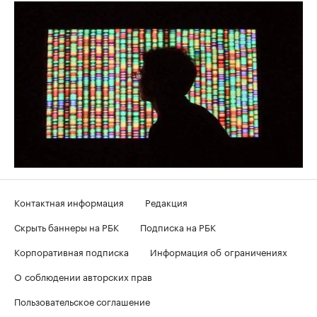
Контактная информация
Редакция
Скрыть баннеры на РБК
Подписка на РБК
Корпоративная подписка
Информация об ограничениях
О соблюдении авторских прав
Пользовательское соглашение