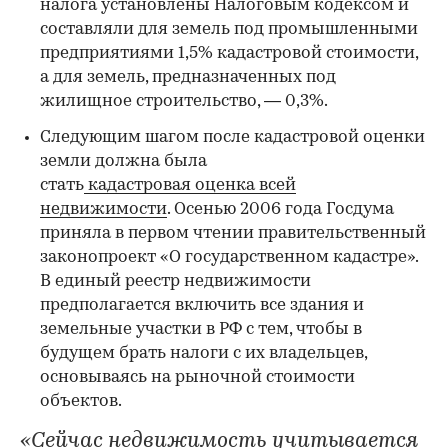
налога установлены Налоговым кодексом и
составляли для земель под промышленными
предприятиями 1,5% кадастровой стоимости,
а для земель, предназначенных под
жилищное строительство, — 0,3%.
Следующим шагом после кадастровой оценки
земли должна была
стать
кадастровая оценка всей
недвижимости
. Осенью 2006 года Госдума
приняла в первом чтении правительственный
законопроект «О государственном кадастре».
В единый реестр недвижимости
предполагается включить все здания и
земельные участки в РФ с тем, чтобы в
будущем брать налоги с их владельцев,
основываясь на рыночной стоимости
объектов.
«Сейчас недвижимость учитывается