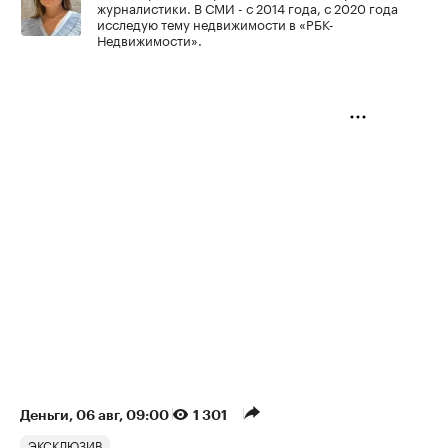
журналистики. В СМИ - с 2014 года, с 2020 года
исследую тему недвижимости в «РБК-
Недвижимости».
Деньги
⁠,
06 авг, 09:00
1 301
ЭКСКЛЮЗИВ