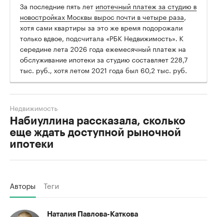
За последние пять лет
ипотечный платеж за студию в
новостройках Москвы вырос почти в четыре раза
,
хотя сами квартиры за это же время подорожали
только вдвое, подсчитала «РБК Недвижимость». К
середине лета 2026 года ежемесячный платеж на
обслуживание ипотеки за студию составляет 228,7
тыс. руб., хотя летом 2021 года был 60,2 тыс. руб.
Недвижимость
Набиуллина рассказала, сколько
еще ждать доступной рыночной
ипотеки
Авторы
Теги
Наталия Павлова-Каткова