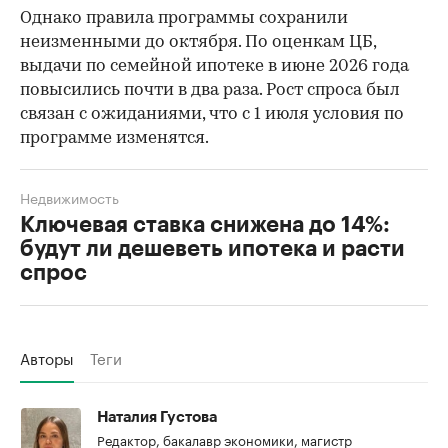
Однако правила программы сохранили
неизменными до октября. По оценкам ЦБ,
выдачи по семейной ипотеке в июне 2026 года
повысились почти в два раза. Рост спроса был
связан с ожиданиями, что с 1 июля условия по
программе изменятся.
Недвижимость
Ключевая ставка снижена до 14%:
будут ли дешеветь ипотека и расти
спрос
Авторы
Теги
Наталия Густова
Редактор, бакалавр экономики, магистр