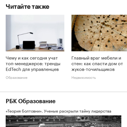
Читайте также
Чему и как сегодня учат
Главный враг мебели и
топ-менеджеров: тренды
стен: как спасти дом от
EdTech для управленцев
жуков-точильщиков
Образование
Недвижимость
РБК Образование
«Теория болтовни». Ученые раскрыли тайну лидерства