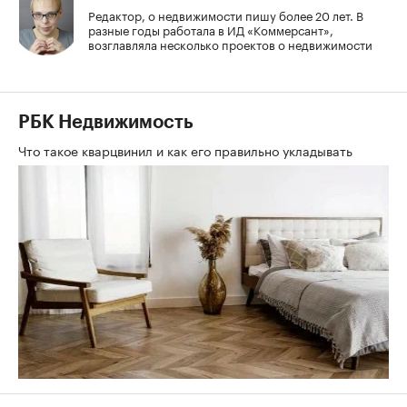
Редактор, о недвижимости пишу более 20 лет. В
разные годы работала в ИД «Коммерсант»,
возглавляла несколько проектов о недвижимости
РБК Недвижимость
Что такое кварцвинил и как его правильно укладывать