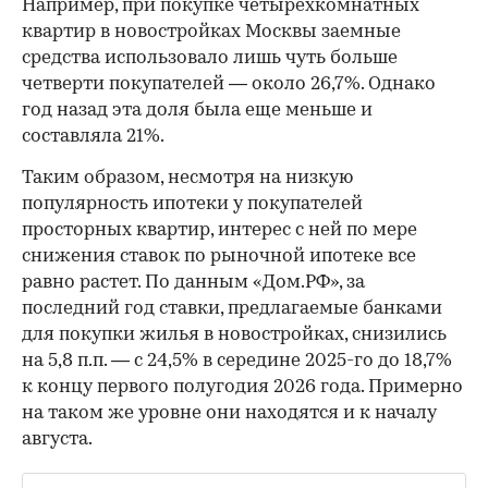
Например, при покупке четырехкомнатных
квартир в новостройках Москвы заемные
средства использовало лишь чуть больше
четверти покупателей — около 26,7%. Однако
год назад эта доля была еще меньше и
составляла 21%.
Таким образом, несмотря на низкую
популярность ипотеки у покупателей
просторных квартир, интерес с ней по мере
снижения ставок по рыночной ипотеке все
равно растет. По данным «Дом.РФ», за
последний год ставки, предлагаемые банками
для покупки жилья в новостройках, снизились
на 5,8 п.п. — с 24,5% в середине 2025-го до 18,7%
к концу первого полугодия 2026 года. Примерно
на таком же уровне они находятся и к началу
августа.