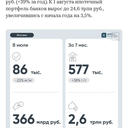
руб. (+39% за год). К 1 августа ипотечный
портфель банков вырос до 24,6 трлн руб.,
увеличившись с начала года на 3,5%.
00:00
/
00:00