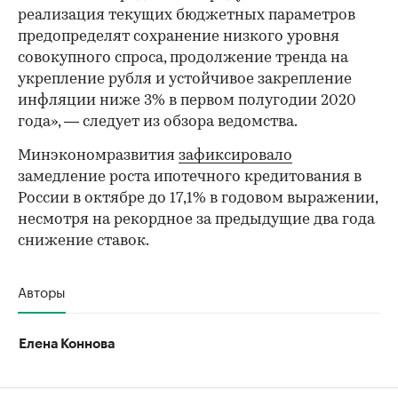
реализация текущих бюджетных параметров
предопределят сохранение низкого уровня
совокупного спроса, продолжение тренда на
укрепление рубля и устойчивое закрепление
инфляции ниже 3% в первом полугодии 2020
года», — следует из обзора ведомства.
00:00
/
00:00
Минэкономразвития
зафиксировало
замедление роста ипотечного кредитования в
России в октябре до 17,1% в годовом выражении,
несмотря на рекордное за предыдущие два года
снижение ставок.
Авторы
Елена Коннова