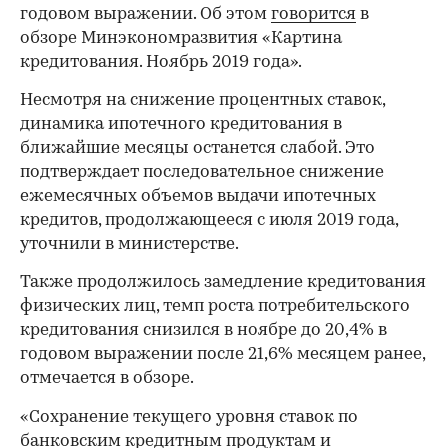
годовом выражении. Об этом
говорится
в
обзоре Минэкономразвития «Картина
кредитования. Ноябрь 2019 года».
Несмотря на снижение процентных ставок,
динамика ипотечного кредитования в
ближайшие месяцы останется слабой. Это
подтверждает последовательное снижение
ежемесячных объемов выдачи ипотечных
кредитов, продолжающееся с июля 2019 года,
уточнили в министерстве.
Также продолжилось замедление кредитования
физических лиц, темп роста потребительского
кредитования снизился в ноябре до 20,4% в
годовом выражении после 21,6% месяцем ранее,
отмечается в обзоре.
«Сохранение текущего уровня ставок по
банковским кредитным продуктам и