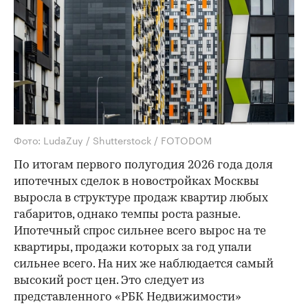
Фото: LudaZuy / Shutterstock / FOTODOM
По итогам первого полугодия 2026 года доля
ипотечных сделок в новостройках Москвы
выросла в структуре продаж квартир любых
габаритов, однако темпы роста разные.
Ипотечный спрос сильнее всего вырос на те
квартиры, продажи которых за год упали
сильнее всего. На них же наблюдается самый
высокий рост цен. Это следует из
представленного «РБК Недвижимости»