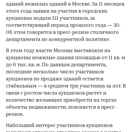
зданий нежилых зданий в Москве. За 11 месяцев
этого года заявки на участия в городских
аукционах подали 111 участников, за
соответствующий период прошлого года — 30.
Об этом говорится в пресс-релизе столичного
департамента по конкурентной политике.
В этом году власти Москвы выставляли на
аукционы нежилые здания площадью от 11 кв. м
до 6 тыс. кв. м. По данным департамента,
последние несколько число участников
аукционов по продаже зданий остается
стабильным — в среднем три участника за лот. В
связи с ростом числа аукционов растет и
количество желающих приобрести на торгах
объекты недвижимости, поясняется в пресс-
релизе.
Набольший интерес участников аукционов