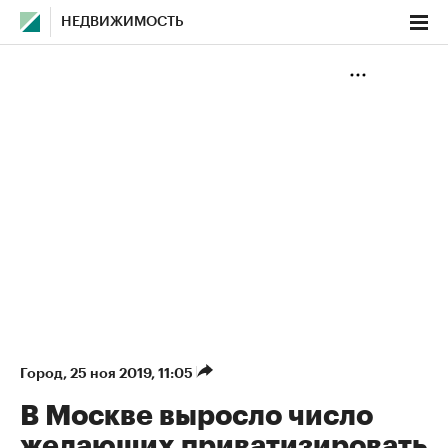
НЕДВИЖИМОСТЬ
Город
⁠,
25 ноя 2019, 11:05
В Москве выросло число
желающих приватизировать