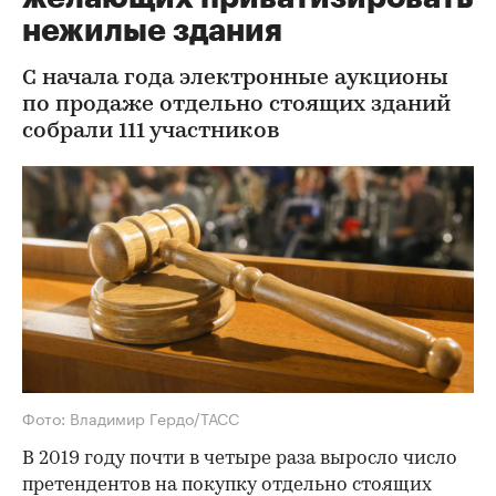
нежилые здания
С начала года электронные аукционы
по продаже отдельно стоящих зданий
собрали 111 участников
Фото: Владимир Гердо/ТАСС
В 2019 году почти в четыре раза выросло число
претендентов на покупку отдельно стоящих