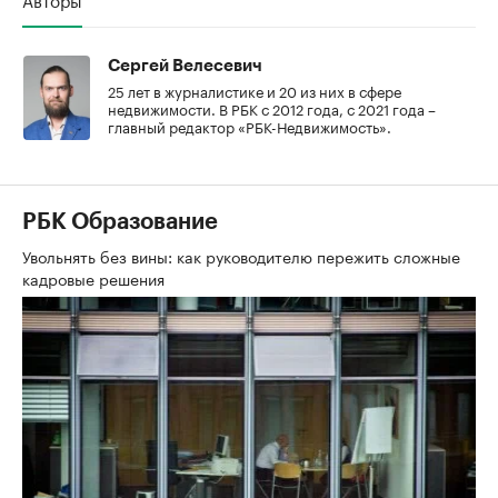
Сергей Велесевич
25 лет в журналистике и 20 из них в сфере
недвижимости. В РБК с 2012 года, с 2021 года –
главный редактор «РБК-Недвижимость».
РБК Образование
Увольнять без вины: как руководителю пережить сложные
кадровые решения