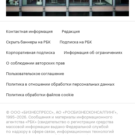
Контактная информация
Редакция
Скрыть баннеры на РБК
Подписка на РБК
Корпоративная подписка
Информация об ограничениях
О соблюдении авторских прав
Пользовательское соглашение
Политика в отношении обработки персональных данных
Политика обработки файлов cookie
© ООО «БИЗНЕСПРЕСС», АО «РОСБИЗНЕСКОНСАЛТИНГ»,
1995–2026
. Сообщения и материалы информационного
агентства «РБК» (свидетельство о регистрации средства
массовой информации выдано Федеральной службой
по надзору в сфере связи, информационных технологий