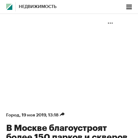
НЕДВИЖИМОСТЬ
Город
⁠,
19 ноя 2019, 13:18
В Москве благоустроят
более 150 парков и скверов