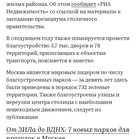
жилых районах. Об этом
сообщает
«РИА
Недвижимость» со ссылкой на материалы к
заседанию президиума столичного
правительства.
В следующем году также планируется провести
благоустройство 3,7 тыс. дворов и 78
территорий, прилегающих к объектам
транспорта, поясняется в заметке.
Москва является мировым лидером по числу
благоустроенных парков — за девять лет здесь
были приведены в порядок 732 зеленые
территории. Также благоустроены улицы и
переулки центра столицы с наибольшим
пешеходным движением, следует из
публикации
От ЗИЛа до ВДНХ: 7 новых парков для
прогулок в Москве