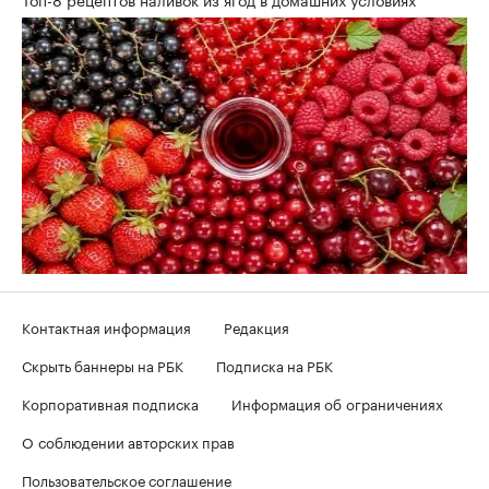
Контактная информация
Редакция
Скрыть баннеры на РБК
Подписка на РБК
Корпоративная подписка
Информация об ограничениях
О соблюдении авторских прав
Пользовательское соглашение