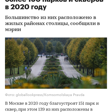
в 2020 году
Большинство из них расположено в
жилых районах столицы, сообщили в
мэрии
Фото: globallookpress/Komsomolskaya Pravda
В Москве в 2020 году благоустроят 151 парк и
сквер, при этом 139 из них расположены в