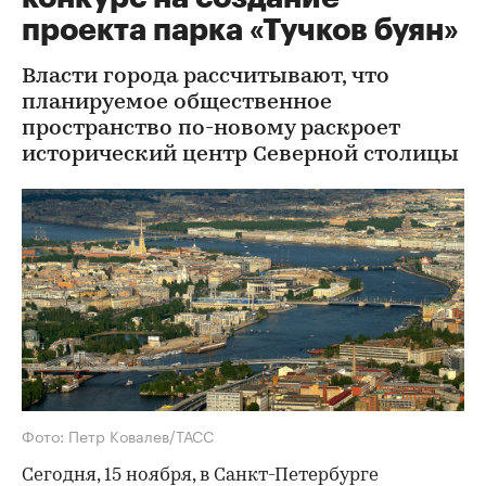
проекта парка «Тучков буян»
Власти города рассчитывают, что
планируемое общественное
пространство по-новому раскроет
исторический центр Северной столицы
Фото: Петр Ковалев/ТАСС
Сегодня, 15 ноября, в Санкт-Петербурге