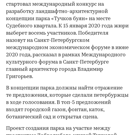
стартовал международный конкурс на
разработку ландшафтно-архитектурной
концепции парка «Тучков буян» на месте
Судебного квартала. К 15 января 2020 года жюри
выберет восемь участников. Победителя
назовут на Санкт-Петербургском
международном экономическом форуме в июне
2020 года, рассказал в рамках Международного
культурного форума в Санкт-Петербурге
главный архитектор города Владимир
Григорьев.
В концепции парка должны найти отражение
те предложения, которые сделали петербуржцы
в ходе голосования. В топ-5 предложений
входят городской газон, фонтан, каток,
ботанический сад и открытая сцена.
Проект создания парка на участке между