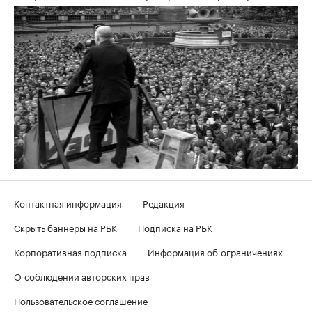
Контактная информация
Редакция
Скрыть баннеры на РБК
Подписка на РБК
Корпоративная подписка
Информация об ограничениях
О соблюдении авторских прав
Пользовательское соглашение