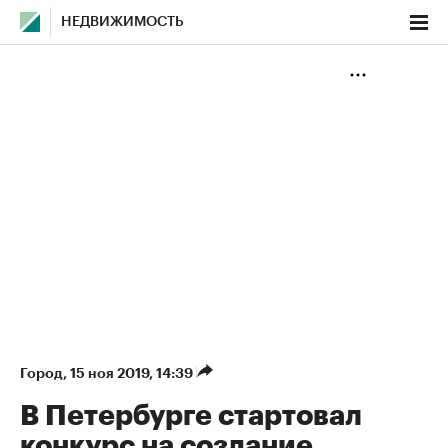
НЕДВИЖИМОСТЬ
Город
⁠,
15 ноя 2019, 14:39
В Петербурге стартовал
конкурс на создание