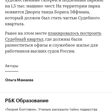
художественные галереи и подземный паркинг
на 1,5 тыс. машино-мест. На территории парка
появится Дворец танца Бориса Эйфмана,
который должен был стать частью Судебного
квартала.
Ранее на этом месте
планировалось построить
Судебный квартал
, где должны были
разместиться офисы и служебное жилье для
работников высших судов России.
Авторы
Ольга Мамаева
РБК Образование
«Теория болтовни». Ученые раскрыли тайну лидерства