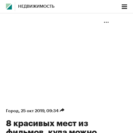
НЕДВИЖИМОСТЬ
Город
⁠,
25 окт 2019, 09:34
8 красивых мест из
фильмов, куда можно