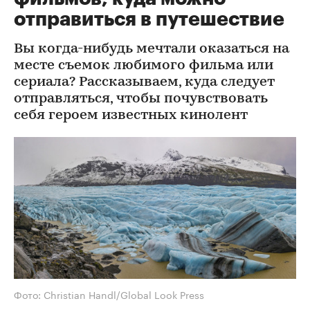
отправиться в путешествие
Вы когда-нибудь мечтали оказаться на
месте съемок любимого фильма или
сериала? Рассказываем, куда следует
отправляться, чтобы почувствовать
себя героем известных кинолент
Фото: Christian Handl/Global Look Press