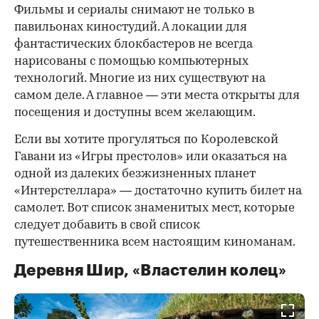
Фильмы и сериалы снимают не только в
павильонах киностудий. А локации для
фантастических блокбастеров не всегда
нарисованы с помощью компьютерных
технологий. Многие из них существуют на
самом деле. А главное — эти места открыты для
посещения и доступны всем желающим.
Если вы хотите прогуляться по Королевской
Гавани из «Игры престолов» или оказаться на
одной из далеких безжизненных планет
«Интерстеллара» — достаточно купить билет на
самолет. Вот список знаменитых мест, которые
следует добавить в свой список
путешественника всем настоящим киноманам.
Деревня Шир, «Властелин колец»