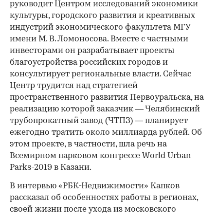
руководит Центром исследований экономики
культуры, городского развития и креативных
индустрий экономического факультета МГУ
имени М. В. Ломоносова. Вместе с частными
инвесторами он разрабатывает проекты
благоустройства российских городов и
консультирует региональные власти. Сейчас
Центр трудится над стратегией
пространственного развития Первоуральска, на
реализацию которой заказчик — Челябинский
трубопрокатный завод (ЧТПЗ) — планирует
ежегодно тратить около миллиарда рублей. Об
этом проекте, в частности, шла речь на
Всемирном парковом конгрессе World Urban
Parks-2019 в Казани.
В интервью «РБК-Недвижимости» Капков
рассказал об особенностях работы в регионах,
своей жизни после ухода из московского