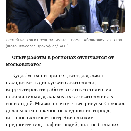
Сергей Капков и предприниматель Роман Абрамович. 2013 год
(Фото: Вячеслав Прокофьев/ТАСС)
— Опыт работы в регионах отличается от
московского?
— Куда бы ты ни пришел, всегда должен
находиться в дискуссии с жителями,
корректировать работу в соответствии с их
пожеланиями, доказывать состоятельность
своих идей. Мы же не с нуля все рисуем. Сначала
делаем комплексное исследование города,
которое включает потребительские
предпочтения, трафик людей, анализ больших