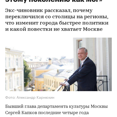
Экс-чиновник рассказал, почему
переключился со столицы на регионы,
что изменит города быстрее политики
и какой повестки не хватает Москве
Фото: Александр Карнюхин
Бывший глава департамента культуры Москвы
Сергей Капков последние четыре года