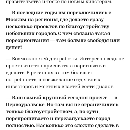
правительства и тоске по новым хипстерам.
— В последние годы вы переключились с
Москвы на регионы, где делаете сразу
несколько проектов по благоустройству
небольших городов. С чем связана такая
переориентация — там больше свободы или
денег?
— Возможностей для работы. Интересно ведь не
просто что-то нарисовать, а нарисовать и
сделать. В регионах в этом большая
потребность, плюс желание отдельных
инвесторов и местных властей вести диалог.
— Ваш самый крупный сегодня проект — в
Первоуральске. Но там вы не ограничились
только благоустройством, а, по сути,
перепрошиваете и перезапускаете город
полностью. Насколько это сложно сделать в