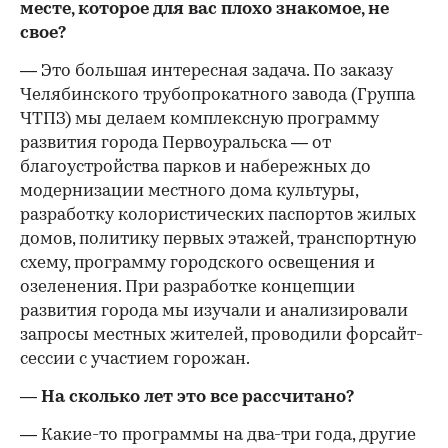
месте, которое для вас плохо знакомое, не
свое?
— Это большая интересная задача. По заказу
Челябинского трубопрокатного завода (Группа
ЧТПЗ) мы делаем комплексную программу
развития города Первоуральска — от
благоустройства парков и набережных до
модернизации местного дома культуры,
разработку колористических паспортов жилых
домов, политику первых этажей, транспортную
схему, программу городского освещения и
озеленения. При разработке концепции
развития города мы изучали и анализировали
запросы местных жителей, проводили форсайт-
сессии с участием горожан.
— На сколько лет это все рассчитано?
— Какие-то программы на два-три года, другие