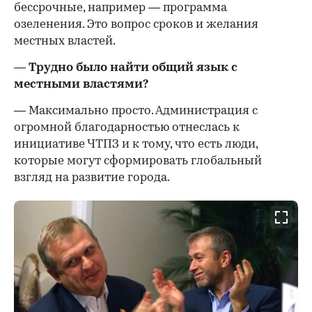
бессрочные, например — программа
озеленения. Это вопрос сроков и желания
местных властей.
— Трудно было найти общий язык с
местными властями?
— Максимально просто. Администрация с
огромной благодарностью отнеслась к
инициативе ЧТПЗ и к тому, что есть люди,
которые могут сформировать глобальный
взгляд на развитие города.