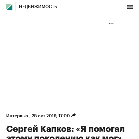
НЕДВИЖИМОСТЬ
Интервью
,
25 окт 2019, 17:00
Сергей Капков: «Я помогал
этому поколению как мог»