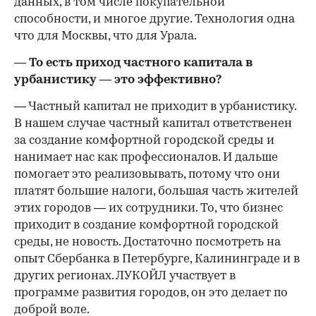
данных, в том числе покупательной
способности, и многое другие. Технология одна
что для Москвы, что для Урала.
— То есть приход частного капитала в
урбанистику — это эффективно?
— Частный капитал не приходит в урбанистику.
В нашем случае частный капитал ответственен
за создание комфортной городской среды и
нанимает нас как профессионалов. И дальше
помогает это реализовывать, потому что они
платят большие налоги, большая часть жителей
этих городов — их сотрудники. То, что бизнес
приходит в создание комфортной городской
среды, не новость. Достаточно посмотреть на
опыт Сбербанка в Петербурге, Калининграде и в
других регионах. ЛУКОЙЛ участвует в
программе развития городов, он это делает по
доброй воле.