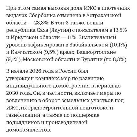
При этом самая высокая доля ИЖС в ипотечных
выдачах Сбербанка отмечена в Астраханской
области — 23,3%. В топ-3 также вошли
республика Саха (Якутия) с показателем в 13,5%
и Иркутской области — 11%. Значительный
уровень зафиксирован в Забайкальском (10,1%)
и Камчатском (9,5%) краях, Башкортостане
(9,1%), Московской области и Бурятии (по 8,3%).
В начале 2026 года в России был
утвержден
комплекс мер по развитию
индивидуального домостроения в период до
2030 года. Он, в частности, включает меры по
вовлечению в оборот земельных участков под
ИЖС, их градостроительной подготовке и
газификации, а также по поддержке
подрядчиков и производителей
домокомплектов.