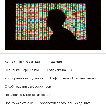
Контактная информация
Редакция
Скрыть баннеры на РБК
Подписка на РБК
Корпоративная подписка
Информация об ограничениях
О соблюдении авторских прав
Пользовательское соглашение
Политика в отношении обработки персональных данных