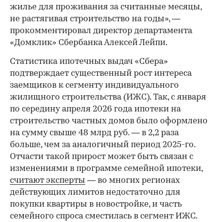
жилье для проживания за считанные месяцы,
не растягивая строительство на годы», —
прокомментировал директор департамента
«Домклик» Сбербанка Алексей Лейпи.
Статистика ипотечных выдач «Сбера»
подтверждает существенный рост интереса
заемщиков к сегменту индивидуального
жилищного строительства (ИЖС). Так, с января
по середину апреля 2026 года ипотеки на
строительство частных домов было оформлено
на сумму свыше 48 млрд руб. — в 2,2 раза
больше, чем за аналогичный период 2025-го.
Отчасти такой прирост может быть связан с
изменениями в программе семейной ипотеки,
считают эксперты
— во многих регионах
действующих лимитов недостаточно для
покупки квартиры в новостройке, и часть
семейного спроса сместилась в сегмент ИЖС.