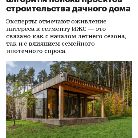
строительства дачного дома
Эксперты отмечают оживление
интереса к сегменту ИЖС — это
связано как с началом летнего сезона,
так и с влиянием семейного
ипотечного спроса