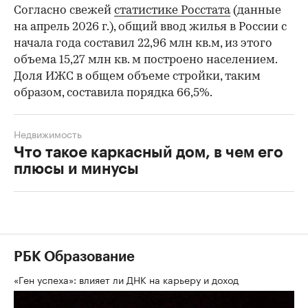
Согласно свежей
статистике Росстата
(данные
на апрель 2026 г.), общий ввод жилья в России с
начала года составил 22,96 млн кв.м, из этого
объема 15,27 млн кв. м построено населением.
Доля ИЖС в общем объеме стройки, таким
образом, составила порядка 66,5%.
Недвижимость
Что такое каркасный дом, в чем его
плюсы и минусы
РБК Образование
«Ген успеха»: влияет ли ДНК на карьеру и доход