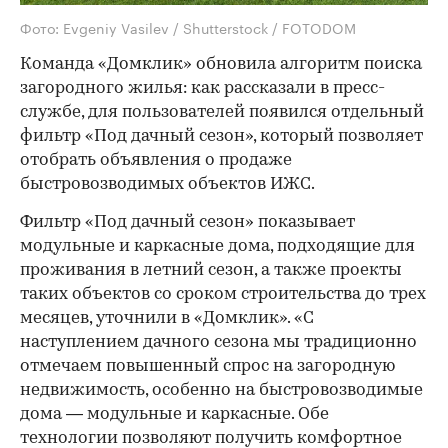
Фото: Evgeniy Vasilev / Shutterstock / FOTODOM
Команда «Домклик» обновила алгоритм поиска
загородного жилья: как рассказали в пресс-
службе, для пользователей появился отдельный
фильтр «Под дачный сезон», который позволяет
отобрать объявления о продаже
быстровозводимых объектов ИЖС.
Фильтр «Под дачный сезон» показывает
модульные и каркасные дома, подходящие для
проживания в летний сезон, а также проекты
таких объектов со сроком строительства до трех
месяцев, уточнили в «Домклик». «С
наступлением дачного сезона мы традиционно
отмечаем повышенный спрос на загородную
недвижимость, особенно на быстровозводимые
дома — модульные и каркасные. Обе
технологии позволяют получить комфортное