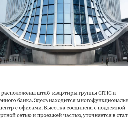
 расположены штаб-квартиры группы CITIC и
нного банка. Здесь находится многофункциональ
центр с офисами. Высотка соединена с подземной
ртной сетью и проезжей частью, уточняется в стат