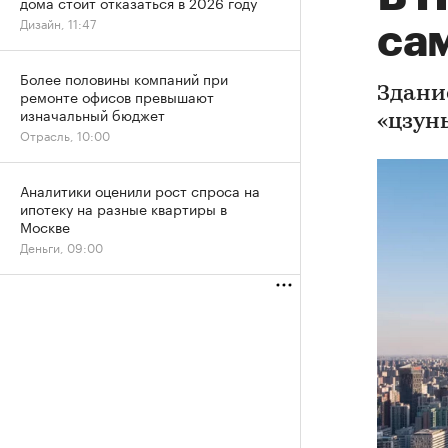
дома стоит отказаться в 2026 году
Дизайн, 11:47
са
Более половины компаний при
Здани
ремонте офисов превышают
изначальный бюджет
«цзун
Отрасль, 10:00
Аналитики оценили рост спроса на
ипотеку на разные квартиры в
Москве
Деньги, 09:00