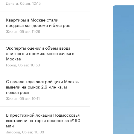
Деньги, 05 авг, 12:15
Квартиры в Москве стали
продаваться дороже и быстрее
Жилье, 05 авг, 11:29
Эксперты оценили объем ввода
элитного и премиального жилья в
Москве
Город, 05 авг, 10:53
С начала года застройщики Москвы
вывели на рынок 2,6 млн кв. м
новостроек
Жилье, 05 авг, 10:11
В престижной локации Подмосковья
выставили на торги поселок за ₽190
млн
Загород, 05 авг, 10:03