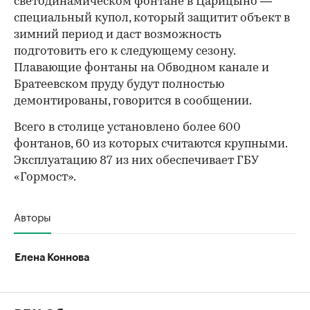
светодинамическом фонтане в Царицыно —
специальный купол, который защитит объект в
зимний период и даст возможность
подготовить его к следующему сезону.
Плавающие фонтаны на Обводном канале и
Братеевском пруду будут полностью
демонтированы, говорится в сообщении.
Всего в столице установлено более 600
фонтанов, 60 из которых считаются крупными.
Эксплуатацию 87 из них обеспечивает ГБУ
«Гормост».
Авторы
Елена Коннова