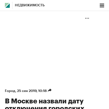
НЕДВИЖИМОСТЬ
Город
⁠,
25 сен 2019, 10:18
В Москве назвали дату
отключения городских