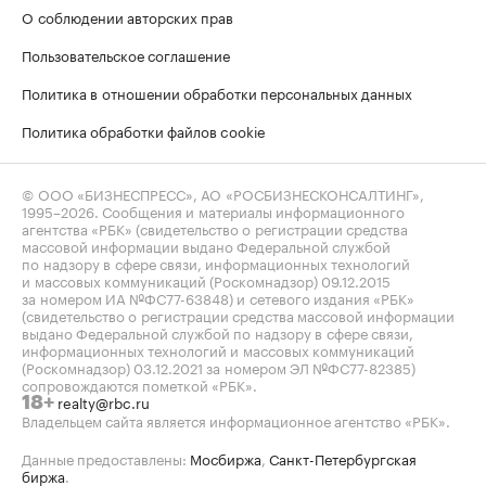
О соблюдении авторских прав
Пользовательское соглашение
Политика в отношении обработки персональных данных
Политика обработки файлов cookie
© ООО «БИЗНЕСПРЕСС», АО «РОСБИЗНЕСКОНСАЛТИНГ»,
1995–2026
. Сообщения и материалы информационного
агентства «РБК» (свидетельство о регистрации средства
массовой информации выдано Федеральной службой
по надзору в сфере связи, информационных технологий
и массовых коммуникаций (Роскомнадзор) 09.12.2015
за номером ИА №ФС77-63848) и сетевого издания «РБК»
(свидетельство о регистрации средства массовой информации
выдано Федеральной службой по надзору в сфере связи,
информационных технологий и массовых коммуникаций
(Роскомнадзор) 03.12.2021 за номером ЭЛ №ФС77-82385)
сопровождаются пометкой «РБК».
realty@rbc.ru
18+
Владельцем сайта является информационное агентство «РБК».
Данные предоставлены:
Мосбиржа
,
Санкт-Петербургская
биржа
.