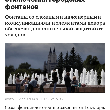
фонтанов
Фонтаны со сложными инженерными
коммуникациями и элементами декора
обеспечат дополнительной защитой от
холодов
Фото: EPA/YURI KOCHETKOV/ТАСС
Сезон фонтанов в столице закончится 1 октября.