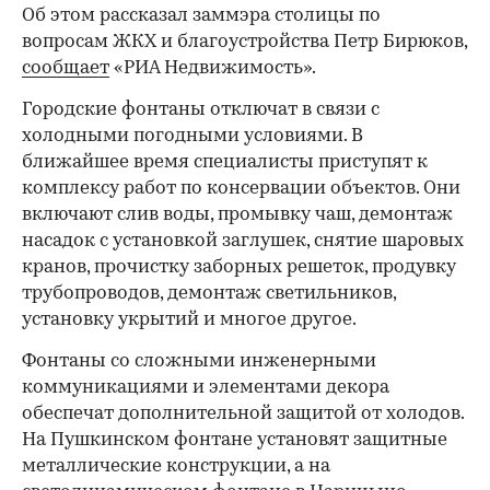
Об этом рассказал заммэра столицы по
вопросам ЖКХ и благоустройства Петр Бирюков,
сообщает
«РИА Недвижимость».
Городские фонтаны отключат в связи с
холодными погодными условиями. В
ближайшее время специалисты приступят к
комплексу работ по консервации объектов. Они
включают слив воды, промывку чаш, демонтаж
насадок с установкой заглушек, снятие шаровых
кранов, прочистку заборных решеток, продувку
трубопроводов, демонтаж светильников,
установку укрытий и многое другое.
Фонтаны со сложными инженерными
коммуникациями и элементами декора
обеспечат дополнительной защитой от холодов.
На Пушкинском фонтане установят защитные
металлические конструкции, а на