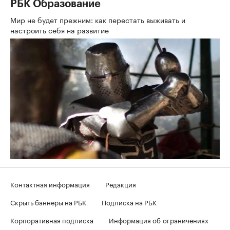
РБК Образование
Мир не будет прежним: как перестать выживать и
настроить себя на развитие
Контактная информация
Редакция
Скрыть баннеры на РБК
Подписка на РБК
Корпоративная подписка
Информация об ограничениях