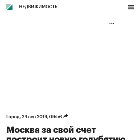
НЕДВИЖИМОСТЬ
Город
⁠,
24 сен 2019, 09:56
Москва за свой счет
построит новую голубятню