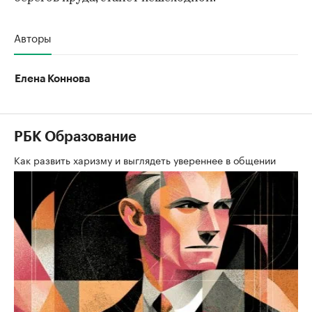
Авторы
Елена Коннова
РБК Образование
Как развить харизму и выглядеть увереннее в общении