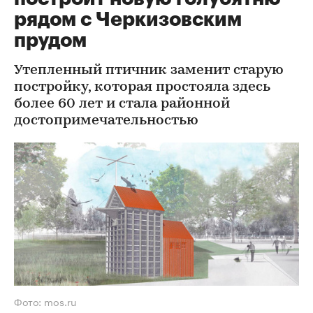
рядом с Черкизовским
прудом
Утепленный птичник заменит старую
постройку, которая простояла здесь
более 60 лет и стала районной
достопримечательностью
Фото: mos.ru