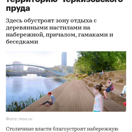
пруда
Здесь обустроят зону отдыха с
деревянными настилами на
набережной, причалом, гамаками и
беседками
Фото: mos.ru
Столичные власти благоустроят набережную