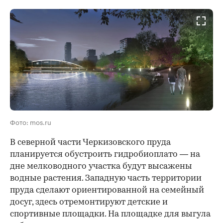
Фото: mos.ru
В северной части Черкизовского пруда
планируется обустроить гидробиоплато — на
дне мелководного участка будут высажены
водные растения. Западную часть территории
пруда сделают ориентированной на семейный
досуг, здесь отремонтируют детские и
спортивные площадки. На площадке для выгула