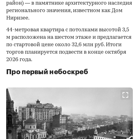
район) — в памятнике архитектурного наследия
регионального значения, известном как Дом
Нирнзее.
44-метровая квартира с потолками высотой 3,5
м расположена на шестом этаже и предлагается
по стартовой цене около 32,6 млн руб. Итоги
торгов планируется подвести в конце октября
2026 года.
Про первый небоскреб