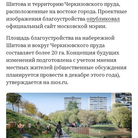
Шитова и территорию Черкизовского пруда,
расположенные на востоке города. Проектные
изображения благоустройства
опубликовал
официальный сайт московской мэрии.
Площадь благоустройства на набережной
Шитова и вокруг Черкизовского пруда
составляет более 20 га. Концепция будущих
изменений подготовлена с учетом мнения
местных жителей (общественные обсуждения
планируется провести в декабре этого года),
утверждается на mos.ru.