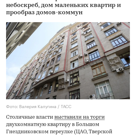
небоскреб, дом маленьких квартир и
прообраз домов-коммун
Фото: Валерия Калугина / ТАСС
Столичные власти
выставили на торги
двухкомнатную квартиру в Большом
Гнездниковском переулке (ЦАО, Тверской