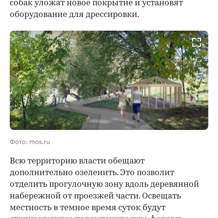
собак уложат новое покрытие и установят
оборудование для дрессировки.
Фото: mos.ru
Всю территорию власти обещают
дополнительно озеленить. Это позволит
отделить прогулочную зону вдоль деревянной
набережной от проезжей части. Освещать
местность в темное время суток будут