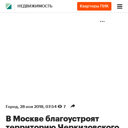
НЕДВИЖИМОСТЬ
Город
⁠,
28 ноя 2018, 07:54
7
В Москве благоустроят
территорию Черкизовского