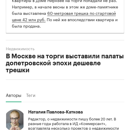
Например, в начале весны в этом же доме-памятнике
была выставлена
60-метровая трешка по стартовой
цене 42 млн руб.
По ней же впоследствии квартира и
была продана.
Недвижимость
В Москве на торги выставили палаты
допетровской эпохи дешевле
трешки
Авторы
Теги
Наталия Павлова-Каткова
Редактор, о недвижимости пишу более 20 лет. В
разные годы работала в ИД «Коммерсант»,
возглавляла несколько проектов о недвижимости