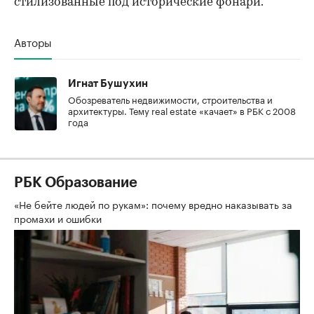
стилизованные под исторические фонари.
Авторы
Игнат Бушухин
Обозреватель недвижимости, строительства и
архитектуры. Тему real estate «качает» в РБК с 2008
года
РБК Образование
«Не бейте людей по рукам»: почему вредно наказывать за
промахи и ошибки