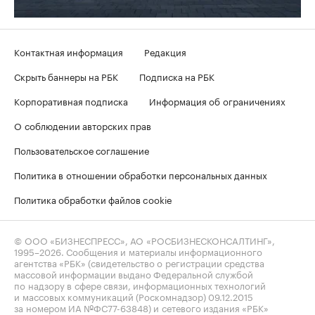
Контактная информация
Редакция
Скрыть баннеры на РБК
Подписка на РБК
Корпоративная подписка
Информация об ограничениях
О соблюдении авторских прав
Пользовательское соглашение
Политика в отношении обработки персональных данных
Политика обработки файлов cookie
© ООО «БИЗНЕСПРЕСС», АО «РОСБИЗНЕСКОНСАЛТИНГ»,
1995–2026
. Сообщения и материалы информационного
агентства «РБК» (свидетельство о регистрации средства
массовой информации выдано Федеральной службой
по надзору в сфере связи, информационных технологий
и массовых коммуникаций (Роскомнадзор) 09.12.2015
за номером ИА №ФС77-63848) и сетевого издания «РБК»