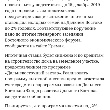
правительству подготовить до 15 декабря 2019
года поправки в законодательство,
предусматривающие снижение ипотечных
ставок для молодых семей на Дальнем Востоке
до 2% годовых. Соответствующее поручение
дано по итогам пленарного заседания
Восточного экономического форума,
сообщается
на сайте Кремля.
Ипотечная ставка будет снижена и по кредитам
на строительство дома на земельном участке,
предоставленном по программе
«Дальневосточный гектар». Реализовать
программу льготной ипотеки предполагается за
счет средств госпрограммы развития Дальнего
Востока и Фонда развития Дальнего Востока,
следует из сообщения.
Планируется, что программа ипотеки под 2%