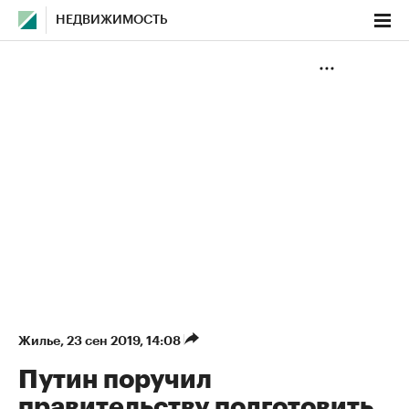
НЕДВИЖИМОСТЬ
Жилье
⁠,
23 сен 2019, 14:08
Путин поручил
правительству подготовить