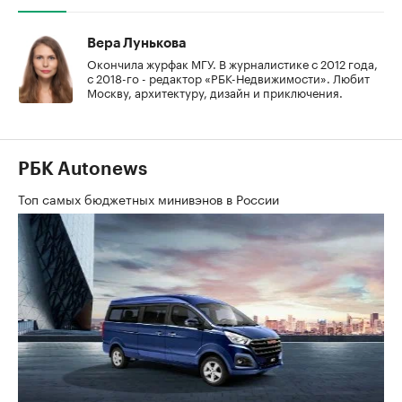
Вера Лунькова
Окончила журфак МГУ. В журналистике с 2012 года,
с 2018-го - редактор «РБК-Недвижимости». Любит
Москву, архитектуру, дизайн и приключения.
РБК Autonews
Топ самых бюджетных минивэнов в России