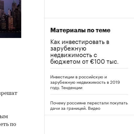
Материалы по теме
Как инвестировать в
зарубежную
недвижимость с
бюджетом от €100 тыс.
Инвестиции в российскую и
зарубежную недвижимость в 2019
году. Тенденции
зрешат
Почему россияне перестали покупать
дачи за границей. Видео
ным
еть по