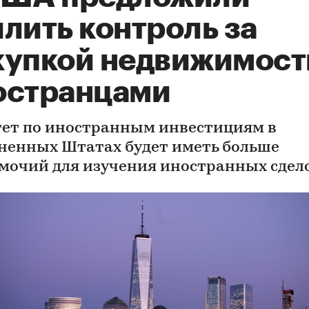
лить контроль за
купкой недвижимост
остранцами
ет по иностранным инвестициям в
ненных Штатах будет иметь больше
мочий для изучения иностранных сдел