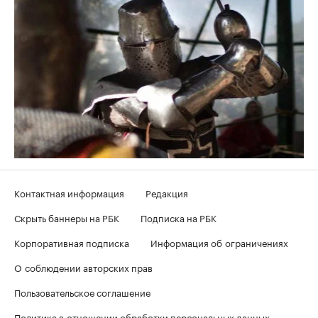
Контактная информация
Редакция
Скрыть баннеры на РБК
Подписка на РБК
Корпоративная подписка
Информация об ограничениях
О соблюдении авторских прав
Пользовательское соглашение
Политика в отношении обработки персональных данных