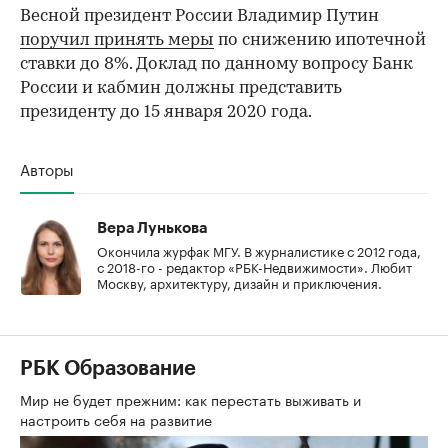
Весной президент России Владимир Путин
поручил принять меры
по снижению ипотечной
ставки до 8%. Доклад по данному вопросу Банк
России и кабмин должны представить
президенту до 15 января 2020 года.
Авторы
Вера Лунькова
Окончила журфак МГУ. В журналистике с 2012 года,
с 2018-го - редактор «РБК-Недвижимости». Любит
Москву, архитектуру, дизайн и приключения.
РБК Образование
Мир не будет прежним: как перестать выживать и
настроить себя на развитие