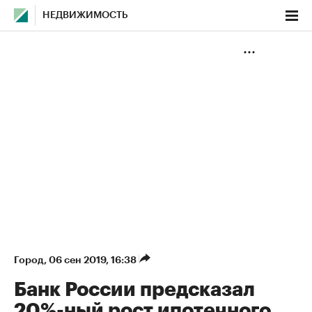
НЕДВИЖИМОСТЬ
Город
⁠,
06 сен 2019, 16:38
Банк России предсказал
20%-ный рост ипотечного