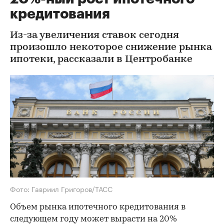
кредитования
Из-за увеличения ставок сегодня
произошло некоторое снижение рынка
ипотеки, рассказали в Центробанке
Фото: Гавриил Григоров/ТАСС
Объем рынка ипотечного кредитования в
следующем году может вырасти на 20%