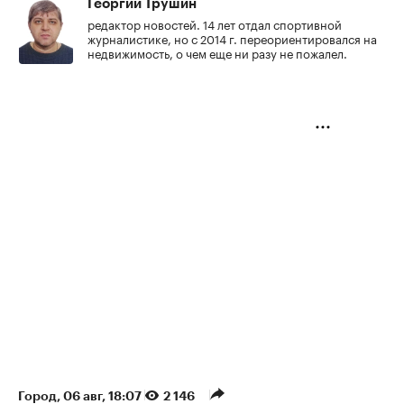
Георгий Трушин
редактор новостей. 14 лет отдал спортивной
журналистике, но с 2014 г. переориентировался на
недвижимость, о чем еще ни разу не пожалел.
Город
⁠,
06 авг, 18:07
2 146