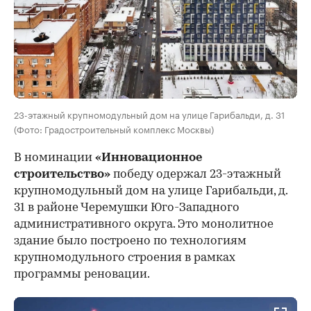
23-этажный крупномодульный дом на улице Гарибальди, д. 31
(Фото: Градостроительный комплекс Москвы)
В номинации
«Инновационное
строительство»
победу одержал 23-этажный
крупномодульный дом на улице Гарибальди, д.
31 в районе Черемушки Юго-Западного
административного округа. Это монолитное
здание было построено по технологиям
крупномодульного строения в рамках
программы реновации.