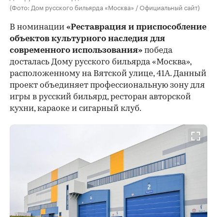
(Фото: Дом русского бильярда «Москва» / Официальный сайт)
В номинации
«Реставрация и приспособление
объектов культурного наследия для
современного использования»
победа
досталась Дому русского бильярда «Москва»,
расположенному на Вятской улице, 41А. Данный
проект объединяет профессиональную зону для
игры в русский бильярд, ресторан авторской
кухни, караоке и сигарный клуб.