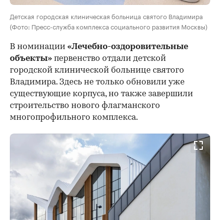
Детская городская клиническая больница святого Владимира
(Фото: Пресс-служба комплекса социального развития Москвы)
В номинации
«Лечебно-оздоровительные
объекты»
первенство отдали детской
городской клинической больнице святого
Владимира. Здесь не только обновили уже
существующие корпуса, но также завершили
строительство нового флагманского
многопрофильного комплекса.