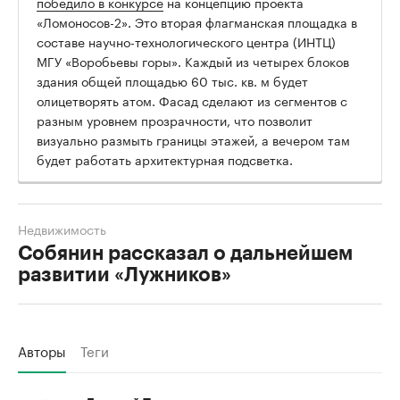
победило в конкурсе
на концепцию проекта
«Ломоносов-2». Это вторая флагманская площадка в
составе научно-технологического центра (ИНТЦ)
МГУ «Воробьевы горы». Каждый из четырех блоков
здания общей площадью 60 тыс. кв. м будет
олицетворять атом. Фасад сделают из сегментов с
разным уровнем прозрачности, что позволит
визуально размыть границы этажей, а вечером там
будет работать архитектурная подсветка.
Недвижимость
Собянин рассказал о дальнейшем
развитии «Лужников»
Авторы
Теги