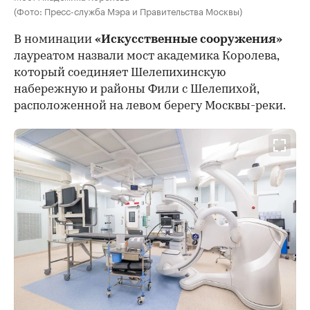
(Фото: Пресс-служба Мэра и Правительства Москвы)
В номинации
«Искусственные сооружения»
лауреатом назвали мост академика Королева,
который соединяет Шелепихинскую
набережную и районы Фили с Шелепихой,
расположенной на левом берегу Москвы-реки.