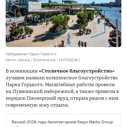
Набережная Парка Горького
(Фото: katuka / Shutterstock / FOTODOM )
В номинации
«Столичное благоустройство»
лучшим назвали комплексное благоустройство
Парка Горького. Масштабные работы провели
на Пушкинской набережной, а также привели в
порядок Пионерский пруд, открыв рядом с ним
современную зону отдыха.
Весной 2026 года Архитектурное бюро Marks Group