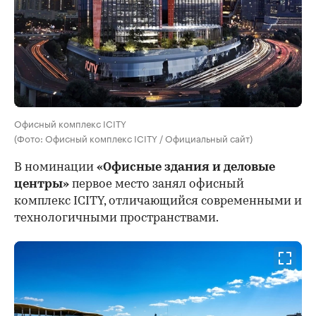
Офисный комплекс ICITY
(Фото: Офисный комплекс ICITY / Официальный сайт)
В номинации
«Офисные здания и деловые
центры»
первое место занял офисный
комплекс ICITY, отличающийся современными и
технологичными пространствами.