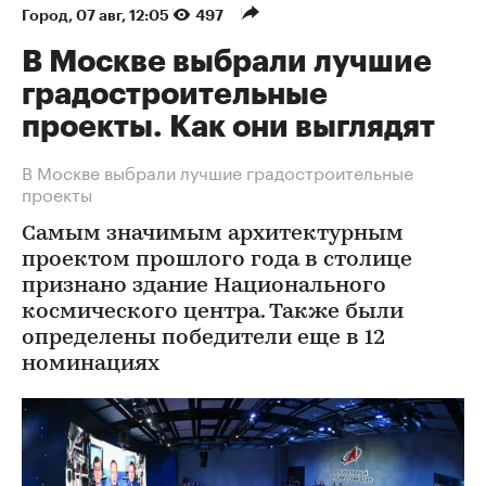
Город
⁠,
07 авг, 12:05
497
В Москве выбрали лучшие
градостроительные
проекты. Как они выглядят
В Москве выбрали лучшие градостроительные
проекты
Самым значимым архитектурным
проектом прошлого года в столице
признано здание Национального
космического центра. Также были
определены победители еще в 12
номинациях