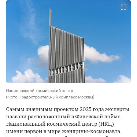
Национальный космический центр
(Фото: Градостроительный комплекс Москвы)
Самым значимым проектом 2025 года эксперты
назвали расположенный в Филевской пойме
Национальный космический центр (НКЦ)
имени первой в мире женщины-космонавта