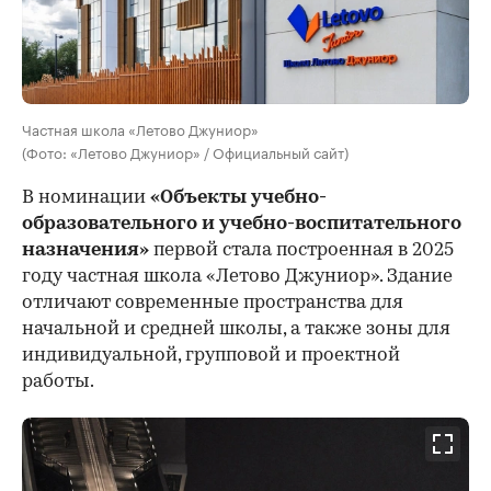
Частная школа «Летово Джуниор»
(Фото: «Летово Джуниор» / Официальный сайт)
В номинации
«Объекты учебно-
образовательного и учебно-воспитательного
назначения»
первой стала построенная в 2025
году частная школа «Летово Джуниор». Здание
отличают современные пространства для
начальной и средней школы, а также зоны для
индивидуальной, групповой и проектной
работы.