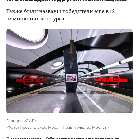
Также были названы победители еще в 12
номинациях конкурса.
Станция «ЗИЛ»
(Фото: Пресс-служба Мэра и Правительства Москвы)