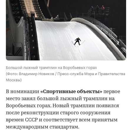
Большой лыжный трамплин на Воробьевых горах
(Фото: Владимир Новиков / Пресс-служба Мэра и Правительства
Москвы)
В номинации
«Спортивные объекты»
первое
место занял большой лыжный трамплин на
Воробьевых горах. Новый трамплин появился
после реконструкции старого сооружения
времен СССР и соответствует всем принятым
международным стандартам.