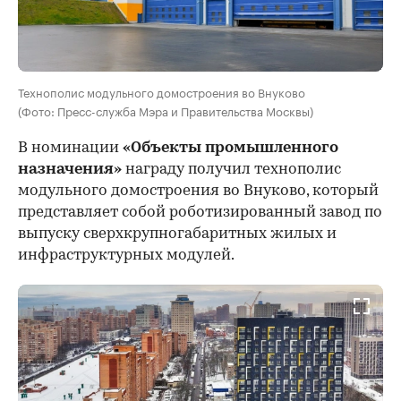
Технополис модульного домостроения во Внуково
(Фото: Пресс-служба Мэра и Правительства Москвы)
В номинации
«Объекты промышленного
назначения»
награду получил технополис
модульного домостроения во Внуково, который
представляет собой роботизированный завод по
выпуску сверхкрупногабаритных жилых и
инфраструктурных модулей.