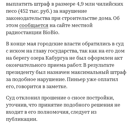
выплатить штраф в размере 4,9 млн чилийских
песо (452 тыс. руб.) за нарушение
законодательства при строительстве дома. Об
этом
сообщается
на сайте местной
радиостанции BioBio.
В конце мая городские власти обратились в суд
с иском на главу государства, так как на его дом
на берегу озера Кабургуа не был оформлен акт
окончательного приема работ. В результате
президенту был назначен максимальный штраф
за подобное нарушение. Пиньер уже оплатил
его, говорится в заметке.
Суд отклонил прошение о сносе постройки,
уточнив, что принятие подобного решения не
входит в его полномочия, следует из
публикации.