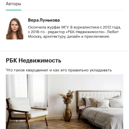
Авторы
Вера Лунькова
Окончила журфак МГУ. В журналистике с 2012 года,
с 2018-го - редактор «РБК-Недвижимости». Любит
Москву, архитектуру, дизайн и приключения.
РБК Недвижимость
Что такое кварцвинил и как его правильно укладывать