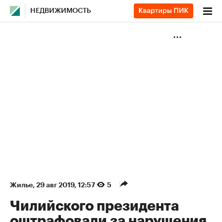
НЕДВИЖИМОСТЬ
Жилье
⁠,
29 авг 2019, 12:57
5
Чилийского президента
оштрафовали за нарушения