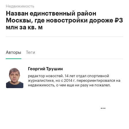
Недвижимость
Назван единственный район
Москвы, где новостройки дороже ₽3
млн за кв. м
Авторы
Теги
Георгий Трушин
редактор новостей. 14 лет отдал спортивной
журналистике, но с 2014 г. переориентировался на
недвижимость, о чем еще ни разу не пожалел.