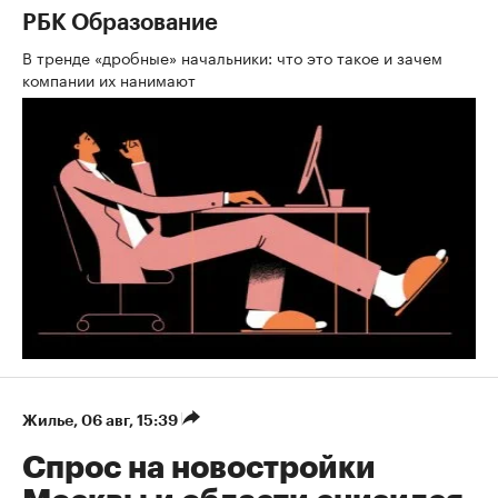
РБК Образование
В тренде «дробные» начальники: что это такое и зачем
компании их нанимают
Жилье
⁠,
06 авг, 15:39
Спрос на новостройки