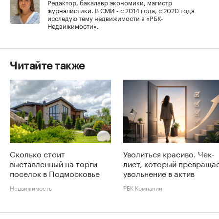
Редактор, бакалавр экономики, магистр
журналистики. В СМИ - с 2014 года, с 2020 года
исследую тему недвижимости в «РБК-
Недвижимости».
Читайте также
Сколько стоит
Уволиться красиво. Чек-
выставленный на торги
лист, который превраща
поселок в Подмосковье
увольнение в актив
Недвижимость
РБК Компании