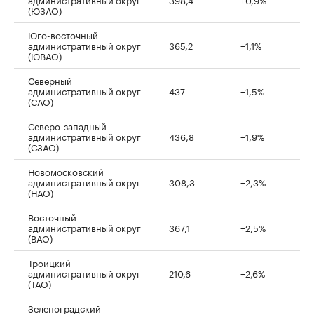
(ЮЗАО)
Юго-восточный
административный округ
365,2
+1,1%
(ЮВАО)
Северный
административный округ
437
+1,5%
(САО)
Северо-западный
административный округ
436,8
+1,9%
(СЗАО)
Новомосковский
административный округ
308,3
+2,3%
(НАО)
Восточный
административный округ
367,1
+2,5%
(ВАО)
Троицкий
административный округ
210,6
+2,6%
(ТАО)
Зеленоградский