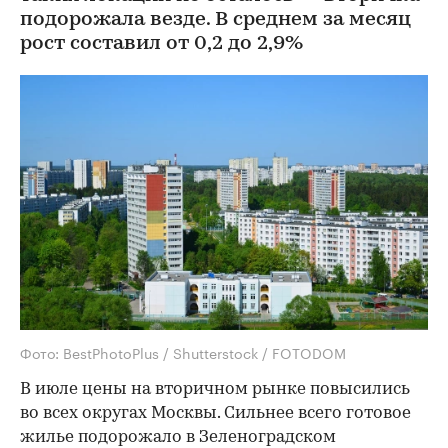
подорожала везде. В среднем за месяц
рост составил от 0,2 до 2,9%
Фото: BestPhotoPlus / Shutterstock / FOTODOM
В июле цены на вторичном рынке повысились
во всех округах Москвы. Сильнее всего готовое
жилье подорожало в Зеленоградском