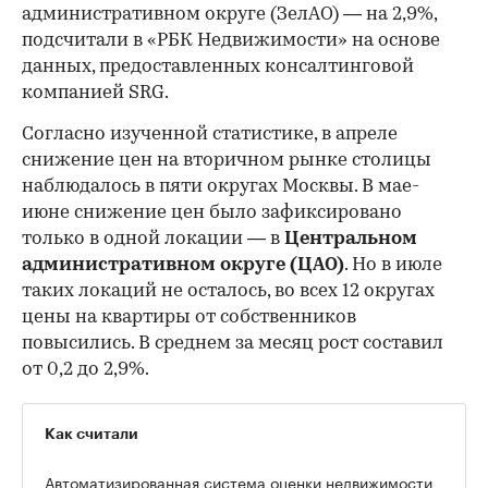
административном округе (ЗелАО) — на 2,9%,
подсчитали в «РБК Недвижимости» на основе
данных, предоставленных консалтинговой
компанией SRG.
Согласно изученной статистике, в апреле
снижение цен на вторичном рынке столицы
наблюдалось в пяти округах Москвы. В мае-
июне снижение цен было зафиксировано
только в одной локации — в
Центральном
административном округе (ЦАО)
. Но в июле
таких локаций не осталось, во всех 12 округах
цены на квартиры от собственников
повысились. В среднем за месяц рост составил
от 0,2 до 2,9%.
Как считали
Автоматизированная система оценки недвижимости