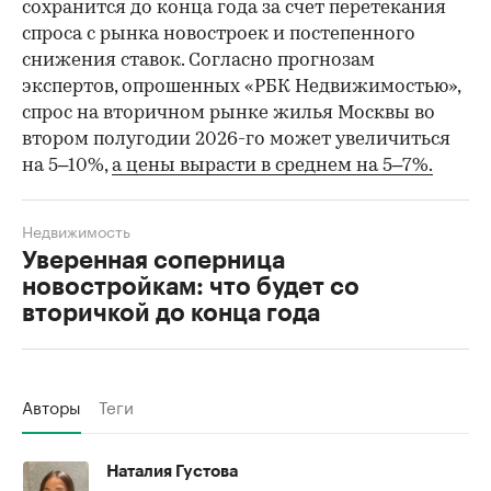
сохранится до конца года за счет перетекания
спроса с рынка новостроек и постепенного
снижения ставок. Согласно прогнозам
экспертов, опрошенных «РБК Недвижимостью»,
спрос на вторичном рынке жилья Москвы во
втором полугодии 2026-го может увеличиться
на 5–10%,
а цены вырасти в среднем на 5–7%.
Недвижимость
Уверенная соперница
новостройкам: что будет со
вторичкой до конца года
Авторы
Теги
Наталия Густова