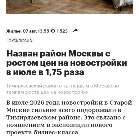
Жилье
⁠,
07 авг, 13:55
1 523
ЭКСКЛЮЗИВ
Назван район Москвы с
ростом цен на новостройки
в июле в 1,75 раза
Тимирязевский район стал первым в Москве по
темпам роста цен на новостройки
В июле 2026 года новостройки в Старой
Москве сильнее всего подорожали в
Тимирязевском районе. Это связано с
появлением в экспозиции нового
проекта бизнес-класса