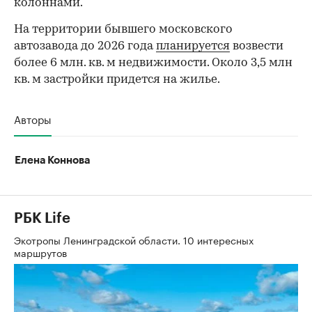
колоннами.
На территории бывшего московского
автозавода до 2026 года
планируется
возвести
более 6 млн. кв. м недвижимости. Около 3,5 млн
кв. м застройки придется на жилье.
Авторы
Елена Коннова
РБК Life
Экотропы Ленинградской области. 10 интересных
маршрутов