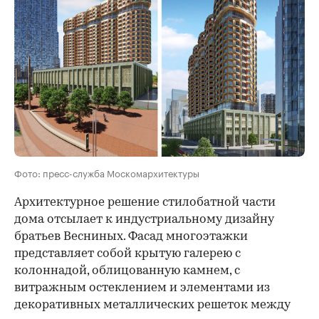
Фото: пресс-служба Москомархитектуры
Архитектурное решение стилобатной части
дома отсылает к индустриальному дизайну
братьев Весниных. Фасад многоэтажки
представляет собой крытую галерею с
колоннадой, облицованную камнем, с
витражным остеклением и элементами из
декоративных металлических решеток между