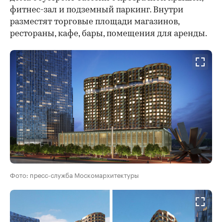
фитнес-зал и подземный паркинг. Внутри
разместят торговые площади магазинов,
рестораны, кафе, бары, помещения для аренды.
Фото: пресс-служба Москомархитектуры