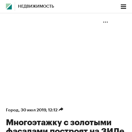
НЕДВИЖИМОСТЬ
Город
⁠,
30 июл 2019, 12:12
Многоэтажку с золотыми
фасадами построят на ЗИЛе