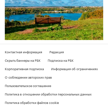
Контактная информация
Редакция
Скрыть баннеры на РБК
Подписка на РБК
Корпоративная подписка
Информация об ограничениях
О соблюдении авторских прав
Пользовательское соглашение
Политика в отношении обработки персональных данных
Политика обработки файлов cookie