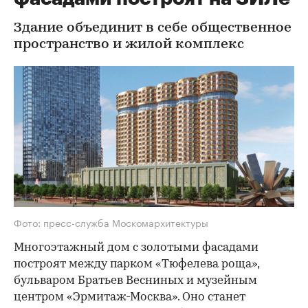
Здание объединит в себе общественное
пространство и жилой комплекс
Фото: пресс-служба Москомархитектуры
Многоэтажный дом с золотыми фасадами
построят между парком «Тюфелева роща»,
бульваром Братьев Весниных и музейным
центром «Эрмитаж-Москва». Оно станет