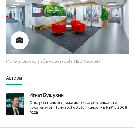
Фото: пресс-служба «Coca-Cola HBC Россия»
Авторы
Игнат Бушухин
Обозреватель недвижимости, строительства и
архитектуры. Тему real estate «качает» в РБК с 2008
года