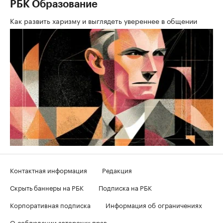
РБК Образование
Как развить харизму и выглядеть увереннее в общении
Контактная информация
Редакция
Скрыть баннеры на РБК
Подписка на РБК
Корпоративная подписка
Информация об ограничениях
О соблюдении авторских прав