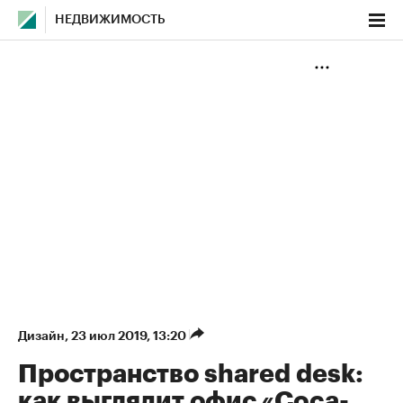
НЕДВИЖИМОСТЬ
Дизайн
⁠,
23 июл 2019, 13:20
Пространство shared desk:
как выглядит офис «Coca-