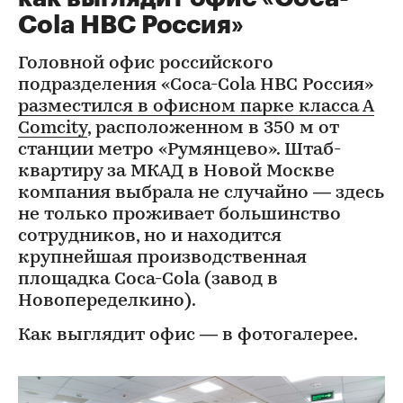
Cola HBC Россия»
Головной офис российского
подразделения «Coca-Cola HBC Россия»
разместился в офисном парке класса А
Comcity
, расположенном в 350 м от
станции метро «Румянцево». Штаб-
квартиру за МКАД в Новой Москве
компания выбрала не случайно — здесь
не только проживает большинство
сотрудников, но и находится
крупнейшая производственная
площадка Coca-Cola (завод в
Новопеределкино).
Как выглядит офис — в фотогалерее.