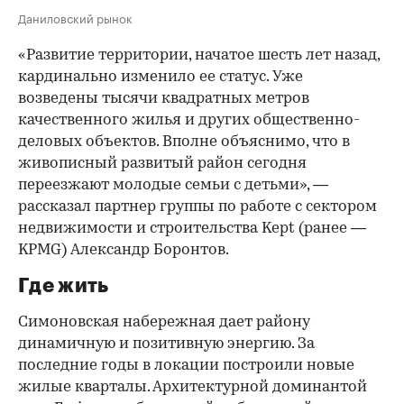
Даниловский рынок
«Развитие территории, начатое шесть лет назад,
кардинально изменило ее статус. Уже
возведены тысячи квадратных метров
качественного жилья и других общественно-
деловых объектов. Вполне объяснимо, что в
живописный развитый район сегодня
переезжают молодые семьи с детьми», —
рассказал партнер группы по работе с сектором
недвижимости и строительства Kept (ранее —
KPMG) Александр Боронтов.
Где жить
Симоновская набережная дает району
динамичную и позитивную энергию. За
последние годы в локации построили новые
жилые кварталы. Архитектурной доминантой