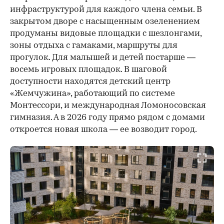
инфраструктурой для каждого члена семьи. В
закрытом дворе с насыщенным озеленением
продуманы видовые площадки с шезлонгами,
зоны отдыха с гамаками, маршруты для
прогулок. Для малышей и детей постарше —
восемь игровых площадок. В шаговой
доступности находятся детский центр
«Жемчужина», работающий по системе
Монтессори, и международная Ломоносовская
гимназия. А в 2026 году прямо рядом с домами
откроется новая школа — ее возводит город.