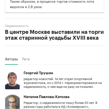
Таким образом, в процессе торгов стоимость лота
выросла в 2,8 раза.
Недвижимость
В центре Москве выставили на торги
этаж старинной усадьбы XVIII века
Авторы
Теги
Георгий Трушин
редактор новостей. 14 лет отдал спортивной
журналистике, но с 2014 г. переориентировался на
недвижимость, о чем еще ни разу не пожалел.
Наталия Павлова-Каткова
Редактор, о недвижимости пишу более 20 лет. В
разные годы работала в ИД «Коммерсант»,