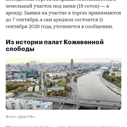
земельный участок под ними (18 соток) — в
аренду. Заявки на участие в торгах принимаются
до 7 сентября, а сам аукцион состоится 11
сентября 2026 года, уточняется в сообщении.
Из истории палат Кожевенной
слободы
00:00
/
00:00
Фото: «Дом.РФ»