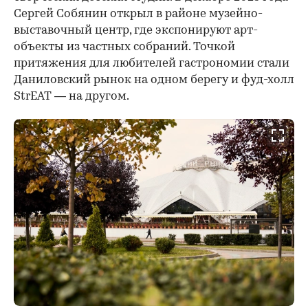
Сергей Собянин открыл в районе музейно-
выставочный центр, где экспонируют арт-
объекты из частных собраний. Точкой
притяжения для любителей гастрономии стали
Даниловский рынок на одном берегу и фуд-холл
StrEAT — на другом.