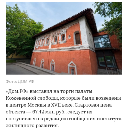
Фото: ДОМ.РФ
«Дом.РФ» выставил на торги палаты
Кожевенной слободы, которые были возведены
в центре Москвы в XVII веке. Стартовая цена
объекта — 67,42 млн руб., следует из
поступившего в редакцию сообщения института
жилищного развития.