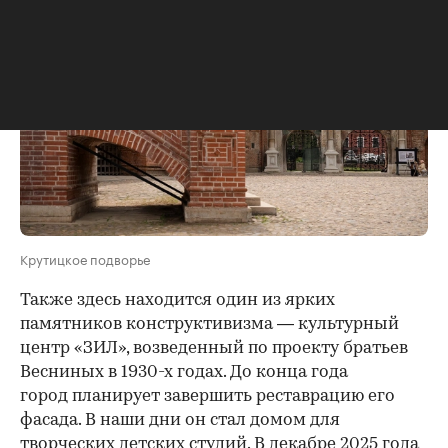
Крутицкое подворье
Также здесь находится один из ярких
памятников конструктивизма — культурный
центр «ЗИЛ», возведенный по проекту братьев
Весниных в 1930-х годах. До конца года
город планирует завершить реставрацию его
фасада. В наши дни он стал домом для
творческих детских студий. В декабре 2025 года