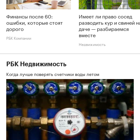
Финансы после 60:
Имеет ли право сосед
ошибки, которые стоят
разводить кур и свиней н
дорого
даче — разбираемся
вместе
РБК Компании
Недвижимость
РБК Недвижимость
Когда лучше поверять счетчики воды летом