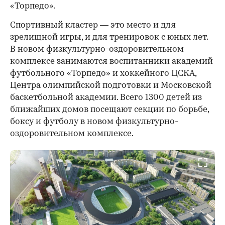
«Торпедо».
Спортивный кластер — это место и для
зрелищной игры, и для тренировок с юных лет.
В новом физкультурно-оздоровительном
комплексе занимаются воспитанники академий
футбольного «Торпедо» и хоккейного ЦСКА,
Центра олимпийской подготовки и Московской
баскетбольной академии. Всего 1300 детей из
ближайших домов посещают секции по борьбе,
боксу и футболу в новом физкультурно-
оздоровительном комплексе.