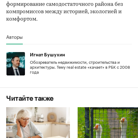
формирование самодостаточного района без
компромиссов между историей, экологией и
комфортом.
Авторы
Игнат Бушухин
Обозреватель недвижимости, строительства и
архитектуры. Тему real estate «качает» в РБК с 2008
года
Читайте также