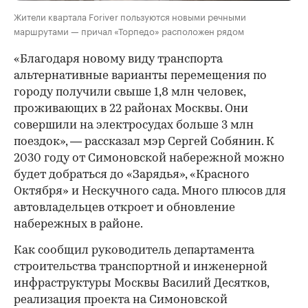
Жители квартала Foriver пользуются новыми речными
маршрутами — причал «Торпедо» расположен рядом
«Благодаря новому виду транспорта
альтернативные варианты перемещения по
городу получили свыше 1,8 млн человек,
проживающих в 22 районах Москвы. Они
совершили на электросудах больше 3 млн
поездок», — рассказал мэр Сергей Собянин. К
2030 году от Симоновской набережной можно
будет добраться до «Зарядья», «Красного
Октября» и Нескучного сада. Много плюсов для
автовладельцев откроет и обновление
набережных в районе.
Как сообщил руководитель департамента
строительства транспортной и инженерной
инфраструктуры Москвы Василий Десятков,
реализация проекта на Симоновской