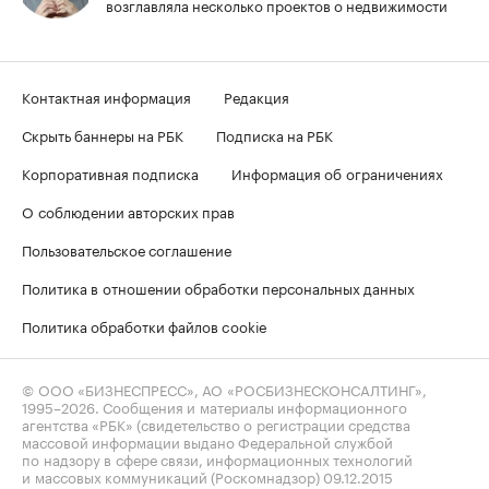
возглавляла несколько проектов о недвижимости
Контактная информация
Редакция
Скрыть баннеры на РБК
Подписка на РБК
Корпоративная подписка
Информация об ограничениях
О соблюдении авторских прав
Пользовательское соглашение
Политика в отношении обработки персональных данных
Политика обработки файлов cookie
© ООО «БИЗНЕСПРЕСС», АО «РОСБИЗНЕСКОНСАЛТИНГ»,
1995–2026
. Сообщения и материалы информационного
агентства «РБК» (свидетельство о регистрации средства
массовой информации выдано Федеральной службой
по надзору в сфере связи, информационных технологий
и массовых коммуникаций (Роскомнадзор) 09.12.2015