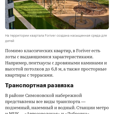
На территории квартала Foriver создана насыщенная среда для
детей
Помимо классических квартир, в Foriver есть
лоты с выдающимися характеристиками.
Например, пентхаусы с дровяными каминами и
высотой потолков до 6,8 м, а также просторные
квартиры с террасами.
Транспортная развязка
В районе Симоновской набережной
представлены все виды транспорта —
подземный, наземный и водный. Cтанции метро