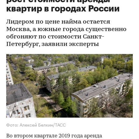
квартир в городах России
Лидером по цене найма остается
Москва, а южные города существенно
обгоняют по стоимости Санкт-
Петербург, заявили эксперты
Фото: Алексей Белкин/ТАСС
Во втором квартале 2019 года аренда