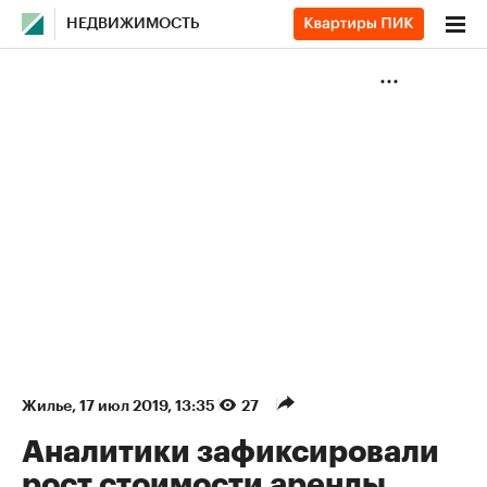
НЕДВИЖИМОСТЬ
Жилье
⁠,
17 июл 2019, 13:35
27
Аналитики зафиксировали
рост стоимости аренды