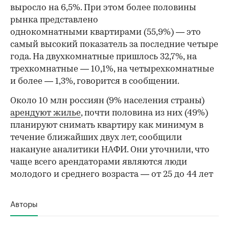
выросло на 6,5%. При этом более половины
рынка представлено
однокомнатными квартирами (55,9%) — это
самый высокий показатель за последние четыре
года. На двухкомнатные пришлось 32,7%, на
трехкомнатные — 10,1%, на четырехкомнатные
и более — 1,3%, говорится в сообщении.
Около 10 млн россиян (9% населения страны)
арендуют жилье
, почти половина из них (49%)
планируют снимать квартиру как минимум в
течение ближайших двух лет, сообщили
накануне аналитики НАФИ. Они уточнили, что
чаще всего арендаторами являются люди
молодого и среднего возраста — от 25 до 44 лет
Авторы