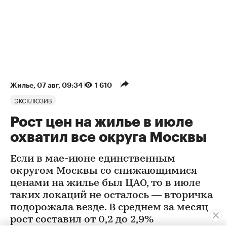
Жилье
⁠,
07 авг, 09:34
1 610
ЭКСКЛЮЗИВ
Рост цен на жилье в июле
охватил все округа Москвы
Если в мае-июне единственным
округом Москвы со снижающимися
ценами на жилье был ЦАО, то в июле
таких локаций не осталось — вторичка
подорожала везде. В среднем за месяц
рост составил от 0,2 до 2,9%