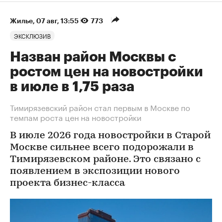
Жилье
⁠,
07 авг, 13:55
773
ЭКСКЛЮЗИВ
Назван район Москвы с
ростом цен на новостройки
в июле в 1,75 раза
Тимирязевский район стал первым в Москве по
темпам роста цен на новостройки
В июле 2026 года новостройки в Старой
Москве сильнее всего подорожали в
Тимирязевском районе. Это связано с
появлением в экспозиции нового
проекта бизнес-класса