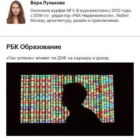
Вера Лунькова
Окончила журфак МГУ. В журналистике с 2012 года,
с 2018-го - редактор «РБК-Недвижимости». Любит
Москву, архитектуру, дизайн и приключения.
РБК Образование
«Ген успеха»: влияет ли ДНК на карьеру и доход