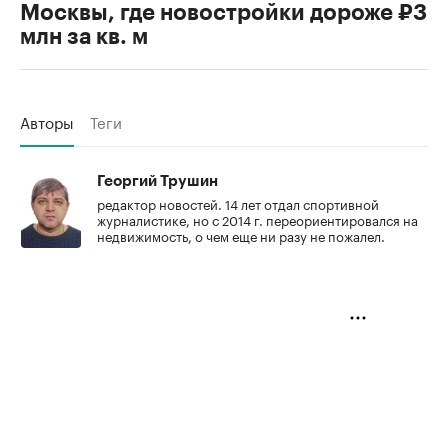
Москвы, где новостройки дороже ₽3
млн за кв. м
Авторы
Теги
Георгий Трушин
редактор новостей. 14 лет отдал спортивной
журналистике, но с 2014 г. переориентировался на
недвижимость, о чем еще ни разу не пожалел.