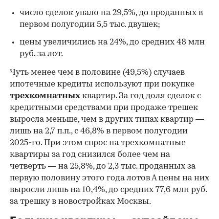
число сделок упало на 29,5%, до проданных в
первом полугодии 5,5 тыс. двушек;
цены увеличились на 24%, до средних 48 млн
руб. за лот.
Чуть менее чем в половине (49,5%) случаев
ипотечные кредиты используют при покупке
трехкомнатных
квартир. За год доля сделок с
кредитными средствами при продаже трешек
выросла меньше, чем в других типах квартир —
лишь на 2,7 п.п., с 46,8% в первом полугодии
2025-го. При этом спрос на трехкомнатные
квартиры за год снизился более чем на
четверть — на 25,8%, до 2,3 тыс. проданных за
первую половину этого года лотов А цены на них
выросли лишь на 10,4%, до средних 77,6 млн руб.
за трешку в новостройках Москвы.