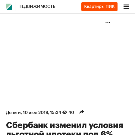
НЕДВИЖИМОСТЬ
Деньги
⁠,
10 июл 2019, 15:34
40
Сбербанк изменил условия
льготной ипотеки под 6%