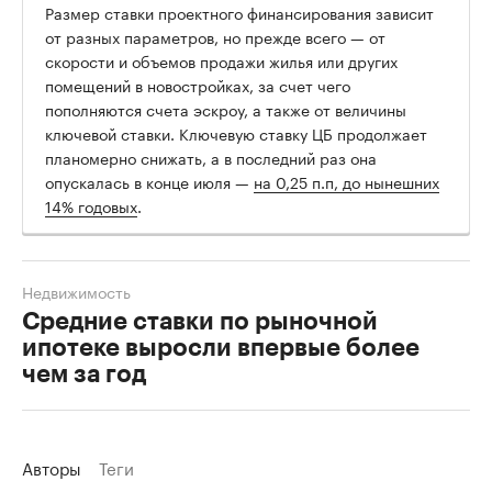
Размер ставки проектного финансирования зависит
от разных параметров, но прежде всего — от
скорости и объемов продажи жилья или других
помещений в новостройках, за счет чего
пополняются счета эскроу, а также от величины
ключевой ставки. Ключевую ставку ЦБ продолжает
планомерно снижать, а в последний раз она
опускалась в конце июля —
на 0,25 п.п, до нынешних
14% годовых
.
Недвижимость
Средние ставки по рыночной
ипотеке выросли впервые более
чем за год
Авторы
Теги