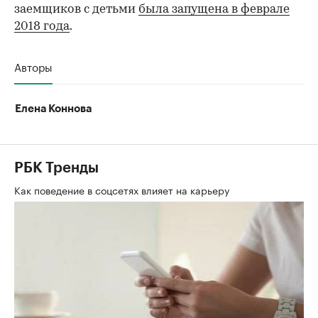
заемщиков с детьми
была запущена в феврале
2018 года
.
Авторы
Елена Коннова
РБК Тренды
Как поведение в соцсетях влияет на карьеру