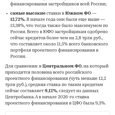
финансирования застройщиков всей России;
самые высокие
ставки в
Южном ФО —
12,72%.
В начале года они были еще выше —
13,38%, что тогда также было максимумом по
России. Всего в ЮФО застройщикам одобрено
сейчас кредитов более чем на 2,8 трлн руб.,
что составляет около 11,5% всего банковского
портфеля проектного финансирования в
России.
Для сравнения: в
Центральном ФО
, на который
приходится половина всего российского
проектного финансирования (чуть меньше 12,2
трлн руб.), средняя ставка по таким кредитам
сейчас составляет
9,12%
, следует из данных
Центробанка. А в начале 2026-го ставка
проектного финансирования в ЦФО была 9,3%.