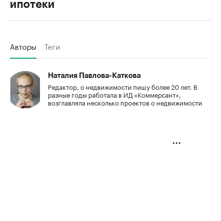
ипотеки
Авторы
Теги
Наталия Павлова-Каткова
Редактор, о недвижимости пишу более 20 лет. В
разные годы работала в ИД «Коммерсант»,
возглавляла несколько проектов о недвижимости