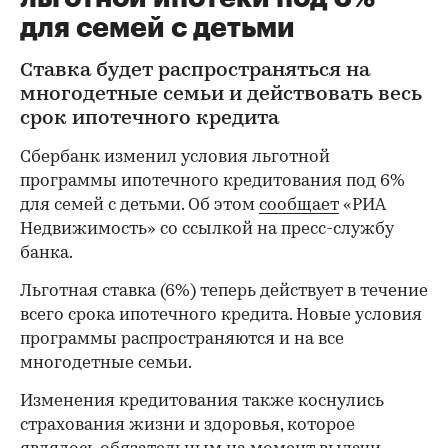
для семей с детьми
Cтавка будет распространяться на
многодетные семьи и действовать весь
срок ипотечного кредита
Сбербанк изменил условия льготной
программы ипотечного кредитования под 6%
для семей с детьми. Об этом
сообщает
«РИА
Недвижимость» со ссылкой на пресс-службу
банка.
Льготная ставка (6%) теперь действует в течение
всего срока ипотечного кредита. Новые условия
программы распространяются и на все
многодетные семьи.
Изменения кредитования также коснулись
страхования жизни и здоровья, которое