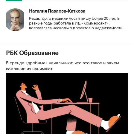
Наталия Павлова-Каткова
Редактор, о недвижимости пишу более 20 лет. В
разные годы работала в ИД «Коммерсант»,
возглавляла несколько проектов о недвижимости
РБК Образование
В тренде «дробные» начальники: что это такое и зачем
компании их нанимают