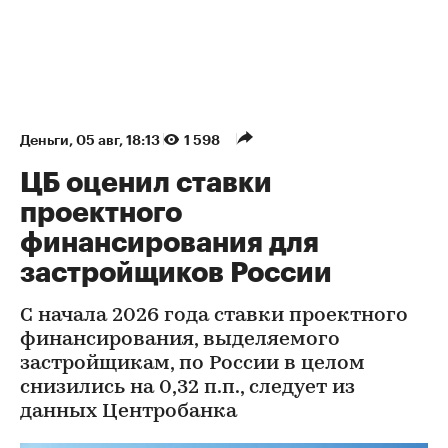
Деньги
⁠,
05 авг, 18:13
1 598
ЦБ оценил ставки
проектного
финансирования для
застройщиков России
С начала 2026 года ставки проектного
финансирования, выделяемого
застройщикам, по России в целом
снизились на 0,32 п.п., следует из
данных Центробанка