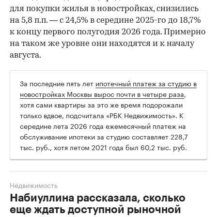
для покупки жилья в новостройках, снизились
на 5,8 п.п. — с 24,5% в середине 2025-го до 18,7%
к концу первого полугодия 2026 года. Примерно
на таком же уровне они находятся и к началу
августа.
За последние пять лет
ипотечный платеж за студию в
новостройках Москвы вырос почти в четыре раза
,
хотя сами квартиры за это же время подорожали
только вдвое, подсчитала «РБК Недвижимость». К
середине лета 2026 года ежемесячный платеж на
обслуживание ипотеки за студию составляет 228,7
тыс. руб., хотя летом 2021 года был 60,2 тыс. руб.
Недвижимость
Набиуллина рассказала, сколько
еще ждать доступной рыночной