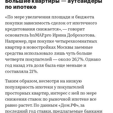
Большие квартиры — аутсайдеры
по ипотеке
«По мере увеличения площади и бюджета
покупки зависимость сделок от ипотечного
кредитования снижается», — говорит
основатель bnMAP.pro Ирина Доброхотова.
Например, при покупке четырехкомнатных
квартир в новостройках Москвы заемные
средства использовало лишь чуть больше
четверти покупателей — около 26,7%. Однако
год назад эта доля была еще меньше и
составляла 21%.
Таким образом, несмотря на низкую
популярность ипотеки у покупателей
просторных квартир, интерес с ней по мере
снижения ставок по рыночной ипотеке все
равно растет. По данным «Дом.РФ», за
последний год ставки, предлагаемые банками