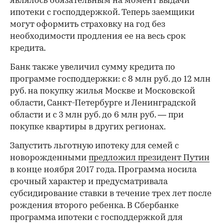
являлось обязательным на момент выдачи
ипотеки с господдержкой. Теперь заемщики
могут оформить страховку на год без
необходимости продления ее на весь срок
кредита.
Банк также увеличил сумму кредита по
программе господдержки: с 8 млн руб. до 12 млн
руб. на покупку жилья Москве и Московской
области, Санкт-Петербурге и Ленинградской
области и с 3 млн руб. до 6 млн руб. — при
покупке квартиры в других регионах.
Запустить льготную ипотеку для семей с
новорожденными
предложил президент Путин
в конце ноября 2017 года. Программа носила
срочный характер и предусматривала
субсидирование ставки в течение трех лет после
рождения второго ребенка. В Сбербанке
программа ипотеки с господдержкой для