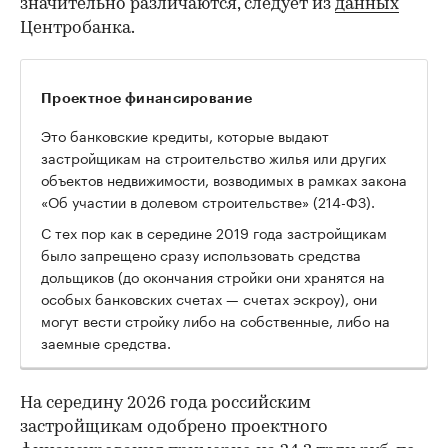
значительно различаются, следует из
данных
Центробанка.
Проектное финансирование
Это банковские кредиты, которые выдают
застройщикам на строительство жилья или других
объектов недвижимости, возводимых в рамках закона
«Об участии в долевом строительстве» (214-ФЗ).
С тех пор как в середине 2019 года застройщикам
было запрещено сразу использовать средства
дольщиков (до окончания стройки они хранятся на
особых банковских счетах — счетах эскроу), они
могут вести стройку либо на собственные, либо на
заемные средства.
На середину 2026 года российским
застройщикам одобрено проектного