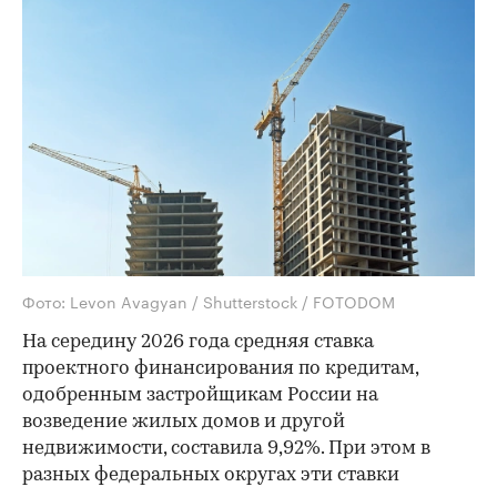
Фото: Levon Avagyan / Shutterstock / FOTODOM
На середину 2026 года средняя ставка
проектного финансирования по кредитам,
одобренным застройщикам России на
возведение жилых домов и другой
недвижимости, составила 9,92%. При этом в
разных федеральных округах эти ставки