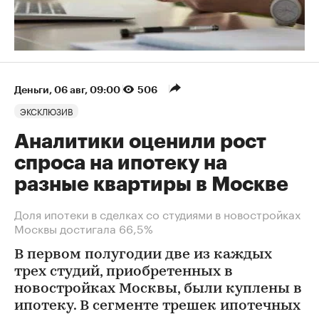
Деньги
⁠,
06 авг, 09:00
506
ЭКСКЛЮЗИВ
Аналитики оценили рост
спроса на ипотеку на
разные квартиры в Москве
Доля ипотеки в сделках со студиями в новостройках
Москвы достигала 66,5%
В первом полугодии две из каждых
трех студий, приобретенных в
новостройках Москвы, были куплены в
ипотеку. В сегменте трешек ипотечных