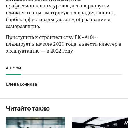
профессиональном уровне, лесопарковую и
пляжную зоны, смотровую площадку, шопинг,
барбекю, фестивальную зону, образование и
саморазвитие.
Приступить к строительству ГК «А101»
планирует в начале 2020 года, а ввести кластер в
эксплуатацию — в 2022 году.
Авторы
Елена Коннова
Читайте также