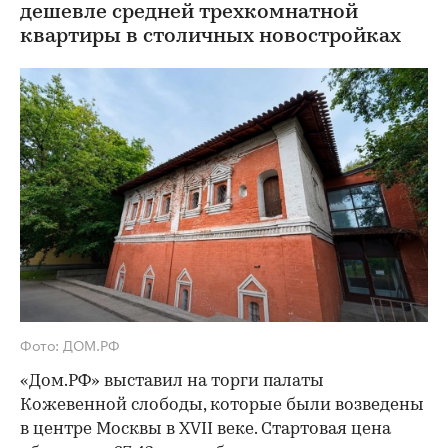
дешевле средней трехкомнатной
квартиры в столичных новостройках
Фото: ДОМ.РФ
«Дом.РФ» выставил на торги палаты
Кожевенной слободы, которые были возведены
в центре Москвы в XVII веке. Стартовая цена