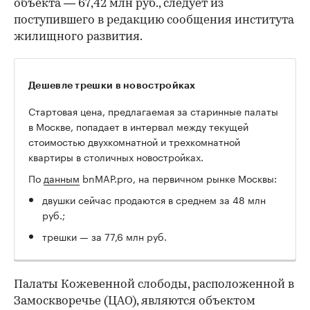
объекта — 67,42 млн руб., следует из
поступившего в редакцию сообщения института
жилищного развития.
Дешевле трешки в новостройках
Стартовая цена, предлагаемая за старинные палаты
в Москве, попадает в интервал между текущей
стоимостью двухкомнатной и трехкомнатной
квартиры в столичных новостройках.
По
данным
bnMAP.pro, на первичном рынке Москвы:
двушки сейчас продаются в среднем за 48 млн
руб.;
трешки — за 77,6 млн руб.
Палаты Кожевенной слободы, расположенной в
Замоскворечье (ЦАО), являются объектом