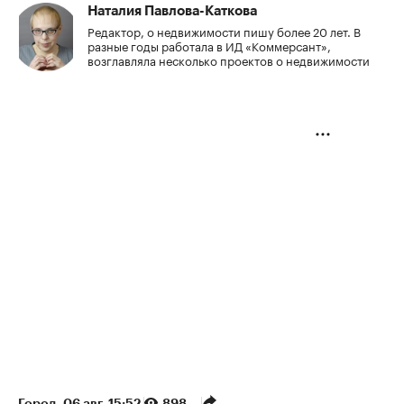
Наталия Павлова-Каткова
Редактор, о недвижимости пишу более 20 лет. В
разные годы работала в ИД «Коммерсант»,
возглавляла несколько проектов о недвижимости
Город
⁠,
06 авг, 15:52
898