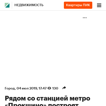
НЕДВИЖИМОСТЬ
Город
⁠,
04 июл 2019, 17:47
130
Рядом со станцией метро
«Прокшино» построят