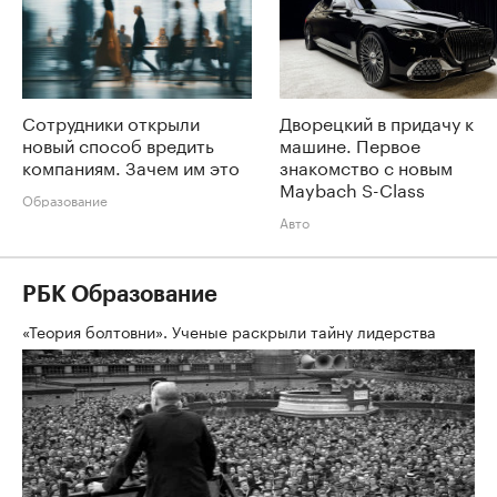
Сотрудники открыли
Дворецкий в придачу к
новый способ вредить
машине. Первое
компаниям. Зачем им это
знакомство с новым
Maybach S-Class
Образование
Авто
РБК Образование
«Теория болтовни». Ученые раскрыли тайну лидерства