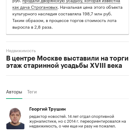
как дача Строгановых
. Начальная цена этого объекта
культурного наследия составляла 198,7 млн руб.
Таким образом, в процессе торгов стоимость лота
выросла в 2,8 раза.
Недвижимость
В центре Москве выставили на торги
этаж старинной усадьбы XVIII века
Авторы
Теги
Георгий Трушин
редактор новостей. 14 лет отдал спортивной
журналистике, но с 2014 г. переориентировался на
недвижимость, о чем еще ни разу не пожалел.