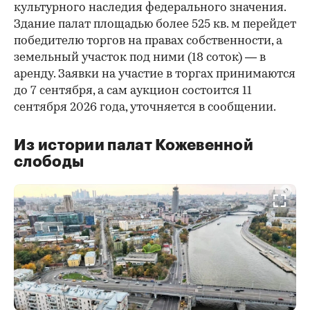
культурного наследия федерального значения.
Здание палат площадью более 525 кв. м перейдет
победителю торгов на правах собственности, а
земельный участок под ними (18 соток) — в
аренду. Заявки на участие в торгах принимаются
до 7 сентября, а сам аукцион состоится 11
сентября 2026 года, уточняется в сообщении.
Из истории палат Кожевенной
слободы
00:00
/
00:00