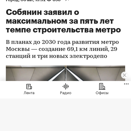
Собянин заявил о
максимальном за пять лет
темпе строительства метро
В планах до 2030 года развития метро
Москвы — создание 69,1 км линий, 29
станций и три новых электродепо
Лента
Радио
Офисы