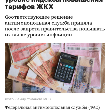
тарифов ЖКХ
Соответствующее решение
антимонопольная служба приняла
после запрета правительства повышать
их выше уровня инфляции
Фото: Замир Усманов/ТАСС
Федеральная антимонопольная службы (ФАС)