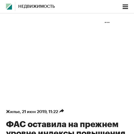
НЕДВИЖИМОСТЬ
Жилье
⁠,
21 июн 2019, 11:22
ФАС оставила на прежнем
уровне индексы повышения