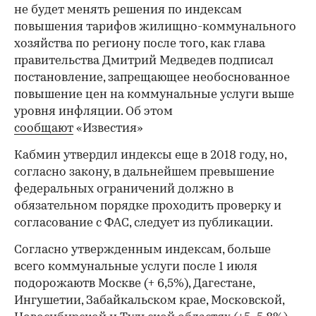
не будет менять решения по индексам
повышения тарифов жилищно-коммунального
хозяйства по региону после того, как глава
правительства Дмитрий Медведев подписал
постановление, запрещающее необоснованное
повышение цен на коммунальные услуги выше
уровня инфляции. Об этом
сообщают
«Известия»
Кабмин утвердил индексы еще в 2018 году, но,
согласно закону, в дальнейшем превышение
федеральных ограничений должно в
обязательном порядке проходить проверку и
согласование с ФАС, следует из публикации.
Cогласно утвержденным индексам, больше
всего коммунальные услуги после 1 июля
подорожаютв Москве (+ 6,5%), Дагестане,
Ингушетии, Забайкальском крае, Московской,