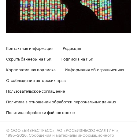
Контактная информация
Редакция
Скрыть баннеры на РБК
Подписка на РБК
Корпоративная подписка
Информация об ограничениях
О соблюдении авторских прав
Пользовательское соглашение
Политика в отношении обработки персональных данных
Политика обработки файлов cookie
© ООО «БИЗНЕСПРЕСС», АО «РОСБИЗНЕСКОНСАЛТИНГ»,
1995–2026
. Сообщения и материалы информационного