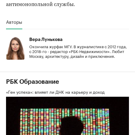
антимонопольной службы.
Авторы
Вера Лунькова
Окончила журфак МГУ. В журналистике с 2012 года,
с 2018-го - редактор «РБК-Недвижимости». Любит
Москву, архитектуру, дизайн и приключения.
РБК Образование
«Ген успеха»: влияет ли ДНК на карьеру и доход