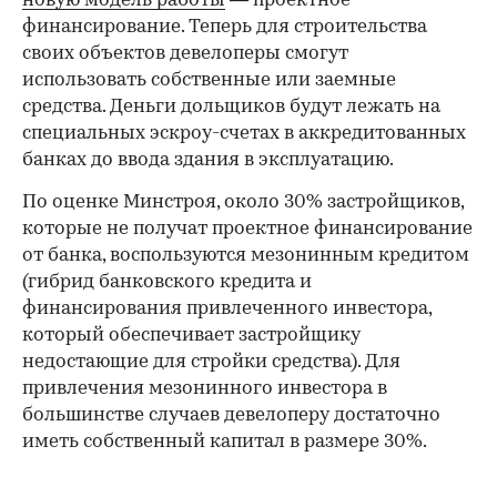
новую модель работы
— проектное
финансирование. Теперь для строительства
своих объектов девелоперы смогут
использовать собственные или заемные
средства. Деньги дольщиков будут лежать на
специальных эскроу-счетах в аккредитованных
банках до ввода здания в эксплуатацию.
По оценке Минстроя, около 30% застройщиков,
которые не получат проектное финансирование
от банка, воспользуются мезонинным кредитом
(гибрид банковского кредита и
финансирования привлеченного инвестора,
который обеспечивает застройщику
недостающие для стройки средства). Для
привлечения мезонинного инвестора в
большинстве случаев девелоперу достаточно
иметь собственный капитал в размере 30%.