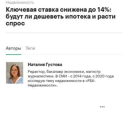
Недвижимость
Ключевая ставка снижена до 14%:
будут ли дешеветь ипотека и расти
спрос
Авторы
Теги
Наталия Густова
Редактор, бакалавр экономики, магистр
журналистики. В СМИ - с 2014 года, с 2020 года
исследую тему недвижимости в «РБК-
Недвижимости».