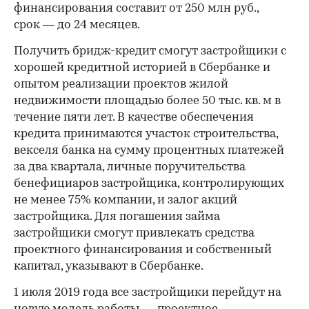
финансирования составит от 250 млн руб.,
срок — до 24 месяцев.
Получить бридж-кредит смогут застройщики с
хорошей кредитной историей в Сбербанке и
опытом реализации проектов жилой
недвижимости площадью более 50 тыс. кв. м в
течение пяти лет. В качестве обеспечения
кредита принимаются участок строительства,
векселя банка на сумму процентных платежей
за два квартала, личные поручительства
бенефициаров застройщика, контролирующих
не менее 75% компании, и залог акций
застройщика. Для погашения займа
застройщики смогут привлекать средства
проектного финансирования и собственный
капитал, указывают в Сбербанке.
1 июля 2019 года все застройщики перейдут на