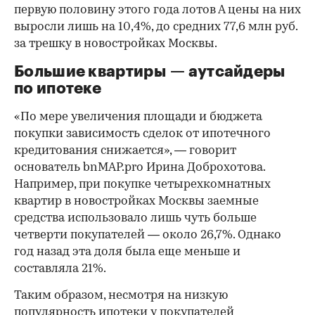
первую половину этого года лотов А цены на них
выросли лишь на 10,4%, до средних 77,6 млн руб.
за трешку в новостройках Москвы.
Большие квартиры — аутсайдеры
по ипотеке
«По мере увеличения площади и бюджета
покупки зависимость сделок от ипотечного
кредитования снижается», — говорит
основатель bnMAP.pro Ирина Доброхотова.
Например, при покупке четырехкомнатных
квартир в новостройках Москвы заемные
средства использовало лишь чуть больше
четверти покупателей — около 26,7%. Однако
год назад эта доля была еще меньше и
составляла 21%.
Таким образом, несмотря на низкую
популярность ипотеки у покупателей