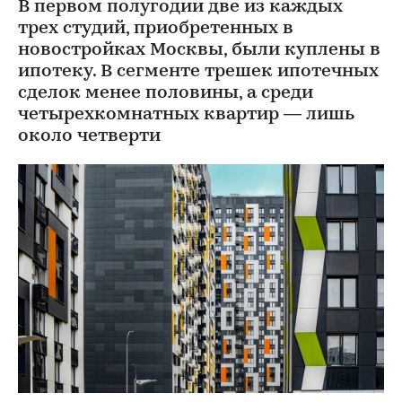
В первом полугодии две из каждых
трех студий, приобретенных в
новостройках Москвы, были куплены в
ипотеку. В сегменте трешек ипотечных
сделок менее половины, а среди
четырехкомнатных квартир — лишь
около четверти