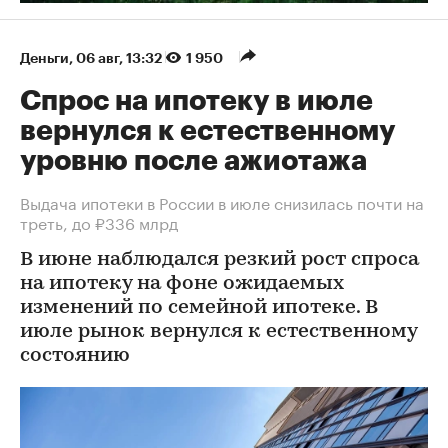
Деньги
⁠,
06 авг, 13:32
1 950
Спрос на ипотеку в июле
вернулся к естественному
уровню после ажиотажа
Выдача ипотеки в России в июле снизилась почти на
треть, до ₽336 млрд
В июне наблюдался резкий рост спроса
на ипотеку на фоне ожидаемых
изменений по семейной ипотеке. В
июле рынок вернулся к естественному
состоянию