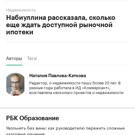
Недвижимость
Набиуллина рассказала, сколько
еще ждать доступной рыночной
ипотеки
Авторы
Теги
Наталия Павлова-Каткова
Редактор, о недвижимости пишу более 20 лет. В
разные годы работала в ИД «Коммерсант»,
возглавляла несколько проектов о недвижимости
РБК Образование
Увольнять без вины: как руководителю пережить сложные
кадровые решения