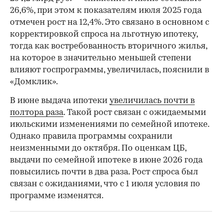
26,6%, при этом к показателям июля 2025 года
отмечен рост на 12,4%. Это связано в основном с
корректировкой спроса на льготную ипотеку,
тогда как востребованность вторичного жилья,
на которое в значительно меньшей степени
влияют госпрограммы, увеличилась, пояснили в
«Домклик».
В июне выдача ипотеки
увеличилась почти в
полтора раза
. Такой рост связан с ожидаемыми
июльскими изменениями по семейной ипотеке.
Однако правила программы сохранили
неизменными до октября. По оценкам ЦБ,
выдачи по семейной ипотеке в июне 2026 года
повысились почти в два раза. Рост спроса был
связан с ожиданиями, что с 1 июля условия по
программе изменятся.