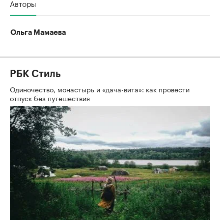
Авторы
Ольга Мамаева
РБК Стиль
Одиночество, монастырь и «дача-вита»: как провести
отпуск без путешествия