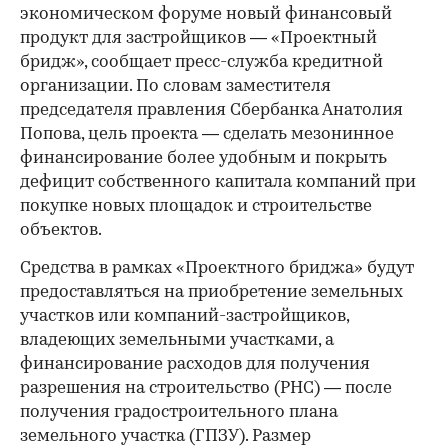
экономическом форуме новый финансовый
продукт для застройщиков — «Проектный
бридж», сообщает пресс-служба кредитной
организации. По словам заместителя
председателя правления Сбербанка Анатолия
Попова, цель проекта — сделать мезонинное
финансирование более удобным и покрыть
дефицит собственного капитала компаний при
покупке новых площадок и строительстве
объектов.
Средства в рамках «Проектного бриджа» будут
предоставляться на приобретение земельных
участков или компаний-застройщиков,
владеющих земельными участками, а
финансирование расходов для получения
разрешения на строительство (РНС) — после
получения градостроительного плана
земельного участка (ГПЗУ). Размер