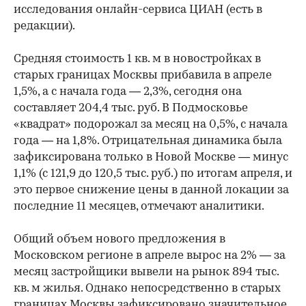
исследования онлайн-сервиса ЦИАН (есть в
редакции).
Средняя стоимость 1 кв. м в новостройках в
старых границах Москвы прибавила в апреле
1,5%, а с начала года — 2,3%, сегодня она
составляет 204,4 тыс. руб. В Подмосковье
«квадрат» подорожал за месяц на 0,5%, с начала
года — на 1,8%. Отрицательная динамика была
зафиксирована только в Новой Москве — минус
1,1% (с 121,9 до 120,5 тыс. руб.) по итогам апреля, и
это первое снижение цены в данной локации за
последние 11 месяцев, отмечают аналитики.
Общий объем нового предложения в
Московском регионе в апреле вырос на 2% — за
месяц застройщики вывели на рынок 894 тыс.
кв. м жилья. Однако непосредственно в старых
границах Москвы зафиксировано значительное