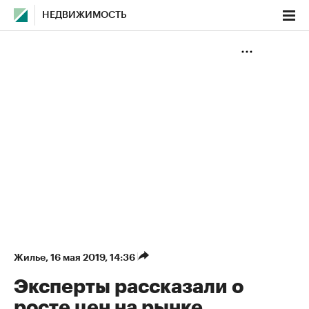
НЕДВИЖИМОСТЬ
Жилье
⁠,
16 мая 2019, 14:36
Эксперты рассказали о
росте цен на рынке