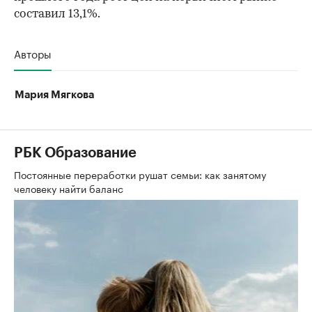
составил 13,1%.
Авторы
Мария Мягкова
РБК Образование
Постоянные переработки рушат семьи: как занятому
человеку найти баланс