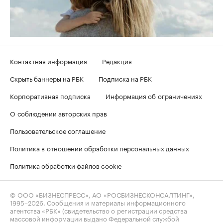
Контактная информация
Редакция
Скрыть баннеры на РБК
Подписка на РБК
Корпоративная подписка
Информация об ограничениях
О соблюдении авторских прав
Пользовательское соглашение
Политика в отношении обработки персональных данных
Политика обработки файлов cookie
© ООО «БИЗНЕСПРЕСС», АО «РОСБИЗНЕСКОНСАЛТИНГ»,
1995–2026
. Сообщения и материалы информационного
агентства «РБК» (свидетельство о регистрации средства
массовой информации выдано Федеральной службой