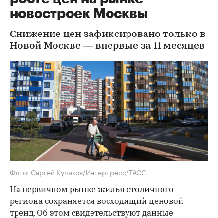
новостроек Москвы
Снижение цен зафиксировано только в
Новой Москве — впервые за 11 месяцев
Фото: Сергей Куликов/Интерпресс/ТАСС
На первичном рынке жилья столичного
региона сохраняется восходящий ценовой
тренд. Об этом свидетельствуют данные