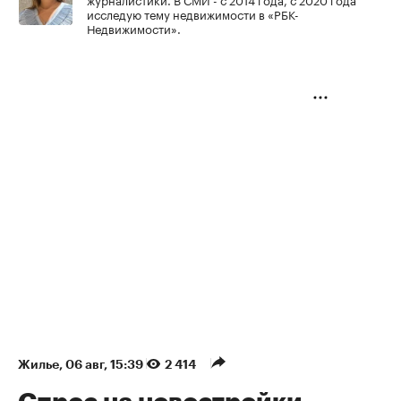
исследую тему недвижимости в «РБК-
Недвижимости».
Жилье
⁠,
06 авг, 15:39
2 414