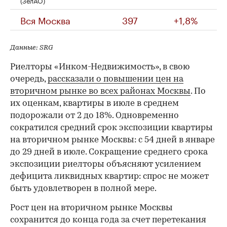
(ЗелАО)
Вся Москва
397
+1,8%
Данные: SRG
Риелторы «Инком-Недвижимость», в свою
очередь,
рассказали о повышении цен на
вторичном рынке во всех районах Москвы
. По
их оценкам, квартиры в июле в среднем
подорожали от 2 до 18%. Одновременно
сократился средний срок экспозиции квартиры
на вторичном рынке Москвы: с 54 дней в январе
до 29 дней в июле. Сокращение среднего срока
экспозиции риелторы объясняют усилением
дефицита ликвидных квартир: спрос не может
быть удовлетворен в полной мере.
Рост цен на вторичном рынке Москвы
сохранится до конца года за счет перетекания