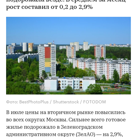
рост составил от 0,2 до 2,9%
Фото: BestPhotoPlus / Shutterstock / FOTODOM
В июле цены на вторичном рынке повысились
во всех округах Москвы. Сильнее всего готовое
жилье подорожало в Зеленоградском
административном округе (ЗелАО) — на 2,9%,