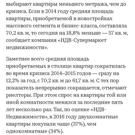
выбирают квартиры меньшего метража, чем до
кризиса. Если в 2014 году средняя площадь
квартиры, приобретаемой в новостройках
массового сегмента и бизнес-класса, составляла
70,2 кв. м, то сегодня на 18,8% меньше — 57 кв. м,
сообщает компания «НДВ-Супермаркет
недвижимости».
Заметнее всего средняя площадь
приобретаемых в столице квартир сократилась
во время кризиса 2014–2015 годов — сразу на
12,2% за год, с 70,2 кв. м до 61,7 кв. м. С тех пор
показатель непрерывно сокращается, отмечают
риелторы. При этом спрос на квартиры той или
иной комнатности менялся за последние пять
лет несколько раз. Так, по оценке «НДВ-
Недвижимости», в 2016 году двухкомнатные
квартиры покупали чаще (37%), чем
однокомнатные (34%).