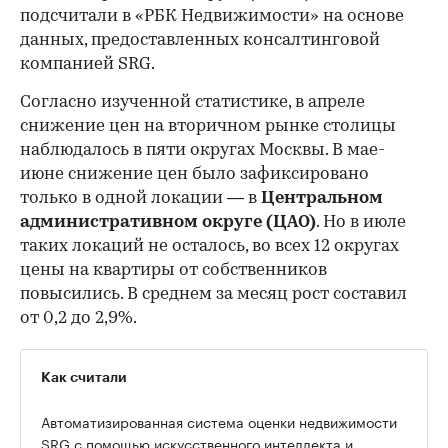
подсчитали в «РБК Недвижимости» на основе
данных, предоставленных консалтинговой
компанией SRG.
Согласно изученной статистике, в апреле
снижение цен на вторичном рынке столицы
наблюдалось в пяти округах Москвы. В мае-
июне снижение цен было зафиксировано
только в одной локации — в
Центральном
административном округе (ЦАО)
. Но в июле
таких локаций не осталось, во всех 12 округах
цены на квартиры от собственников
повысились. В среднем за месяц рост составил
от 0,2 до 2,9%.
Как считали
Автоматизированная система оценки недвижимости
SRG с помощью искусственного интеллекта и