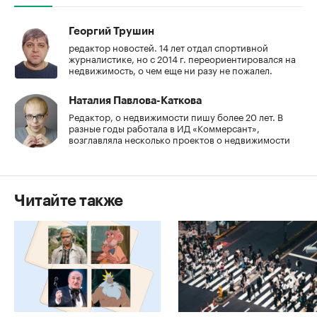
Георгий Трушин
редактор новостей. 14 лет отдал спортивной
журналистике, но с 2014 г. переориентировался на
недвижимость, о чем еще ни разу не пожалел.
Наталия Павлова-Каткова
Редактор, о недвижимости пишу более 20 лет. В
разные годы работала в ИД «Коммерсант»,
возглавляла несколько проектов о недвижимости
Читайте также