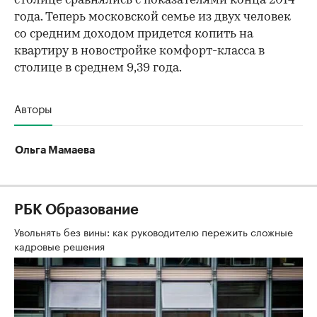
столице сравнялись с показателями конца 2014
года. Теперь московской семье из двух человек
со средним доходом придется копить на
квартиру в новостройке комфорт-класса в
столице в среднем 9,39 года.
Авторы
Ольга Мамаева
РБК Образование
Увольнять без вины: как руководителю пережить сложные
кадровые решения