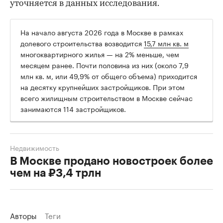
уточняется в данных исследования.
На начало августа 2026 года в Москве в рамках
долевого строительства возводится
15,7 млн кв. м
многоквартирного жилья — на 2% меньше, чем
месяцем ранее. Почти половина из них (около 7,9
млн кв. м, или 49,9% от общего объема) приходится
на десятку крупнейших застройщиков. При этом
всего жилищным строительством в Москве сейчас
занимаются 114 застройщиков.
Недвижимость
В Москве продано новостроек более
чем на ₽3,4 трлн
Авторы
Теги