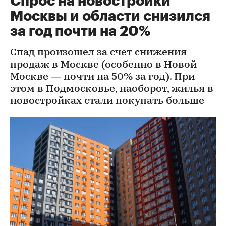
Спрос на новостройки
Москвы и области снизился
за год почти на 20%
Спад произошел за счет снижения
продаж в Москве (особенно в Новой
Москве — почти на 50% за год). При
этом в Подмосковье, наоборот, жилья в
новостройках стали покупать больше