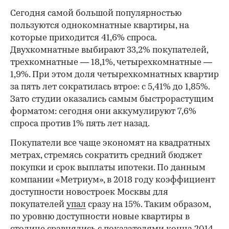
Сегодня самой большой популярностью
пользуются однокомнатные квартиры, на
которые приходится 41,6% спроса.
Двухкомнатные выбирают 33,2% покупателей,
трехкомнатные — 18,1%, четырехкомнатные —
1,9%. При этом доля четырехкомнатных квартир
за пять лет сократилась втрое: с 5,41% до 1,85%.
Зато студии оказались самым быстрорастущим
форматом: сегодня они аккумулируют 7,6%
спроса против 1% пять лет назад.
Покупатели все чаще экономят на квадратных
метрах, стремясь сократить средний бюджет
покупки и срок выплаты ипотеки. По данным
компании «Метриум», в 2018 году коэффициент
доступности новостроек Москвы для
покупателей
упал
сразу на 15%. Таким образом,
по уровню доступности новые квартиры в