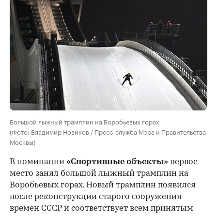
Большой лыжный трамплин на Воробьевых горах
(Фото: Владимир Новиков / Пресс-служба Мэра и Правительства
Москвы)
В номинации
«Спортивные объекты»
первое
место занял большой лыжный трамплин на
Воробьевых горах. Новый трамплин появился
после реконструкции старого сооружения
времен СССР и соответствует всем принятым