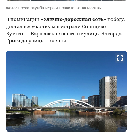
Фото: Пресс-служба Мэра и Правительства Москвы
В номинации
«Улично-дорожная сеть»
победа
досталась участку магистрали Солнцево —
Бутово — Варшавское шоссе от улицы Эдварда
Грига до улицы Поляны.