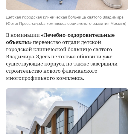
Детская городская клиническая больница святого Владимира
(Фото: Пресс-служба комплекса социального развития Москвы)
В номинации
«Лечебно-оздоровительные
объекты»
первенство отдали детской
городской клинической больнице святого
Владимира. Здесь не только обновили уже
существующие корпуса, но также завершили
строительство нового флагманского
многопрофильного комплекса.