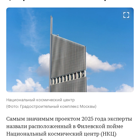
Национальный космический центр
(Фото: Градостроительный комплекс Москвы)
Самым значимым проектом 2025 года эксперты
назвали расположенный в Филевской пойме
Национальный космический центр (НКЦ)