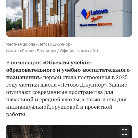
Частная школа «Летово Джуниор»
(Фото: «Летово Джуниор» / Официальный сайт)
В номинации
«Объекты учебно-
образовательного и учебно-воспитательного
назначения»
первой стала построенная в 2025
году частная школа «Летово Джуниор». Здание
отличают современные пространства для
начальной и средней школы, а также зоны для
индивидуальной, групповой и проектной
работы.