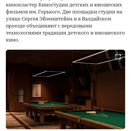
кинокластер Киностудии детских и юношеских
фильмов им. Горького. Две площадки студии на
улице Сергея Эйзенштейна и в Валдайском
проезде объединяют с передовыми
технологиями традиции детского и юношеского
кино.