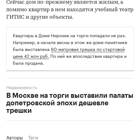
Сейчас дом по-прежнему является жилым, а
помимо квартир в нем находятся учебный театр
ГИТИС и другие объекты.
Квартиры в Доме Нирнзее на торги попадали не раз.
Например, в начале весны в этом же доме-памятнике
была выставлена
60-метровая трешка по стартовой
цене 42 млн руб.
По ней же впоследствии квартира и
была продана.
Недвижимость
В Москве на торги выставили палаты
допетровской эпохи дешевле
трешки
Авторы
Теги