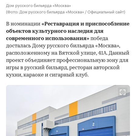
Дом русского бильярда «Москва»
(Фото: Дом русского бильярда «Москва» / Официальный сайт)
В номинации
«Реставрация и приспособление
объектов культурного наследия для
современного использования»
победа
досталась Дому русского бильярда «Москва»,
расположенному на Вятской улице, 41А. Данный
проект объединяет профессиональную зону для
игры в русский бильярд, ресторан авторской
кухни, караоке и сигарный клуб.