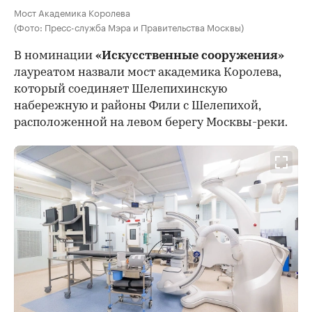
Мост Академика Королева
(Фото: Пресс-служба Мэра и Правительства Москвы)
В номинации
«Искусственные сооружения»
лауреатом назвали мост академика Королева,
который соединяет Шелепихинскую
набережную и районы Фили с Шелепихой,
расположенной на левом берегу Москвы-реки.