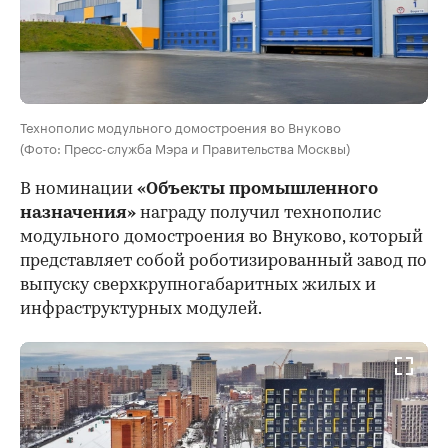
Технополис модульного домостроения во Внуково
(Фото: Пресс-служба Мэра и Правительства Москвы)
В номинации
«Объекты промышленного
назначения»
награду получил технополис
модульного домостроения во Внуково, который
представляет собой роботизированный завод по
выпуску сверхкрупногабаритных жилых и
инфраструктурных модулей.