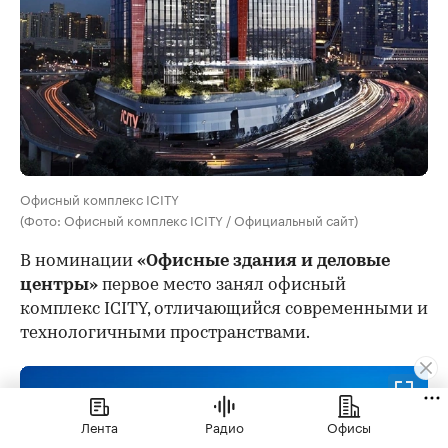
Офисный комплекс ICITY
(Фото: Офисный комплекс ICITY / Официальный сайт)
В номинации
«Офисные здания и деловые
центры»
первое место занял офисный
комплекс ICITY, отличающийся современными и
технологичными пространствами.
Лента
Радио
Офисы