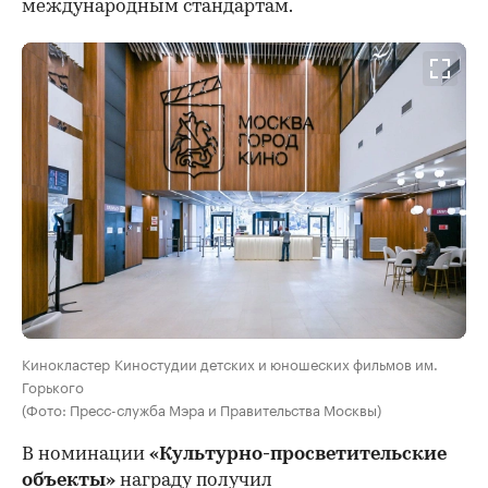
международным стандартам.
Кинокластер Киностудии детских и юношеских фильмов им.
Горького
(Фото: Пресс-служба Мэра и Правительства Москвы)
В номинации
«Культурно-просветительские
объекты»
награду получил