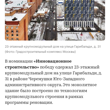
23-этажный крупномодульный дом на улице Гарибальди, д. 31
(Фото: Градостроительный комплекс Москвы)
В номинации
«Инновационное
строительство»
победу одержал 23-этажный
крупномодульный дом на улице Гарибальди, д.
31 в районе Черемушки Юго-Западного
административного округа. Это монолитное
здание было построено по технологиям
крупномодульного строения в рамках
программы реновации.