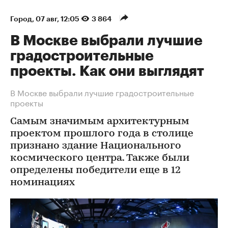
Город
⁠,
07 авг, 12:05
3 864
В Москве выбрали лучшие
градостроительные
проекты. Как они выглядят
В Москве выбрали лучшие градостроительные
проекты
Самым значимым архитектурным
проектом прошлого года в столице
признано здание Национального
космического центра. Также были
определены победители еще в 12
номинациях