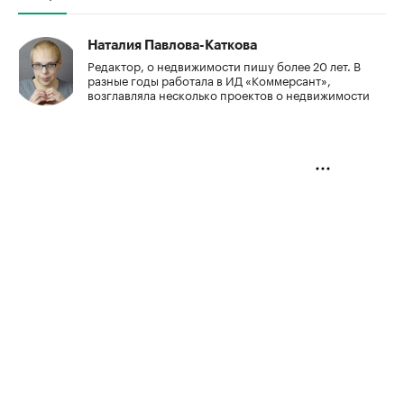
Наталия Павлова-Каткова
Редактор, о недвижимости пишу более 20 лет. В
разные годы работала в ИД «Коммерсант»,
возглавляла несколько проектов о недвижимости