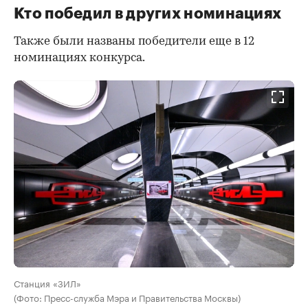
Кто победил в других номинациях
Также были названы победители еще в 12
номинациях конкурса.
Станция «ЗИЛ»
(Фото: Пресс-служба Мэра и Правительства Москвы)