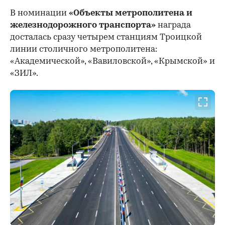
В номинации
«Объекты метрополитена и
железнодорожного транспорта»
награда
досталась сразу четырем станциям Троицкой
линии столичного метрополитена:
«Академической», «Вавиловской», «Крымской» и
«ЗИЛ».